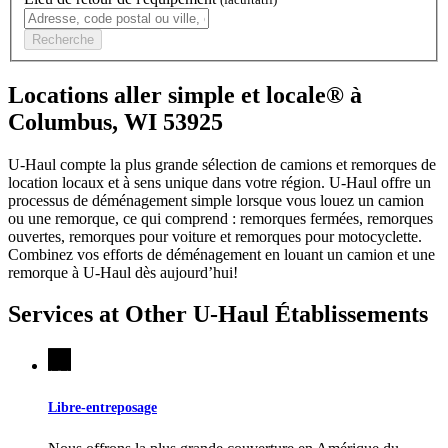
Recherche
Locations aller simple et locale® à
Columbus, WI 53925
U-Haul compte la plus grande sélection de camions et remorques de
location locaux et à sens unique dans votre région.
U-Haul
offre un
processus de déménagement simple lorsque vous louez un camion
ou une remorque, ce qui comprend : remorques fermées, remorques
ouvertes, remorques pour voiture et remorques pour motocyclette.
Combinez vos efforts de déménagement en louant un camion et une
remorque à
U-Haul
dès aujourd’hui!
Services at Other
U-Haul
Établissements
Libre-entreposage