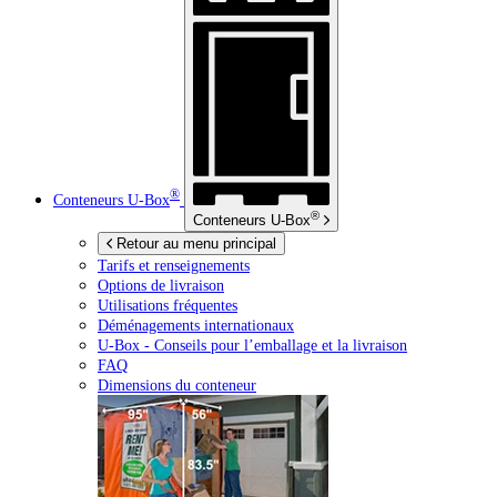
®
Conteneurs
U-Box
®
Conteneurs
U-Box
Retour au menu principal
Tarifs et renseignements
Options de livraison
Utilisations fréquentes
Déménagements internationaux
U-Box -
Conseils pour l’emballage et la livraison
FAQ
Dimensions du conteneur