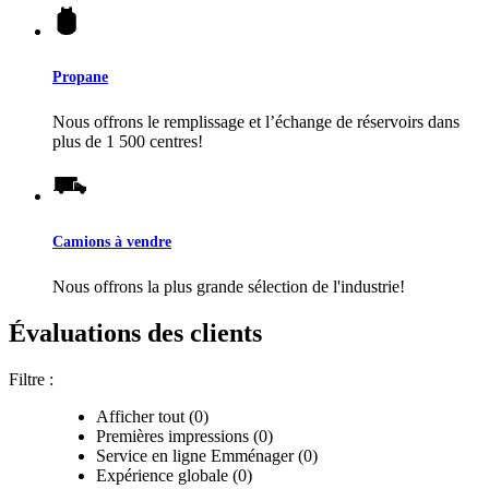
Propane
Nous offrons le remplissage et l’échange de réservoirs dans
plus de 1 500 centres!
Camions à vendre
Nous offrons la plus grande sélection de l'industrie!
Évaluations des clients
Filtre :
Afficher tout (0)
Premières impressions (0)
Service en ligne Emménager (0)
Expérience globale (0)