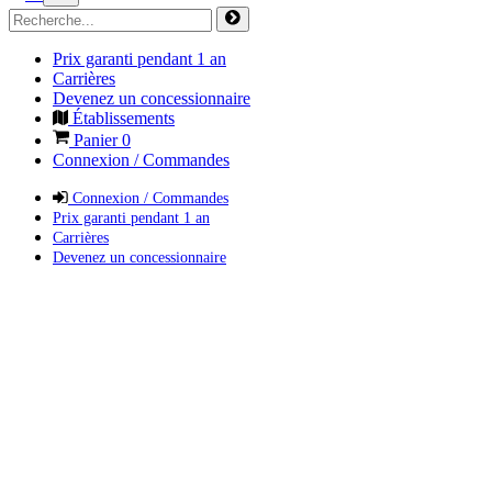
Prix garanti pendant 1 an
Carrières
Devenez un concessionnaire
Établissements
Panier
0
Connexion / Commandes
Connexion / Commandes
Prix garanti pendant 1 an
Carrières
Devenez un concessionnaire