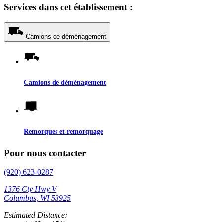
Services dans cet établissement :
Camions de déménagement
Camions de déménagement
Remorques et remorquage
Pour nous contacter
(920) 623-0287
1376 Cty Hwy V
Columbus, WI 53925
Estimated Distance: