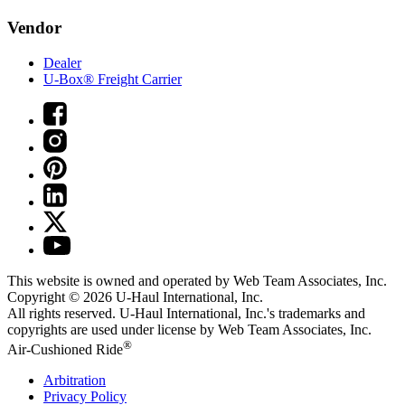
Vendor
Dealer
U-Box® Freight Carrier
This website is owned and operated by Web Team Associates, Inc.
Copyright © 2026
U-Haul
International, Inc.
All rights reserved.
U-Haul
International, Inc.'s trademarks and
copyrights are used under license by Web Team Associates, Inc.
®
Air-Cushioned Ride
Arbitration
Privacy Policy