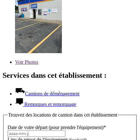
Voir
Photos
Services dans cet établissement :
Camions de déménagement
Remorques et remorquage
Trouvez des locations de camion dans cet établissement
Date de votre départ (pour prendre l'équipement)*
Lieu de retour de l'équipement
(facultatif)