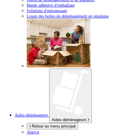
Bande adhésive d'emballage
Solutions d'entreposage
Louez des boîtes de déménagement en plastique
Aides-déménageurs
Aides-déménageurs
Retour au menu principal
Aperçu