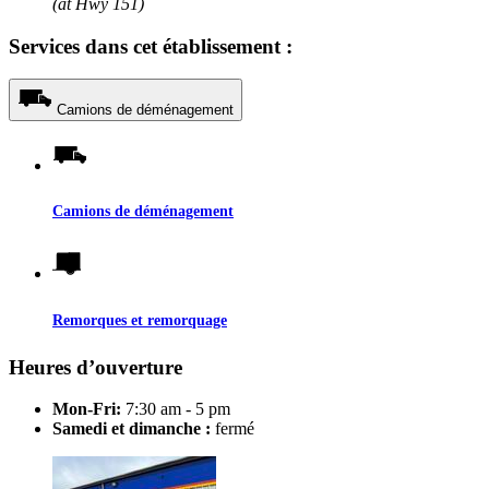
(at Hwy 151)
Services dans cet établissement :
Camions de déménagement
Camions de déménagement
Remorques et remorquage
Heures d’ouverture
Mon-Fri:
7:30 am - 5 pm
Samedi et dimanche :
fermé