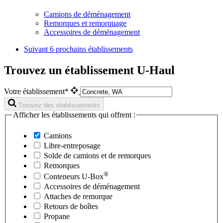
Camions de déménagement
Remorques et remorquage
Accessoires de déménagement
Suivant
6 prochains établissements
Trouvez un établissement U-Haul
Votre établissement*
Trouvez des établissements
Afficher les établissements qui offrent :
Camions
Libre-entreposage
Solde de camions et de remorques
Remorques
®
Conteneurs
U-Box
Accessoires de déménagement
Attaches de remorque
Retours de boîtes
Propane