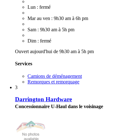
Lun : fermé
Mar au ven : 9h30 am à 6h pm
Sam : 9h30 am à 5h pm
Dim : fermé
Ouvert aujourd'hui de 9h30 am à 5h pm
Services
Camions de déménagement
Remorques et remorquage
3
Darrington Hardware
Concessionnaire U-Haul dans le voisinage