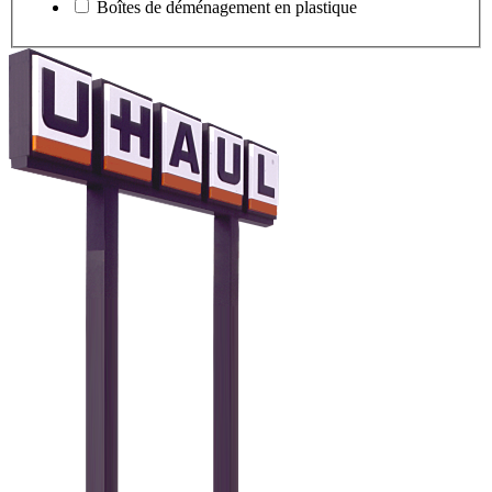
Boîtes de déménagement en plastique