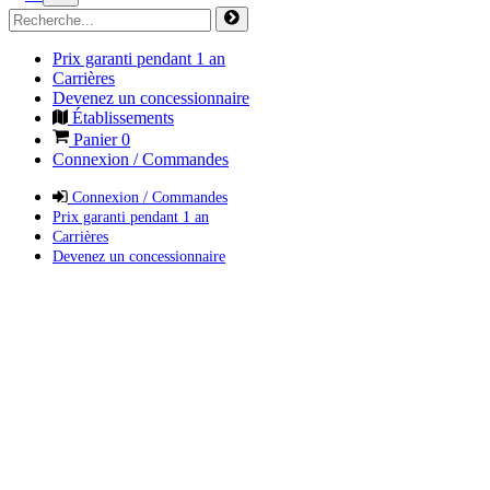
Prix garanti pendant 1 an
Carrières
Devenez un concessionnaire
Établissements
Panier
0
Connexion / Commandes
Connexion / Commandes
Prix garanti pendant 1 an
Carrières
Devenez un concessionnaire