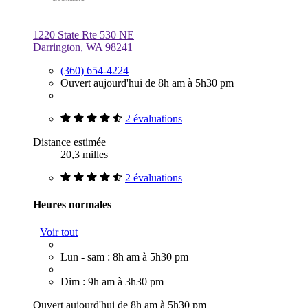
1220 State Rte 530 NE
Darrington, WA 98241
(360) 654-4224
Ouvert aujourd'hui de 8h am à 5h30 pm
2 évaluations
Distance estimée
20,3 milles
2 évaluations
Heures normales
Voir tout
Lun - sam : 8h am à 5h30 pm
Dim : 9h am à 3h30 pm
Ouvert aujourd'hui de 8h am à 5h30 pm