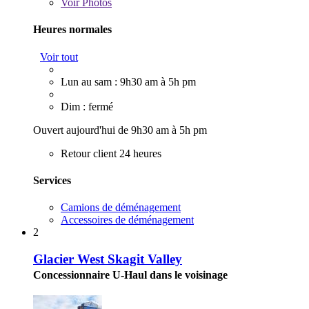
Voir
Photos
Heures normales
Voir tout
Lun au sam : 9h30 am à 5h pm
Dim : fermé
Ouvert aujourd'hui de 9h30 am à 5h pm
Retour client 24 heures
Services
Camions de déménagement
Accessoires de déménagement
2
Glacier West Skagit Valley
Concessionnaire U-Haul dans le voisinage