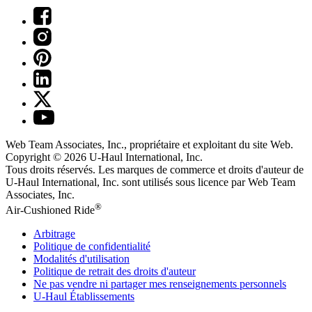
Web Team Associates, Inc., propriétaire et exploitant du site Web.
Copyright © 2026
U-Haul
International, Inc.
Tous droits réservés.
Les marques de commerce et droits d'auteur de
U-Haul International, Inc. sont utilisés sous licence par Web Team
Associates, Inc.
®
Air-Cushioned Ride
Arbitrage
Politique de confidentialité
Modalités d'utilisation
Politique de retrait des droits d'auteur
Ne pas vendre ni partager mes renseignements personnels
U-Haul
Établissements