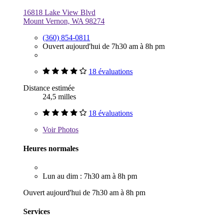
16818 Lake View Blvd
Mount Vernon, WA 98274
(360) 854-0811
Ouvert aujourd'hui de 7h30 am à 8h pm
18 évaluations
Distance estimée
24,5 milles
18 évaluations
Voir
Photos
Heures normales
Lun au dim : 7h30 am à 8h pm
Ouvert aujourd'hui de 7h30 am à 8h pm
Services