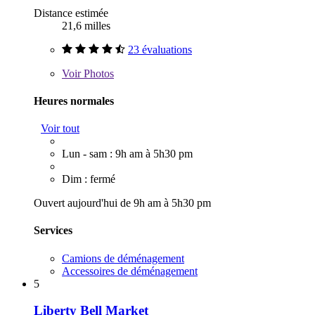
Distance estimée
21,6 milles
23 évaluations
Voir
Photos
Heures normales
Voir tout
Lun - sam : 9h am à 5h30 pm
Dim : fermé
Ouvert aujourd'hui de 9h am à 5h30 pm
Services
Camions de déménagement
Accessoires de déménagement
5
Liberty Bell Market