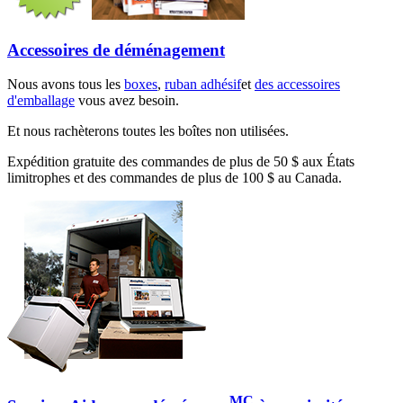
Accessoires de déménagement
Nous avons tous les
boxes
,
ruban adhésif
et
des accessoires
d'emballage
vous avez besoin.
Et nous rachèterons toutes les boîtes non utilisées.
Expédition gratuite des commandes de plus de 50 $ aux États
limitrophes et des commandes de plus de 100 $ au Canada.
MC