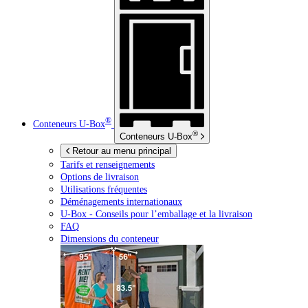
®
Conteneurs
U-Box
®
Conteneurs
U-Box
Retour au menu principal
Tarifs et renseignements
Options de livraison
Utilisations fréquentes
Déménagements internationaux
U-Box -
Conseils pour l’emballage et la livraison
FAQ
Dimensions du conteneur