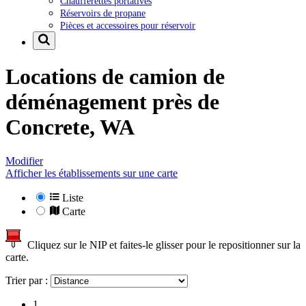
Chaufferettes portatives
Réservoirs de propane
Pièces et accessoires pour réservoir
Locations de camion de
déménagement près de
Concrete, WA
Modifier
Afficher les établissements sur une carte
Liste
Carte
Cliquez sur le NIP et faites-le glisser pour le repositionner sur la
carte.
Trier par :
1