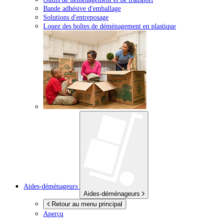
Bande adhésive d'emballage
Solutions d'entreposage
Louez des boîtes de déménagement en plastique
Aides-déménageurs
Aides-déménageurs
Retour au menu principal
Aperçu