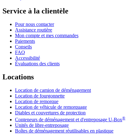
Service à la clientèle
Pour nous contacter
Assistance routière
Mon compte et mes commandes
Paiements
Conseils
FAQ
Accessibilité
Évaluations des clients
Locations
Location de camion de déménagement
Location de fourgonnette
Location de remorque
Location de véhicule de remorquage
Diables et couvertures de protection
®
Conteneurs de déménagement et d'entreposage
U-Box
Unités de libre-entreposage
Boîtes de déménagement réutilisables en plastique