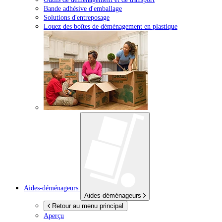
Bande adhésive d'emballage
Solutions d'entreposage
Louez des boîtes de déménagement en plastique
Aides-déménageurs
Aides-déménageurs
Retour au menu principal
Aperçu