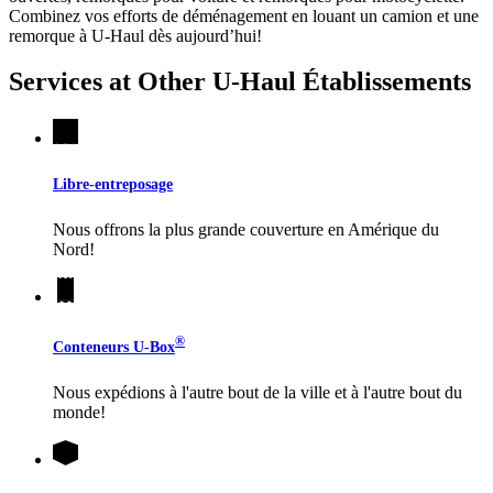
Combinez vos efforts de déménagement en louant un camion et une
remorque à
U-Haul
dès aujourd’hui!
Services at Other
U-Haul
Établissements
Libre-entreposage
Nous offrons la plus grande couverture en Amérique du
Nord!
®
Conteneurs
U-Box
Nous expédions à l'autre bout de la ville et à l'autre bout du
monde!