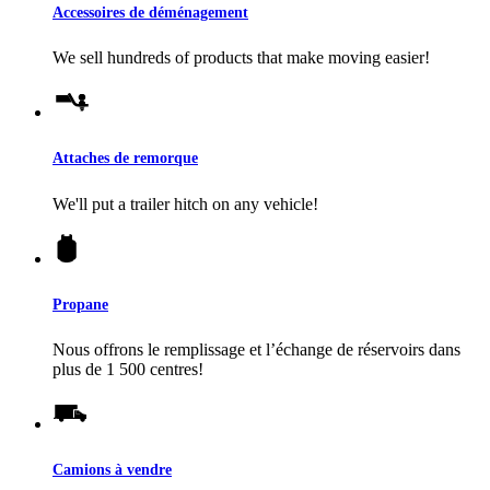
Accessoires de déménagement
We sell hundreds of products that make moving easier!
Attaches de remorque
We'll put a trailer hitch on any vehicle!
Propane
Nous offrons le remplissage et l’échange de réservoirs dans
plus de 1 500 centres!
Camions à vendre