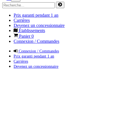
Prix garanti pendant 1 an
Carrières
Devenez un concessionnaire
Établissements
Panier
0
Connexion / Commandes
Connexion / Commandes
Prix garanti pendant 1 an
Carrières
Devenez un concessionnaire