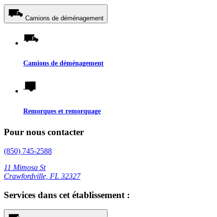
Camions de déménagement
Camions de déménagement
Remorques et remorquage
Pour nous contacter
(850) 745-2588
11 Mimosa St
Crawfordville, FL 32327
Services dans cet établissement :