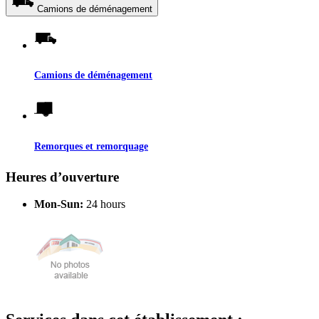
Camions de déménagement
Camions de déménagement
Remorques et remorquage
Heures d’ouverture
Mon-Sun:
24 hours