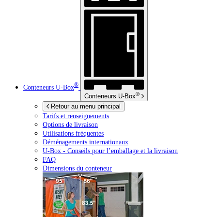
®
Conteneurs
U-Box
®
Conteneurs
U-Box
Retour au menu principal
Tarifs et renseignements
Options de livraison
Utilisations fréquentes
Déménagements internationaux
U-Box -
Conseils pour l’emballage et la livraison
FAQ
Dimensions du conteneur