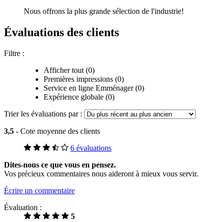
Nous offrons la plus grande sélection de l'industrie!
Évaluations des clients
Filtre :
Afficher tout (0)
Premières impressions (0)
Service en ligne Emménager (0)
Expérience globale (0)
Trier les évaluations par :
3,5
- Cote moyenne des clients
6 évaluations
Dites-nous ce que vous en pensez.
Vos précieux commentaires nous aideront à mieux vous servir.
Écrire un commentaire
Évaluation :
5