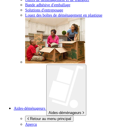
Bande adhésive d'emballage
Solutions d'entreposage
Louez des boîtes de déménagement en plastique
Aides-déménageurs
Aides-déménageurs
Retour au menu principal
Aperçu