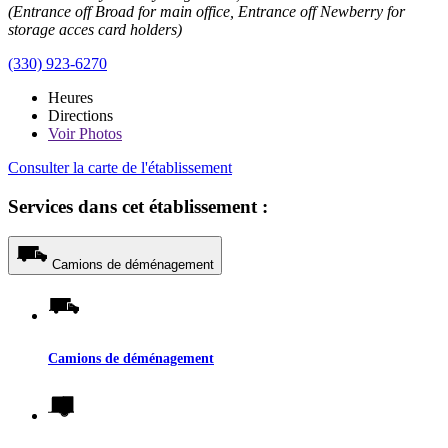
(Entrance off Broad for main office, Entrance off Newberry for
storage acces card holders)
(330) 923-6270
Heures
Directions
Voir
Photos
Consulter la carte de l'établissement
Services dans cet établissement :
Camions de déménagement
Camions de déménagement