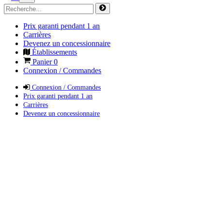
Prix garanti pendant 1 an
Carrières
Devenez un concessionnaire
Établissements
Panier
0
Connexion / Commandes
Connexion / Commandes
Prix garanti pendant 1 an
Carrières
Devenez un concessionnaire