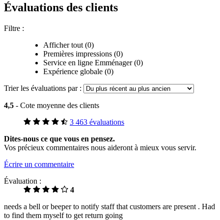
Évaluations des clients
Filtre :
Afficher tout (0)
Premières impressions (0)
Service en ligne Emménager (0)
Expérience globale (0)
Trier les évaluations par :
4,5
- Cote moyenne des clients
3 463 évaluations
Dites-nous ce que vous en pensez.
Vos précieux commentaires nous aideront à mieux vous servir.
Écrire un commentaire
Évaluation :
4
needs a bell or beeper to notify staff that customers are present . Had
to find them myself to get return going