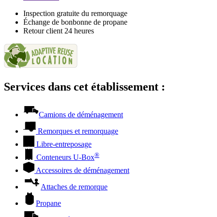
Inspection gratuite du remorquage
Échange de bonbonne de propane
Retour client 24 heures
Services dans cet établissement :
Camions de déménagement
Remorques et remorquage
Libre-entreposage
®
Conteneurs
U-Box
Accessoires de déménagement
Attaches de remorque
Propane