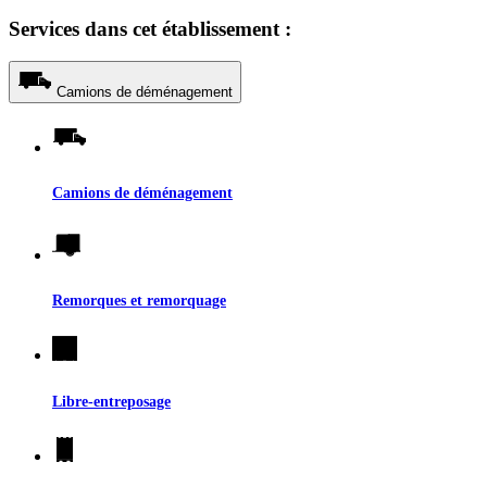
Services dans cet établissement :
Camions de déménagement
Camions de déménagement
Remorques et remorquage
Libre-entreposage