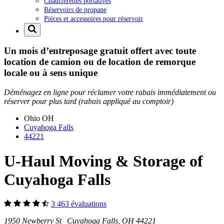
Chaufferettes portatives
Réservoirs de propane
Pièces et accessoires pour réservoir
Un mois d’entreposage gratuit offert avec toute
location de camion ou de location de remorque
locale ou à sens unique
Déménagez en ligne pour réclamer votre rabais immédiatement ou
réserver pour plus tard (rabais appliqué au comptoir)
Ohio
OH
Cuyahoga Falls
44221
U-Haul Moving & Storage of
Cuyahoga Falls
3 463 évaluations
1950 Newberry St Cuyahoga Falls, OH 44221