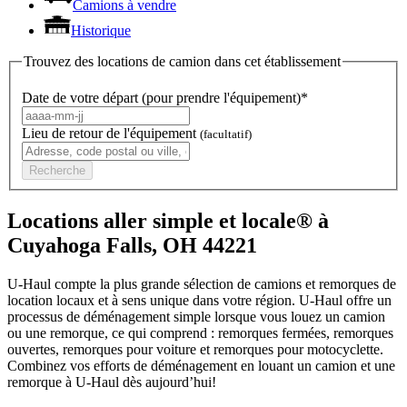
Camions à vendre
Historique
Trouvez des locations de camion dans cet établissement
Date de votre départ (pour prendre l'équipement)*
Lieu de retour de l'équipement
(facultatif)
Recherche
Locations aller simple et locale® à
Cuyahoga Falls, OH 44221
U-Haul compte la plus grande sélection de camions et remorques de
location locaux et à sens unique dans votre région.
U-Haul
offre un
processus de déménagement simple lorsque vous louez un camion
ou une remorque, ce qui comprend : remorques fermées, remorques
ouvertes, remorques pour voiture et remorques pour motocyclette.
Combinez vos efforts de déménagement en louant un camion et une
remorque à
U-Haul
dès aujourd’hui!