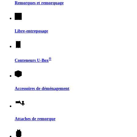
Remorques et remorquage
Libre-entreposage
®
Conteneurs
U-Box
Accessoires de déménagement
Attaches de remorque