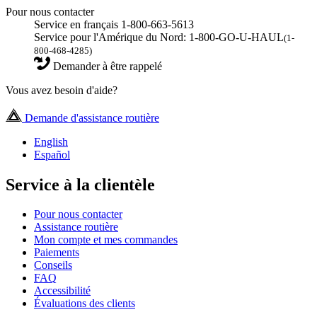
Pour nous contacter
Service en français 1-800-663-5613
Service pour l'Amérique du Nord: 1-800-GO-U-HAUL
(1-
800-468-4285)
Demander à être rappelé
Vous avez besoin d'aide?
Demande d'assistance routière
English
Español
Service à la clientèle
Pour nous contacter
Assistance routière
Mon compte et mes commandes
Paiements
Conseils
FAQ
Accessibilité
Évaluations des clients