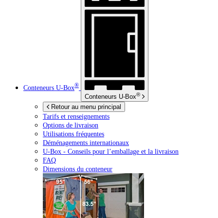
®
Conteneurs
U-Box
®
Conteneurs
U-Box
Retour au menu principal
Tarifs et renseignements
Options de livraison
Utilisations fréquentes
Déménagements internationaux
U-Box -
Conseils pour l’emballage et la livraison
FAQ
Dimensions du conteneur