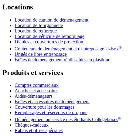
Locations
Location de camion de déménagement
Location de fourgonnette
Location de remorque
Location de véhicule de remorquage
Diables et couvertures de protection
®
Conteneurs de déménagement et d'entreposage
U-Box
Unités de libre-entreposage
Boîtes de déménagement réutilisables en plastique
Produits et services
Comptes commerciaux
Attaches et accessoires
Aides-déménageurs
Boîtes et accessoires de déménagement
Couverture pour les dommages
Remplissages et réservoirs de propane
®
Déménagement au service des étudiants Collegeboxes
Chèques-cadeaux
Rabais et offres spéciales