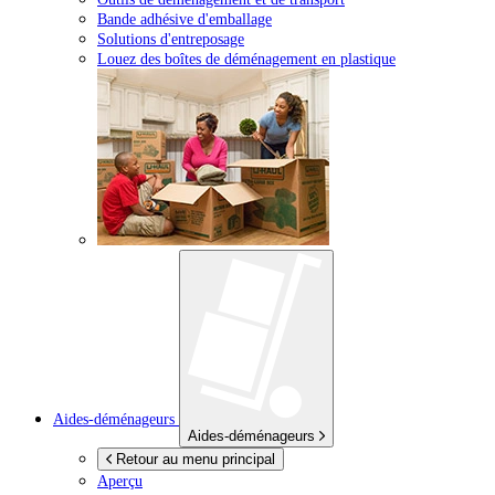
Bande adhésive d'emballage
Solutions d'entreposage
Louez des boîtes de déménagement en plastique
Aides-déménageurs
Aides-déménageurs
Retour au menu principal
Aperçu