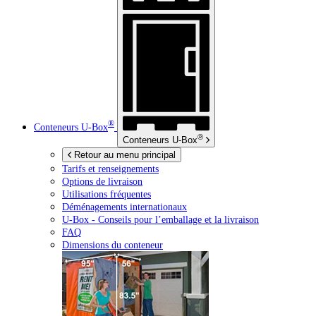
®
Conteneurs
U-Box
®
Conteneurs
U-Box
Retour au menu principal
Tarifs et renseignements
Options de livraison
Utilisations fréquentes
Déménagements internationaux
U-Box -
Conseils pour l’emballage et la livraison
FAQ
Dimensions du conteneur