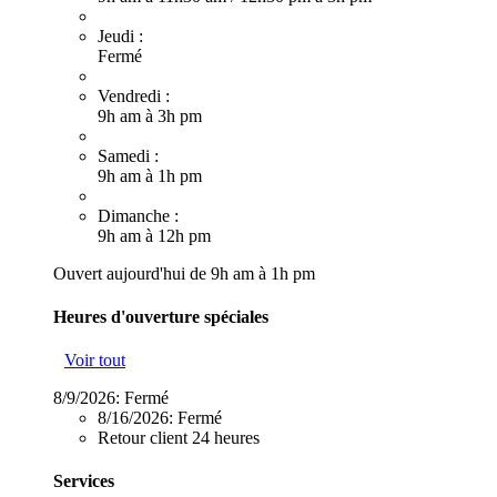
Jeudi :
Fermé
Vendredi :
9h am à 3h pm
Samedi :
9h am à 1h pm
Dimanche :
9h am à 12h pm
Ouvert aujourd'hui de 9h am à 1h pm
Heures d'ouverture spéciales
Voir tout
8/9/2026:
Fermé
8/16/2026:
Fermé
Retour client 24 heures
Services