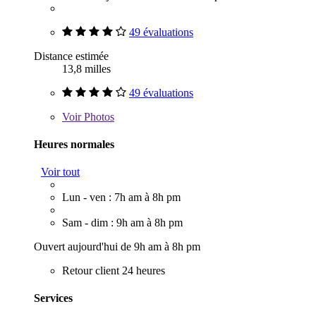
49 évaluations
Distance estimée
13,8 milles
49 évaluations
Voir
Photos
Heures normales
Voir tout
Lun - ven : 7h am à 8h pm
Sam - dim : 9h am à 8h pm
Ouvert aujourd'hui de 9h am à 8h pm
Retour client 24 heures
Services