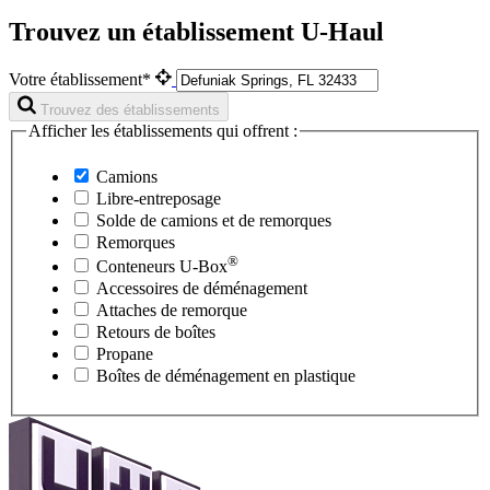
Trouvez un établissement U-Haul
Votre établissement*
Trouvez des établissements
Afficher les établissements qui offrent :
Camions
Libre-entreposage
Solde de camions et de remorques
Remorques
®
Conteneurs
U-Box
Accessoires de déménagement
Attaches de remorque
Retours de boîtes
Propane
Boîtes de déménagement en plastique