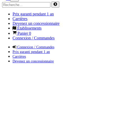
Prix garanti pendant 1 an
Carrières
Devenez un concessionnaire
Établissements
Panier
0
Connexion / Commandes
Connexion / Commandes
Prix garanti pendant 1 an
Carrières
Devenez un concessionnaire