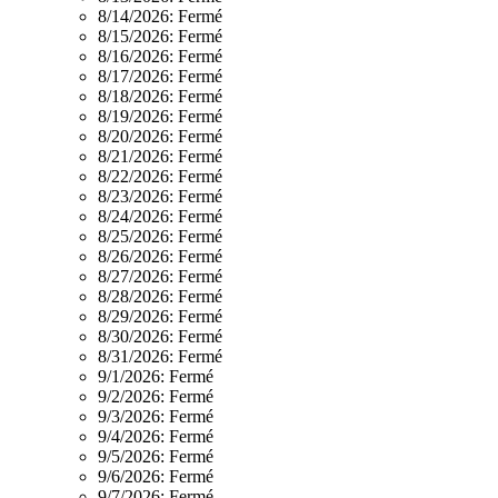
8/14/2026:
Fermé
8/15/2026:
Fermé
8/16/2026:
Fermé
8/17/2026:
Fermé
8/18/2026:
Fermé
8/19/2026:
Fermé
8/20/2026:
Fermé
8/21/2026:
Fermé
8/22/2026:
Fermé
8/23/2026:
Fermé
8/24/2026:
Fermé
8/25/2026:
Fermé
8/26/2026:
Fermé
8/27/2026:
Fermé
8/28/2026:
Fermé
8/29/2026:
Fermé
8/30/2026:
Fermé
8/31/2026:
Fermé
9/1/2026:
Fermé
9/2/2026:
Fermé
9/3/2026:
Fermé
9/4/2026:
Fermé
9/5/2026:
Fermé
9/6/2026:
Fermé
9/7/2026:
Fermé