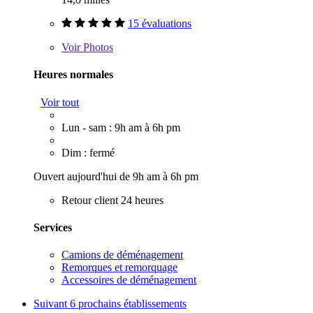
15 évaluations
Voir
Photos
Heures normales
Voir tout
Lun - sam : 9h am à 6h pm
Dim : fermé
Ouvert aujourd'hui de 9h am à 6h pm
Retour client 24 heures
Services
Camions de déménagement
Remorques et remorquage
Accessoires de déménagement
Suivant
6 prochains établissements