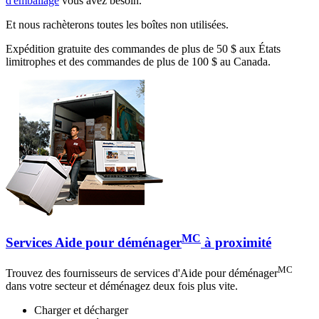
d'emballage
vous avez besoin.
Et nous rachèterons toutes les boîtes non utilisées.
Expédition gratuite des commandes de plus de 50 $ aux États
limitrophes et des commandes de plus de 100 $ au Canada.
MC
Services Aide pour déménager
à proximité
MC
Trouvez des fournisseurs de services d'Aide pour déménager
dans votre secteur et déménagez deux fois plus vite.
Charger et décharger