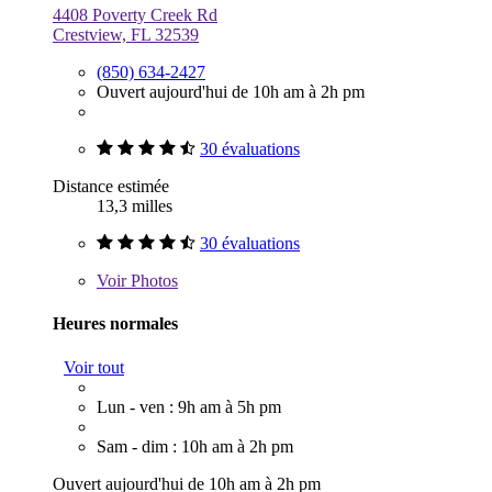
4408 Poverty Creek Rd
Crestview, FL 32539
(850) 634-2427
Ouvert aujourd'hui de 10h am à 2h pm
30 évaluations
Distance estimée
13,3 milles
30 évaluations
Voir
Photos
Heures normales
Voir tout
Lun - ven : 9h am à 5h pm
Sam - dim : 10h am à 2h pm
Ouvert aujourd'hui de 10h am à 2h pm