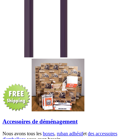
Accessoires de déménagement
Nous avons tous les
boxes
,
ruban adhésif
et
des accessoires