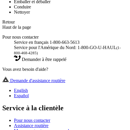
Emballer et déballer
Conduire
Nettoyer
Retour
Haut de la page
Pour nous contacter
Service en français 1-800-663-5613
Service pour l'Amérique du Nord: 1-800-GO-U-HAUL
(1-
800-468-4285)
Demander à être rappelé
Vous avez besoin d'aide?
Demande d'assistance routière
English
Español
Service à la clientèle
Pour nous contacter
Assistance routière