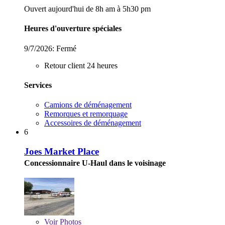
Ouvert aujourd'hui de 8h am à 5h30 pm
Heures d'ouverture spéciales
9/7/2026:
Fermé
Retour client 24 heures
Services
Camions de déménagement
Remorques et remorquage
Accessoires de déménagement
6
Joes Market Place
Concessionnaire U-Haul dans le voisinage
Voir
Photos