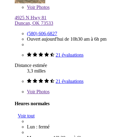
Voir
Photos
4925 N Hwy 81
Duncan, OK 73533
(580) 606-6827
Ouvert aujourd'hui de 10h30 am à 6h pm
21 évaluations
Distance estimée
3,3 milles
21 évaluations
Voir
Photos
Heures normales
Voir tout
Lun : fermé