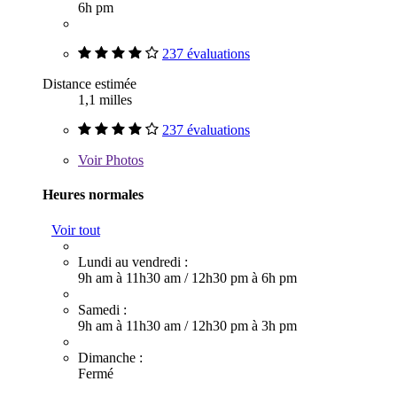
6h pm
237 évaluations
Distance estimée
1,1 milles
237 évaluations
Voir
Photos
Heures normales
Voir tout
Lundi au vendredi :
9h am à 11h30 am
/
12h30 pm à 6h pm
Samedi :
9h am à 11h30 am
/
12h30 pm à 3h pm
Dimanche :
Fermé