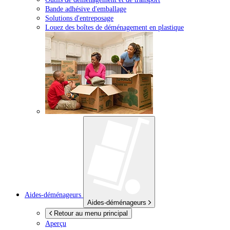
Bande adhésive d'emballage
Solutions d'entreposage
Louez des boîtes de déménagement en plastique
Aides-déménageurs
Aides-déménageurs
Retour au menu principal
Aperçu