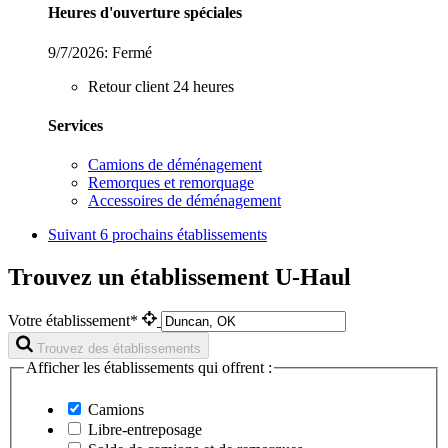
Heures d'ouverture spéciales
9/7/2026:
Fermé
Retour client 24 heures
Services
Camions de déménagement
Remorques et remorquage
Accessoires de déménagement
Suivant
6 prochains établissements
Trouvez un établissement U-Haul
Votre établissement*
Trouvez des établissements
Afficher les établissements qui offrent :
Camions
Libre-entreposage