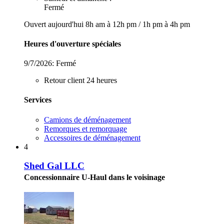
Fermé
Ouvert aujourd'hui
8h am à 12h pm
/
1h pm à 4h pm
Heures d'ouverture spéciales
9/7/2026:
Fermé
Retour client 24 heures
Services
Camions de déménagement
Remorques et remorquage
Accessoires de déménagement
4
Shed Gal LLC
Concessionnaire U-Haul dans le voisinage