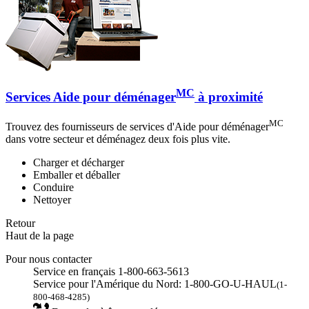
MC
Services Aide pour déménager
à proximité
MC
Trouvez des fournisseurs de services d'Aide pour déménager
dans votre secteur et déménagez deux fois plus vite.
Charger et décharger
Emballer et déballer
Conduire
Nettoyer
Retour
Haut de la page
Pour nous contacter
Service en français 1-800-663-5613
Service pour l'Amérique du Nord: 1-800-GO-U-HAUL
(1-
800-468-4285)