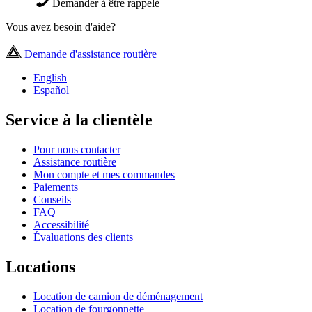
Demander à être rappelé
Vous avez besoin d'aide?
Demande d'assistance routière
English
Español
Service à la clientèle
Pour nous contacter
Assistance routière
Mon compte et mes commandes
Paiements
Conseils
FAQ
Accessibilité
Évaluations des clients
Locations
Location de camion de déménagement
Location de fourgonnette