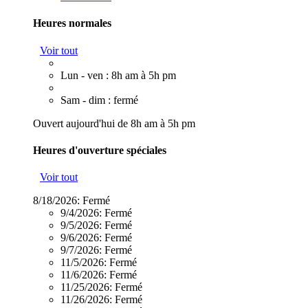
Heures normales
Voir tout
Lun - ven : 8h am à 5h pm
Sam - dim : fermé
Ouvert aujourd'hui de 8h am à 5h pm
Heures d'ouverture spéciales
Voir tout
8/18/2026:
Fermé
9/4/2026:
Fermé
9/5/2026:
Fermé
9/6/2026:
Fermé
9/7/2026:
Fermé
11/5/2026:
Fermé
11/6/2026:
Fermé
11/25/2026:
Fermé
11/26/2026:
Fermé