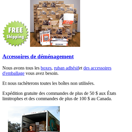
Accessoires de déménagement
Nous avons tous les
boxes
,
ruban adhésif
et
des accessoires
d'emballage
vous avez besoin.
Et nous rachèterons toutes les boîtes non utilisées.
Expédition gratuite des commandes de plus de 50 $ aux États
limitrophes et des commandes de plus de 100 $ au Canada.