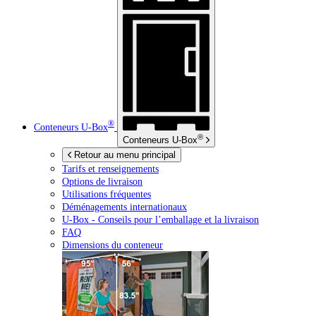
®
Conteneurs
U-Box
®
Conteneurs
U-Box
Retour au menu principal
Tarifs et renseignements
Options de livraison
Utilisations fréquentes
Déménagements internationaux
U-Box -
Conseils pour l’emballage et la livraison
FAQ
Dimensions du conteneur