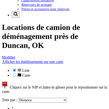
Chaufferettes portatives
Réservoirs de propane
Pièces et accessoires pour réservoir
Locations de camion de
déménagement près de
Duncan, OK
Modifier
Afficher les établissements sur une carte
Liste
Carte
Cliquez sur le NIP et faites-le glisser pour le repositionner sur la
carte.
Trier par :
1