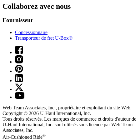
Collaborez avec nous
Fournisseur
Concessionnaire
Transporteur de fret U-Box®
Web Team Associates, Inc., propriétaire et exploitant du site Web.
Copyright © 2026
U-Haul
International, Inc.
Tous droits réservés.
Les marques de commerce et droits d'auteur de
U-Haul International, Inc. sont utilisés sous licence par Web Team
Associates, Inc.
®
Air-Cushioned Ride