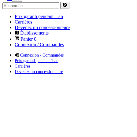
Prix garanti pendant 1 an
Carrières
Devenez un concessionnaire
Établissements
Panier
0
Connexion / Commandes
Connexion / Commandes
Prix garanti pendant 1 an
Carrières
Devenez un concessionnaire