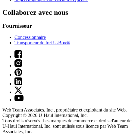
Collaborez avec nous
Fournisseur
Concessionnaire
Transporteur de fret U-Box®
Web Team Associates, Inc., propriétaire et exploitant du site Web.
Copyright © 2026
U-Haul
International, Inc.
Tous droits réservés.
Les marques de commerce et droits d'auteur de
U-Haul International, Inc. sont utilisés sous licence par Web Team
Associates, Inc.