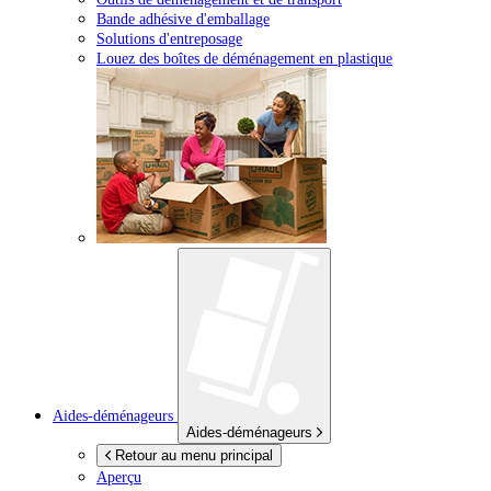
Bande adhésive d'emballage
Solutions d'entreposage
Louez des boîtes de déménagement en plastique
Aides-déménageurs
Aides-déménageurs
Retour au menu principal
Aperçu