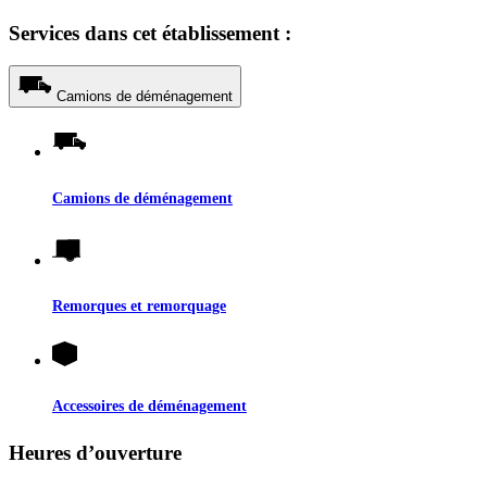
Services dans cet établissement :
Camions de déménagement
Camions de déménagement
Remorques et remorquage
Accessoires de déménagement
Heures d’ouverture