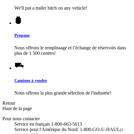
We'll put a trailer hitch on any vehicle!
Propane
Nous offrons le remplissage et l’échange de réservoirs dans
plus de 1 500 centres!
Camions à vendre
Nous offrons la plus grande sélection de l'industrie!
Retour
Haut de la page
Pour nous contacter
Service en français 1-800-663-5613
Service pour l'Amérique du Nord: 1-800-GO-U-HAUL
(1-