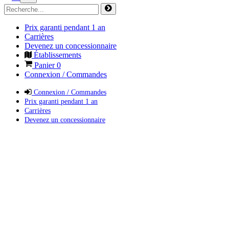
Prix garanti pendant 1 an
Carrières
Devenez un concessionnaire
Établissements
Panier
0
Connexion / Commandes
Connexion / Commandes
Prix garanti pendant 1 an
Carrières
Devenez un concessionnaire