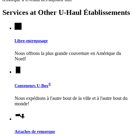
Services at Other
U-Haul
Établissements
Libre-entreposage
Nous offrons la plus grande couverture en Amérique du
Nord!
®
Conteneurs
U-Box
Nous expédions à l'autre bout de la ville et à l'autre bout du
monde!
Attaches de remorque