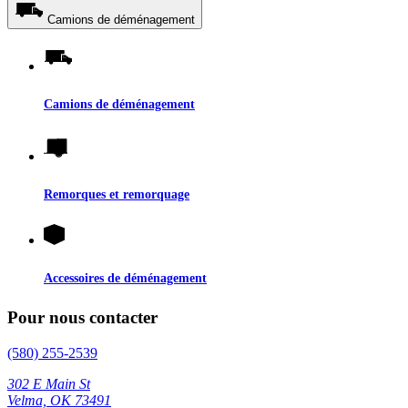
Camions de déménagement
Camions de déménagement
Remorques et remorquage
Accessoires de déménagement
Pour nous contacter
(580) 255-2539
302 E Main St
Velma, OK 73491