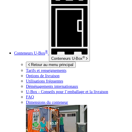
®
Conteneurs
U-Box
®
Conteneurs
U-Box
Retour au menu principal
Tarifs et renseignements
Options de livraison
Utilisations fréquentes
Déménagements internationaux
U-Box -
Conseils pour l’emballage et la livraison
FAQ
Dimensions du conteneur