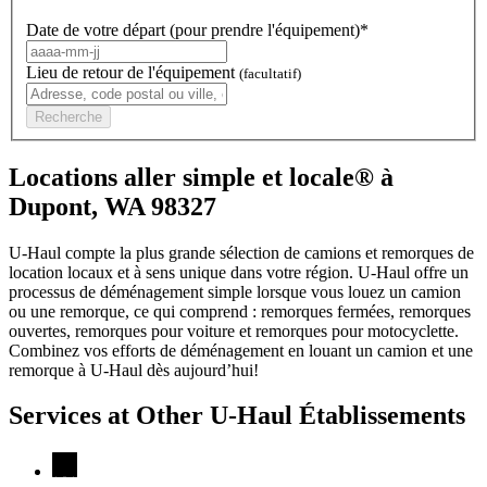
Date de votre départ (pour prendre l'équipement)*
Lieu de retour de l'équipement
(facultatif)
Recherche
Locations aller simple et locale® à
Dupont, WA 98327
U-Haul compte la plus grande sélection de camions et remorques de
location locaux et à sens unique dans votre région.
U-Haul
offre un
processus de déménagement simple lorsque vous louez un camion
ou une remorque, ce qui comprend : remorques fermées, remorques
ouvertes, remorques pour voiture et remorques pour motocyclette.
Combinez vos efforts de déménagement en louant un camion et une
remorque à
U-Haul
dès aujourd’hui!
Services at Other
U-Haul
Établissements