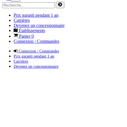
Prix garanti pendant 1 an
Carrières
Devenez un concessionnaire
Établissements
Panier
0
Connexion / Commandes
Connexion / Commandes
Prix garanti pendant 1 an
Carrières
Devenez un concessionnaire