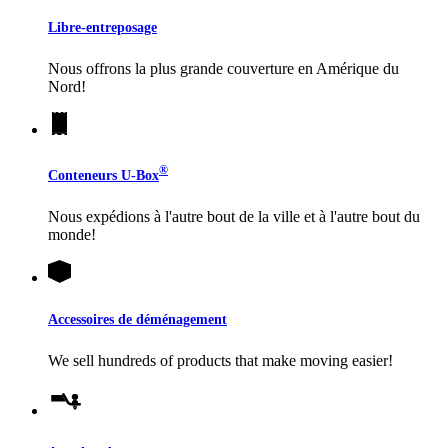
Libre-entreposage
Nous offrons la plus grande couverture en Amérique du
Nord!
®
Conteneurs
U-Box
Nous expédions à l'autre bout de la ville et à l'autre bout du
monde!
Accessoires de déménagement
We sell hundreds of products that make moving easier!