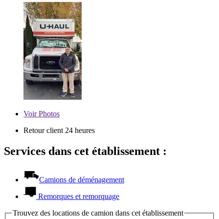
Voir
Photos
Retour client 24 heures
Services dans cet établissement :
Camions de déménagement
Remorques et remorquage
Trouvez des locations de camion dans cet établissement