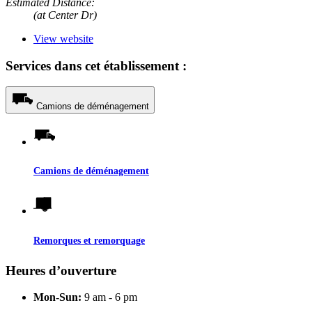
Estimated Distance:
(at Center Dr)
View website
Services dans cet établissement :
Camions de déménagement
Camions de déménagement
Remorques et remorquage
Heures d’ouverture
Mon-Sun:
9 am - 6 pm