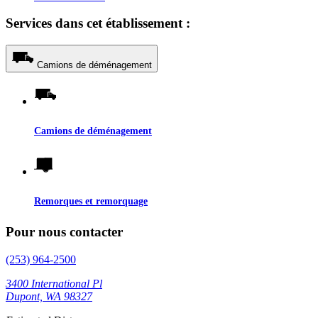
Services dans cet établissement :
Camions de déménagement
Camions de déménagement
Remorques et remorquage
Pour nous contacter
(253) 964-2500
3400 International Pl
Dupont, WA 98327