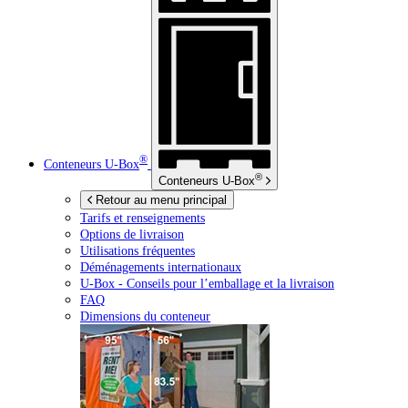
®
Conteneurs
U-Box
®
Conteneurs
U-Box
Retour au menu principal
Tarifs et renseignements
Options de livraison
Utilisations fréquentes
Déménagements internationaux
U-Box -
Conseils pour l’emballage et la livraison
FAQ
Dimensions du conteneur