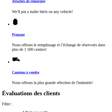
Attaches de remorque
We'll put a trailer hitch on any vehicle!
Propane
Nous offrons le remplissage et l’échange de réservoirs dans
plus de 1 500 centres!
Camions à vendre
Nous offrons la plus grande sélection de l'industrie!
Évaluations des clients
Filtre :