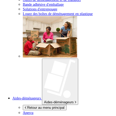
Bande adhésive d'emballage
Solutions d'entreposage
Louez des boîtes de déménagement en plastique
Aides-déménageurs
Aides-déménageurs
Retour au menu principal
Aperçu