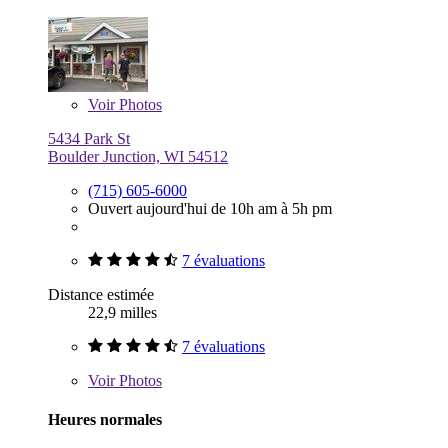
Voir
Photos
5434 Park St
Boulder Junction, WI 54512
(715) 605-6000
Ouvert aujourd'hui de 10h am à 5h pm
7 évaluations
Distance estimée
22,9 milles
7 évaluations
Voir
Photos
Heures normales