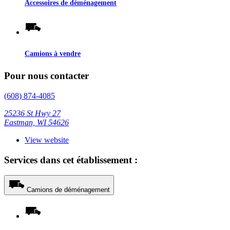
Accessoires de déménagement
Camions à vendre
Pour nous contacter
(608) 874-4085
25236 St Hwy 27
Eastman, WI 54626
View website
Services dans cet établissement :
Camions de déménagement