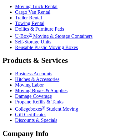
Moving Truck Rental
Cargo Van Rental
Trailer Rental
Towing Rental
Dollies & Furniture Pads
®
U-Box
Moving & Storage Containers
Self-Storage Units
Reusable Plastic Moving Boxes
Products & Services
Business Accounts
Hitches & Accessories
Moving Labor
Moving Boxes & Supplies
Damage Coverage
Propane Refills & Tanks
®
Collegeboxes
Student Moving
Gift Certificates
Discounts & Specials
Company Info