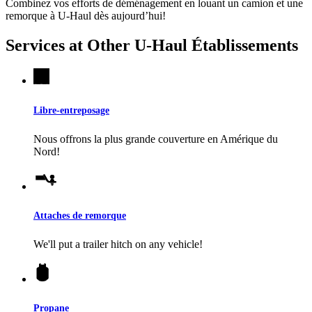
Combinez vos efforts de déménagement en louant un camion et une
remorque à
U-Haul
dès aujourd’hui!
Services at Other
U-Haul
Établissements
Libre-entreposage
Nous offrons la plus grande couverture en Amérique du
Nord!
Attaches de remorque
We'll put a trailer hitch on any vehicle!
Propane