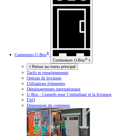
®
Conteneurs
U-Box
®
Conteneurs
U-Box
Retour au menu principal
Tarifs et renseignements
Options de livraison
Utilisations fréquentes
Déménagements internationaux
U-Box -
Conseils pour l’emballage et la livraison
FAQ
Dimensions du conteneur