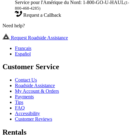
Service pour l'Amérique du Nord: 1-800-GO-U-HAUL
(1-
800-468-4285)
Request a Callback
Need help?
Request Roadside Assistance
Français
Español
Customer Service
Contact Us
Roadside Assistance
My Account & Orders
Payments
Tips
FAQ
Accessibility
Customer Reviews
Rentals