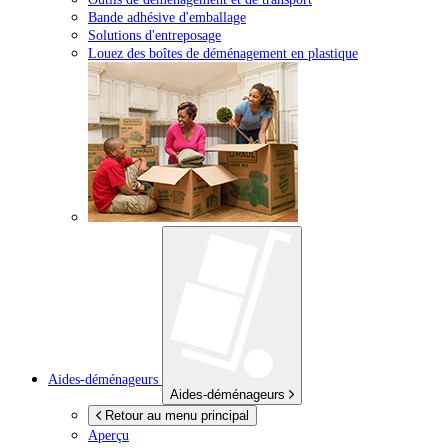
Bande adhésive d'emballage
Solutions d'entreposage
Louez des boîtes de déménagement en plastique
Aides-déménageurs
Aides-déménageurs
Retour au menu principal
Aperçu