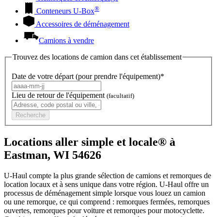
®
Conteneurs
U-Box
Accessoires de déménagement
Camions à vendre
Trouvez des locations de camion dans cet établissement
Date de votre départ (pour prendre l'équipement)*
Lieu de retour de l'équipement
(facultatif)
Recherche
Locations aller simple et locale® à
Eastman, WI 54626
U-Haul compte la plus grande sélection de camions et remorques de
location locaux et à sens unique dans votre région.
U-Haul
offre un
processus de déménagement simple lorsque vous louez un camion
ou une remorque, ce qui comprend : remorques fermées, remorques
ouvertes, remorques pour voiture et remorques pour motocyclette.