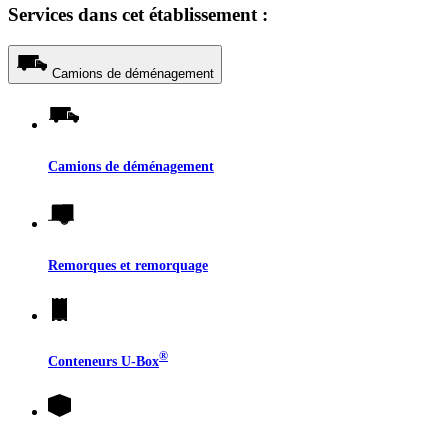
Services dans cet établissement :
Camions de déménagement
Camions de déménagement
Remorques et remorquage
®
Conteneurs
U-Box