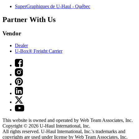
SuperGraphiques de
U-Haul
- Québec
Partner With Us
Vendor
Dealer
U-Box® Freight Carrier
This website is owned and operated by Web Team Associates, Inc.
Copyright © 2026
U-Haul
International, Inc.
All rights reserved.
U-Haul
International, Inc.'s trademarks and
copyrights are used under license by Web Team Associates, Inc.