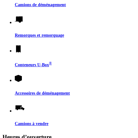
Camions de déménagement
Remorques et remorquage
®
Conteneurs
U-Box
Accessoires de déménagement
Camions à vendre
Heures d’ouverture