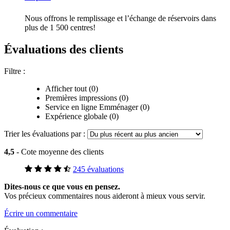
Nous offrons le remplissage et l’échange de réservoirs dans
plus de 1 500 centres!
Évaluations des clients
Filtre :
Afficher tout (0)
Premières impressions (0)
Service en ligne Emménager (0)
Expérience globale (0)
Trier les évaluations par :
4,5
- Cote moyenne des clients
245 évaluations
Dites-nous ce que vous en pensez.
Vos précieux commentaires nous aideront à mieux vous servir.
Écrire un commentaire