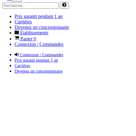
Prix garanti pendant 1 an
Carrières
Devenez un concessionnaire
Établissements
Panier
0
Connexion / Commandes
Connexion / Commandes
Prix garanti pendant 1 an
Carrières
Devenez un concessionnaire