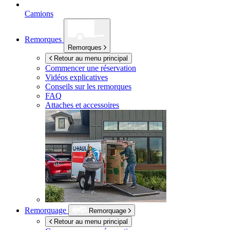
Camions
Remorques
Remorques
Retour au menu principal
Commencer une réservation
Vidéos explicatives
Conseils sur les remorques
FAQ
Attaches et accessoires
Remorquage
Remorquage
Retour au menu principal