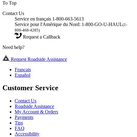
To Top
Contact Us
Service en français 1-800-663-5613
Service pour l'Amérique du Nord: 1-800-GO-U-HAUL
(1-
800-468-4285)
Request a Callback
Need help?
Request Roadside Assistance
Français
Español
Customer Service
Contact Us
Roadside Assistance
My Account & Orders
Payments
Tips
FAQ
Accessibility