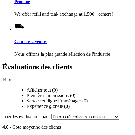
Propane
We offer refill and tank exchange at 1,500+ centers!
Camions à vendre
Nous offrons la plus grande sélection de l'industrie!
Évaluations des clients
Filtre :
Afficher tout (0)
Premières impressions (0)
Service en ligne Emménager (0)
Expérience globale (0)
Trier les évaluations par :
4,0
- Cote moyenne des clients