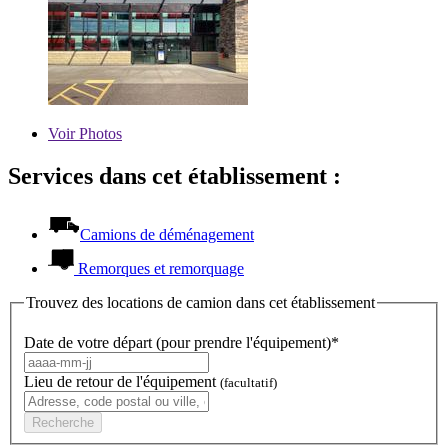
Voir
Photos
Services dans cet établissement :
Camions de déménagement
Remorques et remorquage
Trouvez des locations de camion dans cet établissement
Date de votre départ (pour prendre l'équipement)*
Lieu de retour de l'équipement
(facultatif)
Recherche