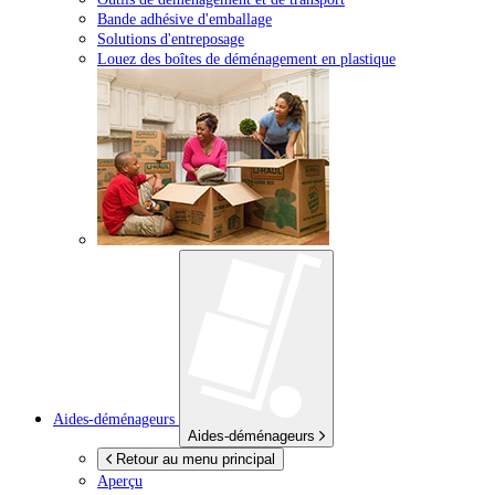
Bande adhésive d'emballage
Solutions d'entreposage
Louez des boîtes de déménagement en plastique
Aides-déménageurs
Aides-déménageurs
Retour au menu principal
Aperçu