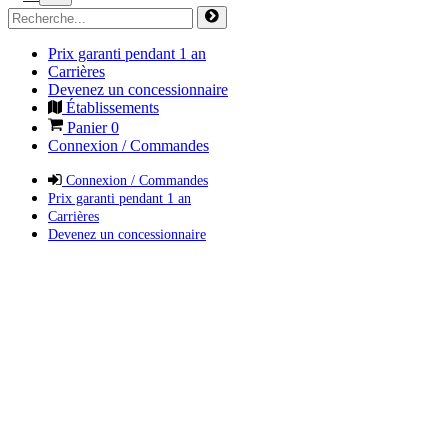
Prix garanti pendant 1 an
Carrières
Devenez un concessionnaire
Établissements
Panier
0
Connexion / Commandes
Connexion / Commandes
Prix garanti pendant 1 an
Carrières
Devenez un concessionnaire