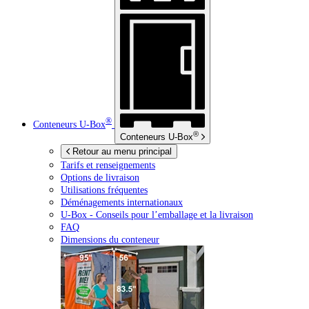
®
Conteneurs
U-Box
®
Conteneurs
U-Box
Retour au menu principal
Tarifs et renseignements
Options de livraison
Utilisations fréquentes
Déménagements internationaux
U-Box -
Conseils pour l’emballage et la livraison
FAQ
Dimensions du conteneur