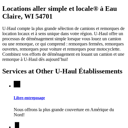
Locations aller simple et locale® à Eau
Claire, WI 54701
U-Haul compte la plus grande sélection de camions et remorques de
location locaux et à sens unique dans votre région.
U-Haul
offre un
processus de déménagement simple lorsque vous louez un camion
ou une remorque, ce qui comprend : remorques fermées, remorques
ouvertes, remorques pour voiture et remorques pour motocyclette.
Combinez vos efforts de déménagement en louant un camion et une
remorque à
U-Haul
dès aujourd’hui!
Services at Other
U-Haul
Établissements
Libre-entreposage
Nous offrons la plus grande couverture en Amérique du
Nord!