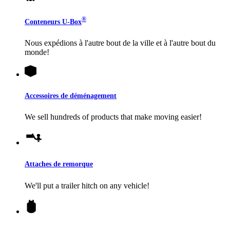
®
Conteneurs
U-Box
Nous expédions à l'autre bout de la ville et à l'autre bout du
monde!
Accessoires de déménagement
We sell hundreds of products that make moving easier!
Attaches de remorque
We'll put a trailer hitch on any vehicle!