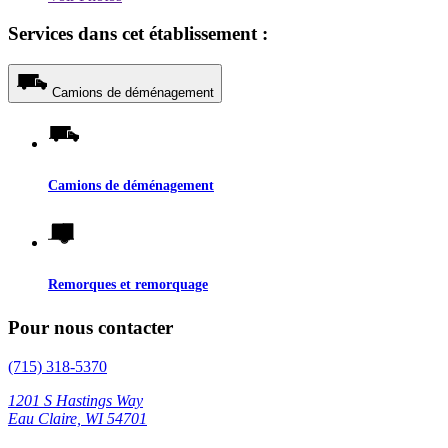
Services dans cet établissement :
Camions de déménagement
Camions de déménagement
Remorques et remorquage
Pour nous contacter
(715) 318-5370
1201 S Hastings Way
Eau Claire, WI 54701