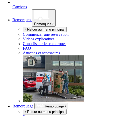
Camions
Remorques
Remorques
Retour au menu principal
Commencer une réservation
Vidéos explicatives
Conseils sur les remorques
FAQ
Attaches et accessoires
Remorquage
Remorquage
Retour au menu principal