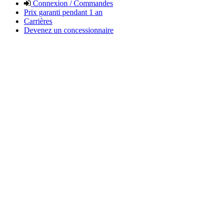
Connexion / Commandes
Prix garanti pendant 1 an
Carrières
Devenez un concessionnaire