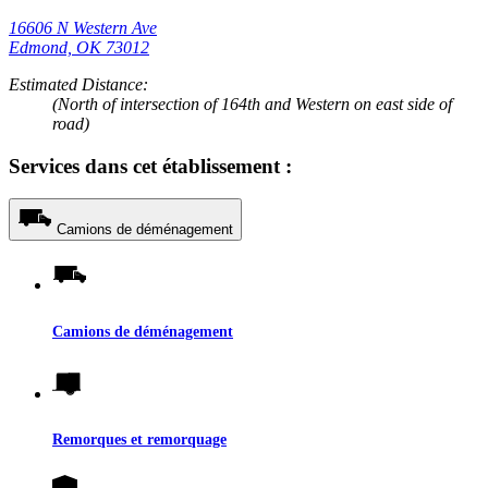
16606 N Western Ave
Edmond, OK 73012
Estimated Distance:
(North of intersection of 164th and Western on east side of
road)
Services dans cet établissement :
Camions de déménagement
Camions de déménagement
Remorques et remorquage