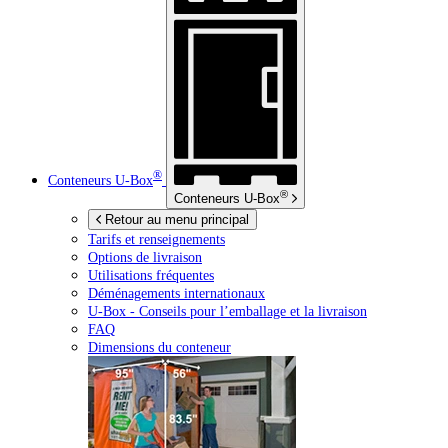
®
Conteneurs
U-Box
®
Conteneurs
U-Box
Retour au menu principal
Tarifs et renseignements
Options de livraison
Utilisations fréquentes
Déménagements internationaux
U-Box -
Conseils pour l’emballage et la livraison
FAQ
Dimensions du conteneur