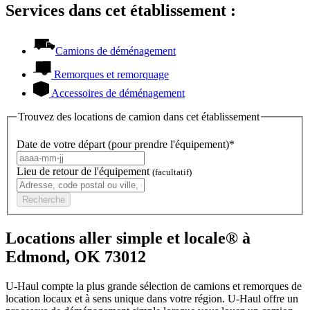
Services dans cet établissement :
Camions de déménagement
Remorques et remorquage
Accessoires de déménagement
Trouvez des locations de camion dans cet établissement
Date de votre départ (pour prendre l'équipement)*
Lieu de retour de l'équipement
(facultatif)
Recherche
Locations aller simple et locale® à
Edmond, OK 73012
U-Haul compte la plus grande sélection de camions et remorques de
location locaux et à sens unique dans votre région.
U-Haul
offre un