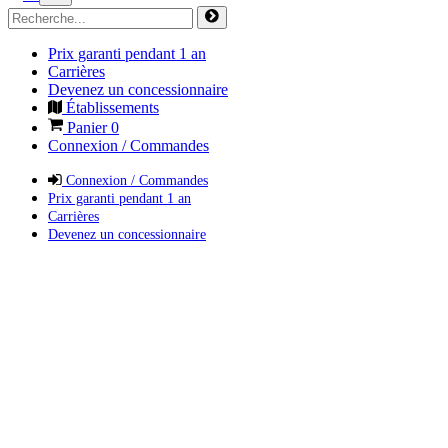
Prix garanti pendant 1 an
Carrières
Devenez un concessionnaire
Établissements
Panier
0
Connexion / Commandes
Connexion / Commandes
Prix garanti pendant 1 an
Carrières
Devenez un concessionnaire