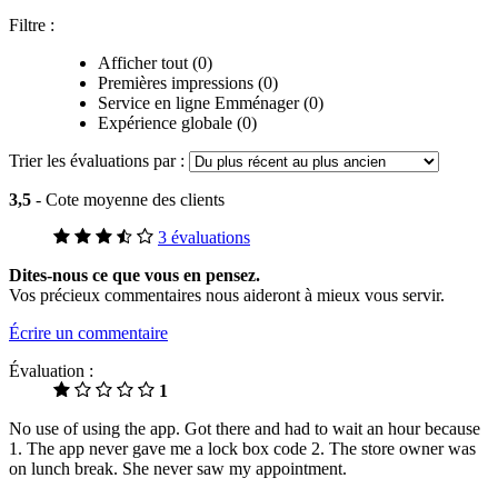
Filtre :
Afficher tout (0)
Premières impressions (0)
Service en ligne Emménager (0)
Expérience globale (0)
Trier les évaluations par :
3,5
- Cote moyenne des clients
3 évaluations
Dites-nous ce que vous en pensez.
Vos précieux commentaires nous aideront à mieux vous servir.
Écrire un commentaire
Évaluation :
1
No use of using the app. Got there and had to wait an hour because
1. The app never gave me a lock box code 2. The store owner was
on lunch break. She never saw my appointment.