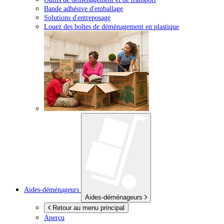
Bande adhésive d'emballage
Solutions d'entreposage
Louez des boîtes de déménagement en plastique
Aides-déménageurs
Aides-déménageurs
Retour au menu principal
Aperçu