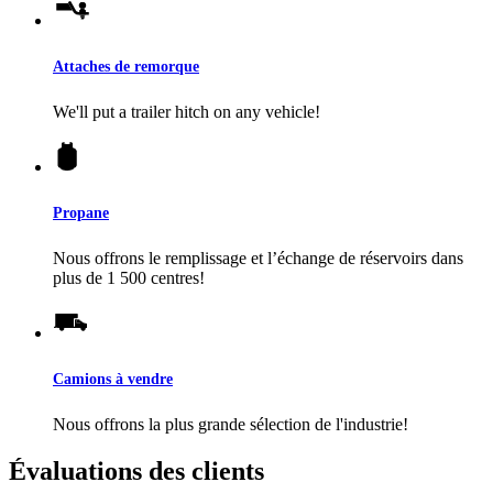
Attaches de remorque
We'll put a trailer hitch on any vehicle!
Propane
Nous offrons le remplissage et l’échange de réservoirs dans
plus de 1 500 centres!
Camions à vendre
Nous offrons la plus grande sélection de l'industrie!
Évaluations des clients