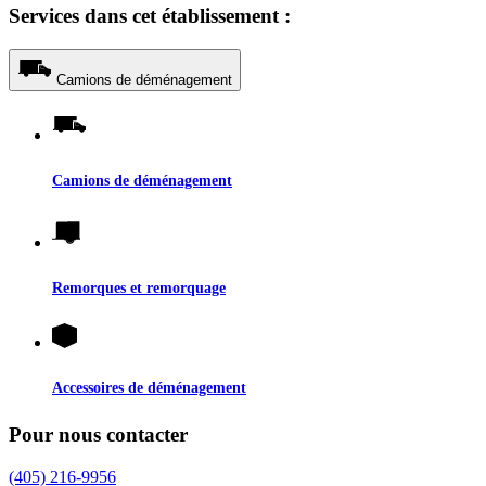
Services dans cet établissement :
Camions de déménagement
Camions de déménagement
Remorques et remorquage
Accessoires de déménagement
Pour nous contacter
(405) 216-9956