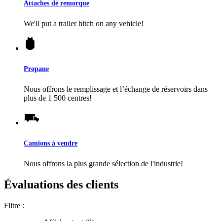
Attaches de remorque
We'll put a trailer hitch on any vehicle!
Propane
Nous offrons le remplissage et l’échange de réservoirs dans
plus de 1 500 centres!
Camions à vendre
Nous offrons la plus grande sélection de l'industrie!
Évaluations des clients
Filtre :