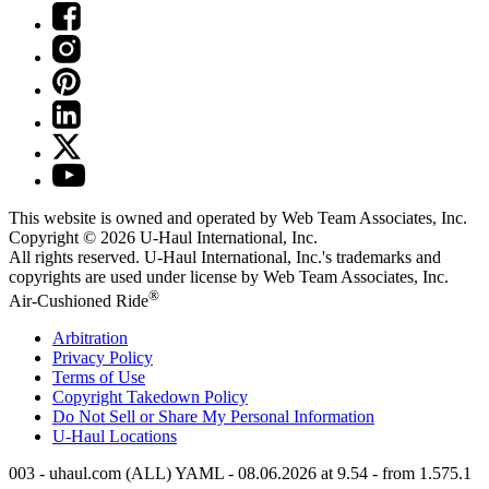
This website is owned and operated by Web Team Associates, Inc.
Copyright © 2026
U-Haul
International, Inc.
All rights reserved.
U-Haul
International, Inc.'s trademarks and
copyrights are used under license by Web Team Associates, Inc.
®
Air-Cushioned Ride
Arbitration
Privacy Policy
Terms of Use
Copyright Takedown Policy
Do Not Sell or Share My Personal Information
U-Haul
Locations
003 - uhaul.com (ALL) YAML - 08.06.2026 at 9.54 - from 1.575.1