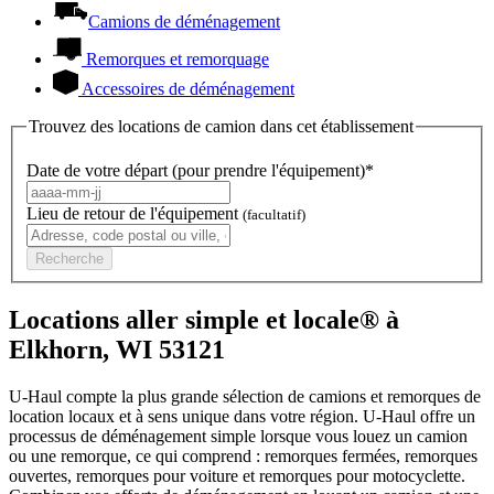
Camions de déménagement
Remorques et remorquage
Accessoires de déménagement
Trouvez des locations de camion dans cet établissement
Date de votre départ (pour prendre l'équipement)*
Lieu de retour de l'équipement
(facultatif)
Recherche
Locations aller simple et locale® à
Elkhorn, WI 53121
U-Haul compte la plus grande sélection de camions et remorques de
location locaux et à sens unique dans votre région.
U-Haul
offre un
processus de déménagement simple lorsque vous louez un camion
ou une remorque, ce qui comprend : remorques fermées, remorques
ouvertes, remorques pour voiture et remorques pour motocyclette.