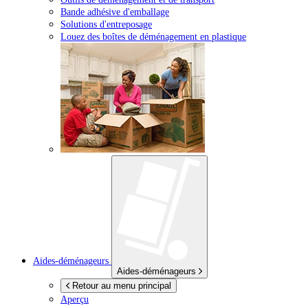
Bande adhésive d'emballage
Solutions d'entreposage
Louez des boîtes de déménagement en plastique
Aides-déménageurs
Aides-déménageurs
Retour au menu principal
Aperçu