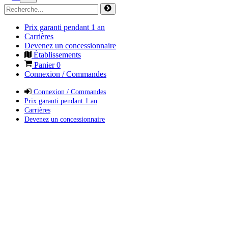
Prix garanti pendant 1 an
Carrières
Devenez un concessionnaire
Établissements
Panier
0
Connexion / Commandes
Connexion / Commandes
Prix garanti pendant 1 an
Carrières
Devenez un concessionnaire