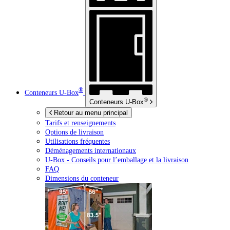
®
Conteneurs
U-Box
®
Conteneurs
U-Box
Retour au menu principal
Tarifs et renseignements
Options de livraison
Utilisations fréquentes
Déménagements internationaux
U-Box -
Conseils pour l’emballage et la livraison
FAQ
Dimensions du conteneur