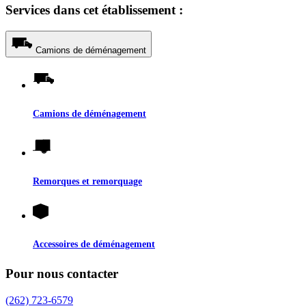
Services dans cet établissement :
Camions de déménagement
Camions de déménagement
Remorques et remorquage
Accessoires de déménagement
Pour nous contacter
(262) 723-6579