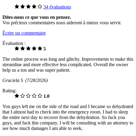
34 évaluations
Dites-nous ce que vous en pensez.
Vos précieux commentaires nous aideront à mieux vous servir.
Écrire un commentaire
Évaluation :
5
The online process was long and glitchy. Improvements to make this
streamline and more effective less complicated. Overall the owner
help us a ton and was super patient.
Graciela S
(7/28/2026)
Rating:
1.0
You guys left me on the side of the road and I became so dehydrated
that I almost had to check into the emergency room. I had to sleep
the entire next day to recover from the dehydration. So fuck you
guys, and fuck this company. I will be consulting with an attorney to
see how much damages I am able to seek,