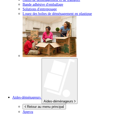
Bande adhésive d'emballage
Solutions d'entreposage
Louez des boîtes de déménagement en plastique
Aides-déménageurs
Aides-déménageurs
Retour au menu principal
Aperçu