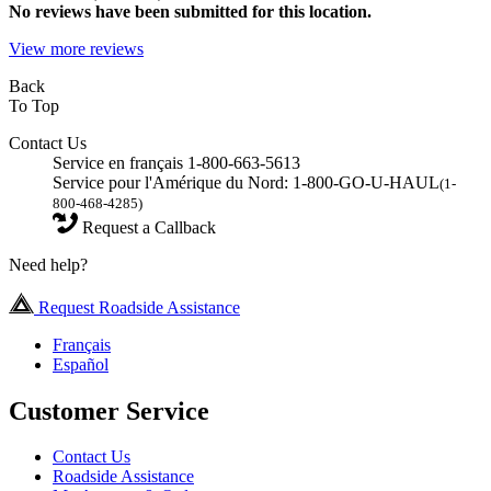
No
reviews have been submitted for this location.
View more reviews
Back
To Top
Contact Us
Service en français 1-800-663-5613
Service pour l'Amérique du Nord: 1-800-GO-U-HAUL
(1-
800-468-4285)
Request a Callback
Need help?
Request Roadside Assistance
Français
Español
Customer Service
Contact Us
Roadside Assistance