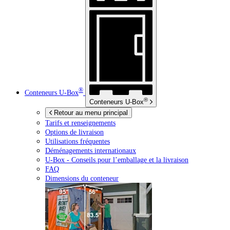
®
Conteneurs
U-Box
®
Conteneurs
U-Box
Retour au menu principal
Tarifs et renseignements
Options de livraison
Utilisations fréquentes
Déménagements internationaux
U-Box -
Conseils pour l’emballage et la livraison
FAQ
Dimensions du conteneur