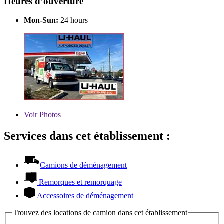
Heures d’ouverture
Mon-Sun:
24 hours
Voir
Photos
Services dans cet établissement :
Camions de déménagement
Remorques et remorquage
Accessoires de déménagement
Trouvez des locations de camion dans cet établissement