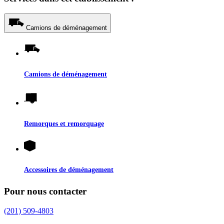
Camions de déménagement
Camions de déménagement
Remorques et remorquage
Accessoires de déménagement
Pour nous contacter
(201) 509-4803