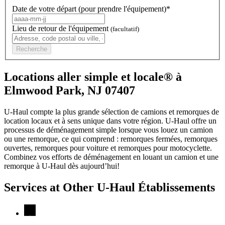
Date de votre départ (pour prendre l'équipement)*
Lieu de retour de l'équipement
(facultatif)
Recherche
Locations aller simple et locale® à
Elmwood Park, NJ 07407
U-Haul compte la plus grande sélection de camions et remorques de
location locaux et à sens unique dans votre région.
U-Haul
offre un
processus de déménagement simple lorsque vous louez un camion
ou une remorque, ce qui comprend : remorques fermées, remorques
ouvertes, remorques pour voiture et remorques pour motocyclette.
Combinez vos efforts de déménagement en louant un camion et une
remorque à
U-Haul
dès aujourd’hui!
Services at Other
U-Haul
Établissements