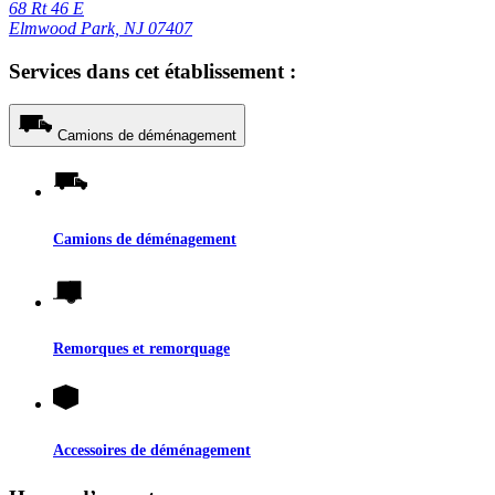
68 Rt 46 E
Elmwood Park, NJ 07407
Services dans cet établissement :
Camions de déménagement
Camions de déménagement
Remorques et remorquage
Accessoires de déménagement