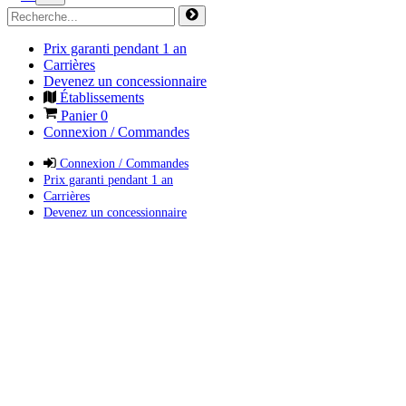
Prix garanti pendant 1 an
Carrières
Devenez un concessionnaire
Établissements
Panier
0
Connexion / Commandes
Connexion / Commandes
Prix garanti pendant 1 an
Carrières
Devenez un concessionnaire