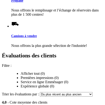
Propane
Nous offrons le remplissage et l’échange de réservoirs dans
plus de 1 500 centres!
Camions à vendre
Nous offrons la plus grande sélection de l'industrie!
Évaluations des clients
Filtre :
Afficher tout (0)
Premières impressions (0)
Service en ligne Emménager (0)
Expérience globale (0)
Trier les évaluations par :
4,0
- Cote moyenne des clients