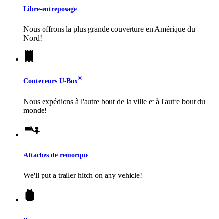
Libre-entreposage
Nous offrons la plus grande couverture en Amérique du
Nord!
®
Conteneurs
U-Box
Nous expédions à l'autre bout de la ville et à l'autre bout du
monde!
Attaches de remorque
We'll put a trailer hitch on any vehicle!