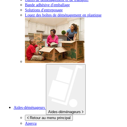
Bande adhésive d'emballage
Solutions d'entreposage
Louez des boîtes de déménagement en plastique
Aides-déménageurs
Aides-déménageurs
Retour au menu principal
Aperçu