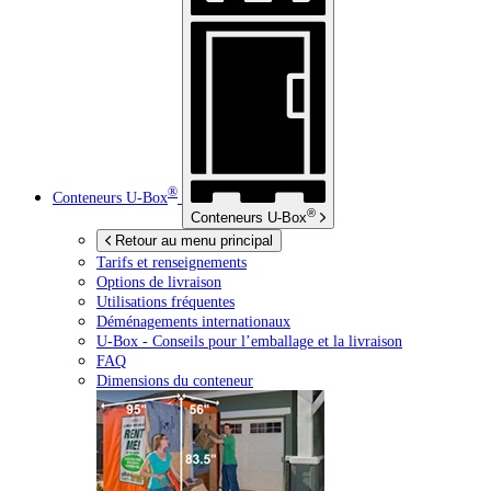
®
Conteneurs
U-Box
®
Conteneurs
U-Box
Retour au menu principal
Tarifs et renseignements
Options de livraison
Utilisations fréquentes
Déménagements internationaux
U-Box -
Conseils pour l’emballage et la livraison
FAQ
Dimensions du conteneur