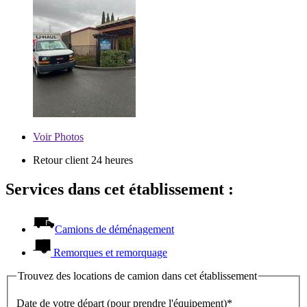
Voir
Photos
Retour client 24 heures
Services dans cet établissement :
Camions de déménagement
Remorques et remorquage
Trouvez des locations de camion dans cet établissement
Date de votre départ (pour prendre l'équipement)*