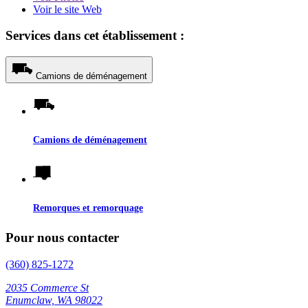
Voir le site Web
Services dans cet établissement :
Camions de déménagement
Camions de déménagement
Remorques et remorquage
Pour nous contacter
(360) 825-1272
2035 Commerce St
Enumclaw, WA 98022