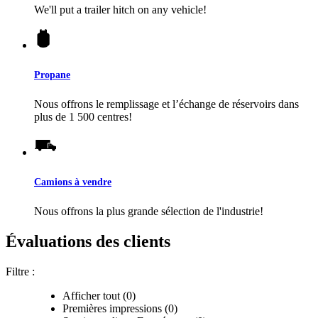
We'll put a trailer hitch on any vehicle!
Propane
Nous offrons le remplissage et l’échange de réservoirs dans
plus de 1 500 centres!
Camions à vendre
Nous offrons la plus grande sélection de l'industrie!
Évaluations des clients
Filtre :
Afficher tout (0)
Premières impressions (0)