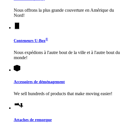
Nous offrons la plus grande couverture en Amérique du
Nord!
®
Conteneurs
U-Box
Nous expédions à l'autre bout de la ville et à l'autre bout du
monde!
Accessoires de déménagement
We sell hundreds of products that make moving easier!
Attaches de remorque