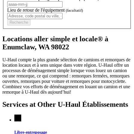
Lieu de retour de l'équipement
(facultatif)
Recherche
Locations aller simple et locale® à
Enumclaw, WA 98022
U-Haul compte la plus grande sélection de camions et remorques de
location locaux et à sens unique dans votre région.
U-Haul
offre un
processus de déménagement simple lorsque vous louez un camion
ou une remorque, ce qui comprend : remorques fermées, remorques
ouvertes, remorques pour voiture et remorques pour motocyclette.
Combinez vos efforts de déménagement en louant un camion et une
remorque à
U-Haul
dès aujourd’hui!
Services at Other
U-Haul
Établissements
Libre-entreposage