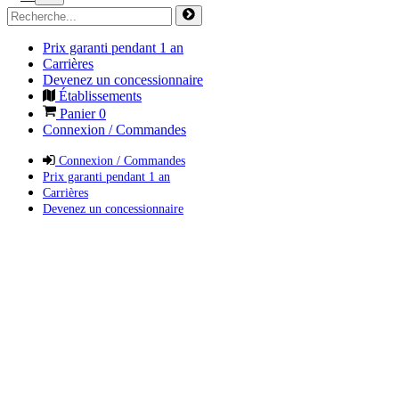
Prix garanti pendant 1 an
Carrières
Devenez un concessionnaire
Établissements
Panier
0
Connexion / Commandes
Connexion / Commandes
Prix garanti pendant 1 an
Carrières
Devenez un concessionnaire