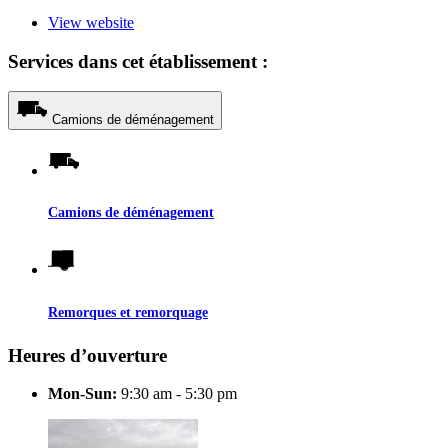
View website
Services dans cet établissement :
Camions de déménagement
Camions de déménagement
Remorques et remorquage
Heures d’ouverture
Mon-Sun:
9:30 am - 5:30 pm