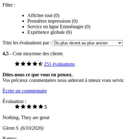
Filtre :
Afficher tout (0)
Premières impressions (0)
Service en ligne Emménager (0)
Expérience globale (0)
Trier les évaluations par :
4,5
- Cote moyenne des clients
251 évaluations
Dites-nous ce que vous en pensez.
Vos précieux commentaires nous aideront à mieux vous servir.
Écrire un commentaire
Évaluation :
5
Nothing. They are great
Glenn S
(6/10/2026)
Rating: