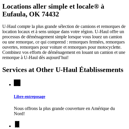
Locations aller simple et locale® à
Eufaula, OK 74432
U-Haul compte la plus grande sélection de camions et remorques de
location locaux et à sens unique dans votre région.
U-Haul
offre un
processus de déménagement simple lorsque vous louez un camion
ou une remorque, ce qui comprend : remorques fermées, remorques
ouvertes, remorques pour voiture et remorques pour motocyclette.
Combinez vos efforts de déménagement en louant un camion et une
remorque à
U-Haul
dès aujourd’hui!
Services at Other
U-Haul
Établissements
Libre-entreposage
Nous offrons la plus grande couverture en Amérique du
Nord!