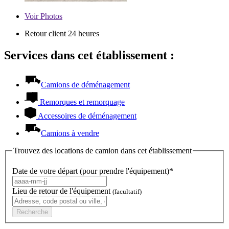
Voir
Photos
Retour client 24 heures
Services dans cet établissement :
Camions de déménagement
Remorques et remorquage
Accessoires de déménagement
Camions à vendre
Trouvez des locations de camion dans cet établissement
Date de votre départ (pour prendre l'équipement)*
Lieu de retour de l'équipement
(facultatif)
Recherche