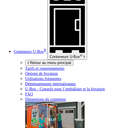
®
Conteneurs
U-Box
®
Conteneurs
U-Box
Retour au menu principal
Tarifs et renseignements
Options de livraison
Utilisations fréquentes
Déménagements internationaux
U-Box -
Conseils pour l’emballage et la livraison
FAQ
Dimensions du conteneur