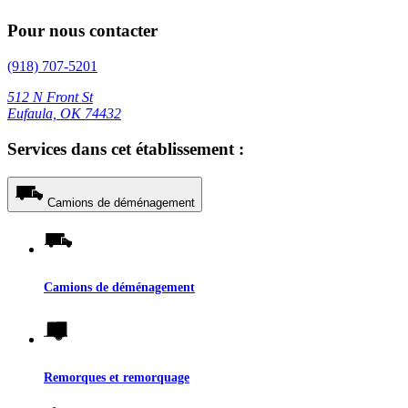
Pour nous contacter
(918) 707-5201
512 N Front St
Eufaula, OK 74432
Services dans cet établissement :
Camions de déménagement
Camions de déménagement
Remorques et remorquage