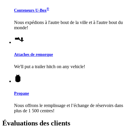
®
Conteneurs
U-Box
Nous expédions à l'autre bout de la ville et à l'autre bout du
monde!
Attaches de remorque
We'll put a trailer hitch on any vehicle!
Propane
Nous offrons le remplissage et l’échange de réservoirs dans
plus de 1 500 centres!
Évaluations des clients