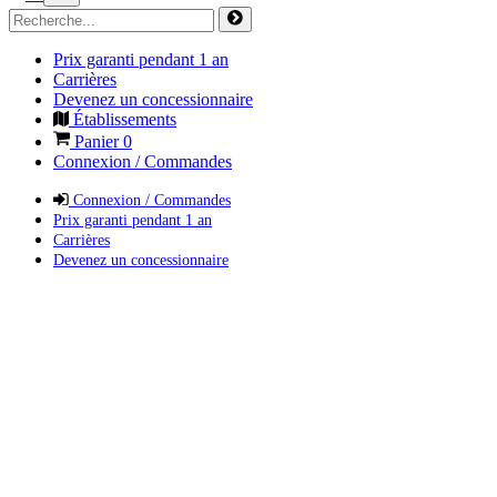
Prix garanti pendant 1 an
Carrières
Devenez un concessionnaire
Établissements
Panier
0
Connexion / Commandes
Connexion / Commandes
Prix garanti pendant 1 an
Carrières
Devenez un concessionnaire