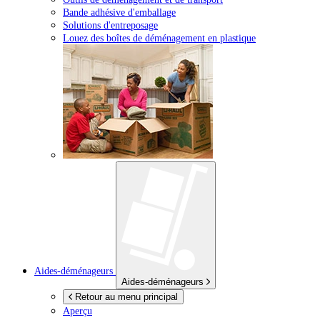
Bande adhésive d'emballage
Solutions d'entreposage
Louez des boîtes de déménagement en plastique
Aides-déménageurs
Aides-déménageurs
Retour au menu principal
Aperçu