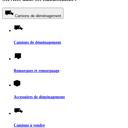
Camions de déménagement
Camions de déménagement
Remorques et remorquage
Accessoires de déménagement
Camions à vendre