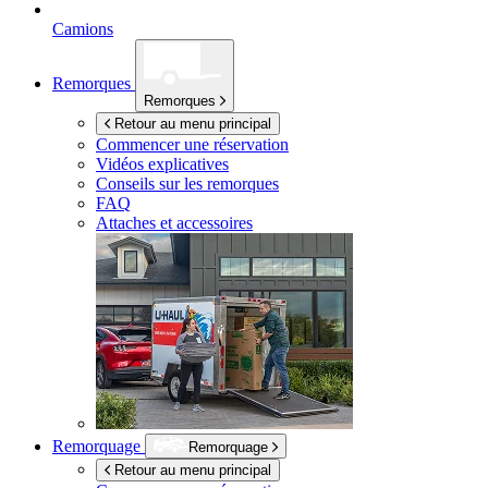
Camions
Remorques
Remorques
Retour au menu principal
Commencer une réservation
Vidéos explicatives
Conseils sur les remorques
FAQ
Attaches et accessoires
Remorquage
Remorquage
Retour au menu principal