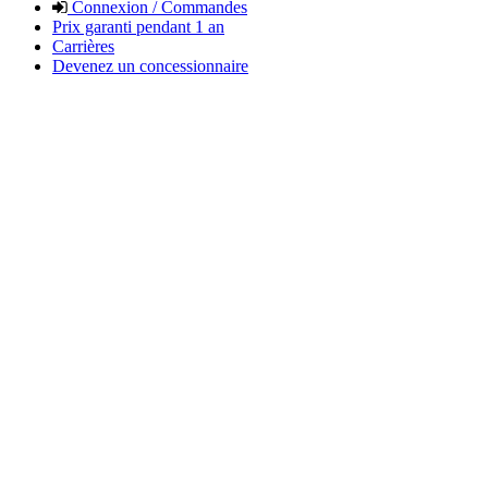
Connexion / Commandes
Prix garanti pendant 1 an
Carrières
Devenez un concessionnaire