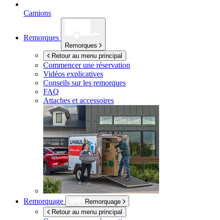
Camions
Remorques
Remorques
Retour au menu principal
Commencer une réservation
Vidéos explicatives
Conseils sur les remorques
FAQ
Attaches et accessoires
Remorquage
Remorquage
Retour au menu principal