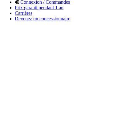
Connexion / Commandes
Prix garanti pendant 1 an
Carrières
Devenez un concessionnaire