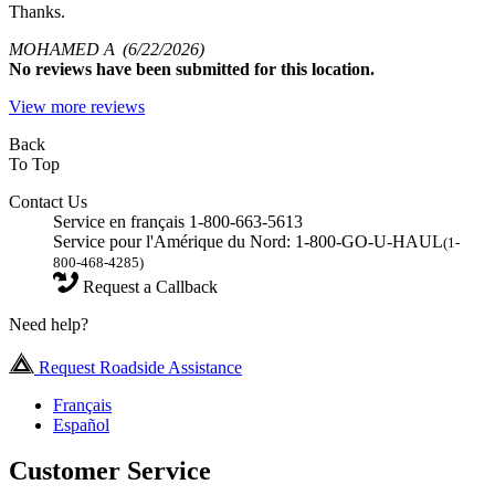
Thanks.
MOHAMED A
(6/22/2026)
No
reviews have been submitted for this location.
View more reviews
Back
To Top
Contact Us
Service en français 1-800-663-5613
Service pour l'Amérique du Nord: 1-800-GO-U-HAUL
(1-
800-468-4285)
Request a Callback
Need help?
Request Roadside Assistance
Français
Español
Customer Service