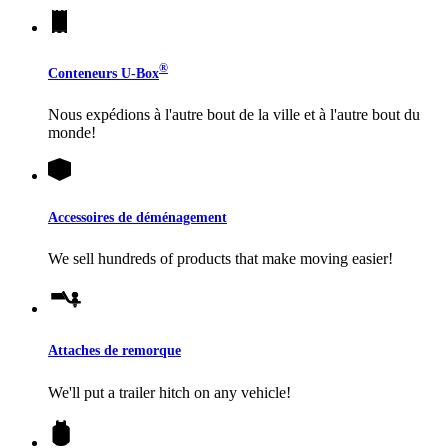
®
Conteneurs
U-Box
Nous expédions à l'autre bout de la ville et à l'autre bout du
monde!
Accessoires de déménagement
We sell hundreds of products that make moving easier!
Attaches de remorque
We'll put a trailer hitch on any vehicle!