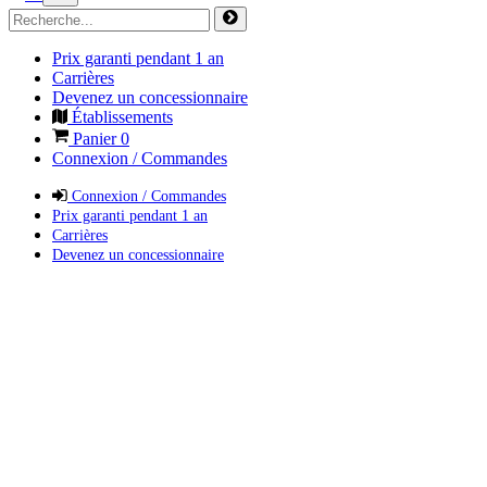
Prix garanti pendant 1 an
Carrières
Devenez un concessionnaire
Établissements
Panier
0
Connexion / Commandes
Connexion / Commandes
Prix garanti pendant 1 an
Carrières
Devenez un concessionnaire