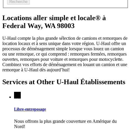
Recherche
Locations aller simple et locale® à
Federal Way, WA 98003
U-Haul compte la plus grande sélection de camions et remorques de
location locaux et à sens unique dans votre région.
U-Haul
offre un
processus de déménagement simple lorsque vous louez un camion
ou une remorque, ce qui comprend : remorques fermées, remorques
ouvertes, remorques pour voiture et remorques pour motocyclette.
Combinez vos efforts de déménagement en louant un camion et une
remorque à
U-Haul
dès aujourd’hui!
Services at Other
U-Haul
Établissements
Libre-entreposage
Nous offrons la plus grande couverture en Amérique du
Nord!