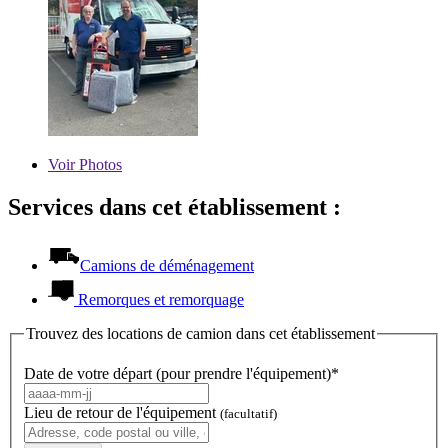
Voir
Photos
Services dans cet établissement :
Camions de déménagement
Remorques et remorquage
Trouvez des locations de camion dans cet établissement
Date de votre départ (pour prendre l'équipement)*
Lieu de retour de l'équipement
(facultatif)