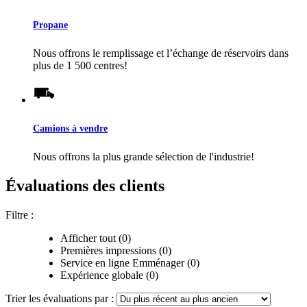
Propane
Nous offrons le remplissage et l’échange de réservoirs dans
plus de 1 500 centres!
Camions à vendre
Nous offrons la plus grande sélection de l'industrie!
Évaluations des clients
Filtre :
Afficher tout (0)
Premières impressions (0)
Service en ligne Emménager (0)
Expérience globale (0)
Trier les évaluations par :