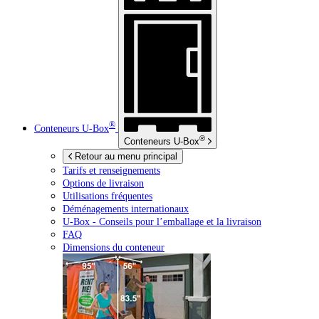
®
Conteneurs
U-Box
®
Conteneurs
U-Box
Retour au menu principal
Tarifs et renseignements
Options de livraison
Utilisations fréquentes
Déménagements internationaux
U-Box -
Conseils pour l’emballage et la livraison
FAQ
Dimensions du conteneur