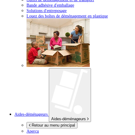
Bande adhésive d'emballage
Solutions d'entreposage
Louez des boîtes de déménagement en plastique
Aides-déménageurs
Aides-déménageurs
Retour au menu principal
Aperçu