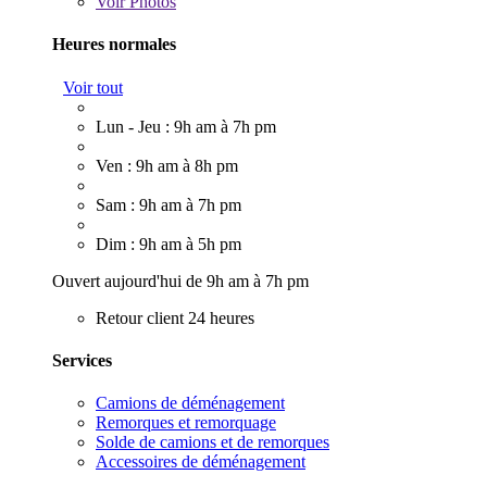
Voir
Photos
Heures normales
Voir tout
Lun - Jeu : 9h am à 7h pm
Ven : 9h am à 8h pm
Sam : 9h am à 7h pm
Dim : 9h am à 5h pm
Ouvert aujourd'hui de 9h am à 7h pm
Retour client 24 heures
Services
Camions de déménagement
Remorques et remorquage
Solde de camions et de remorques
Accessoires de déménagement