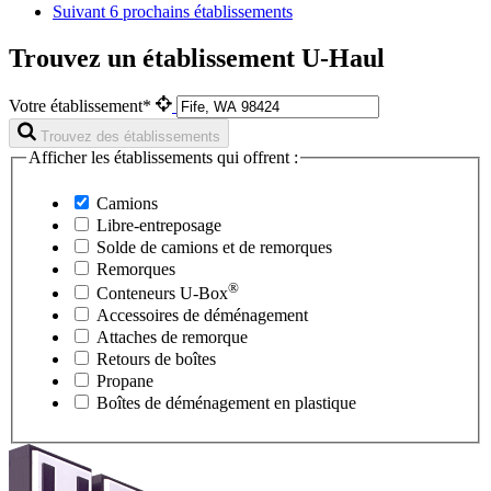
Suivant
6 prochains établissements
Trouvez un établissement U-Haul
Votre établissement*
Trouvez des établissements
Afficher les établissements qui offrent :
Camions
Libre-entreposage
Solde de camions et de remorques
Remorques
®
Conteneurs
U-Box
Accessoires de déménagement
Attaches de remorque
Retours de boîtes
Propane
Boîtes de déménagement en plastique