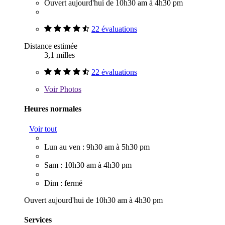
Ouvert aujourd'hui de 10h30 am à 4h30 pm
22 évaluations
Distance estimée
3,1 milles
22 évaluations
Voir
Photos
Heures normales
Voir tout
Lun au ven : 9h30 am à 5h30 pm
Sam : 10h30 am à 4h30 pm
Dim : fermé
Ouvert aujourd'hui de 10h30 am à 4h30 pm
Services