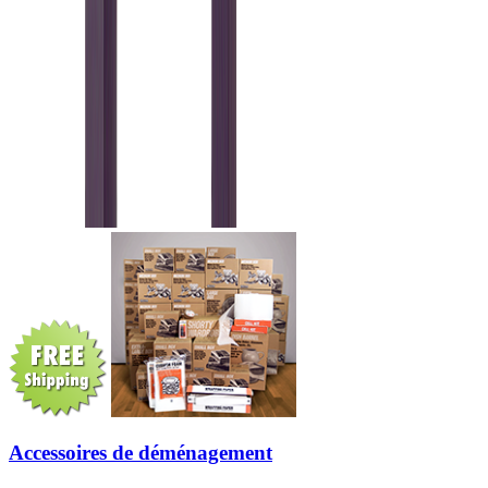
Accessoires de déménagement