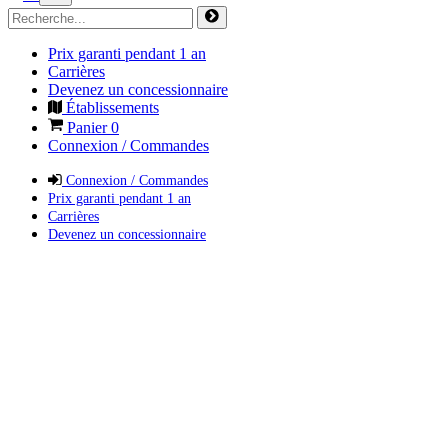
Prix garanti pendant 1 an
Carrières
Devenez un concessionnaire
Établissements
Panier
0
Connexion / Commandes
Connexion / Commandes
Prix garanti pendant 1 an
Carrières
Devenez un concessionnaire