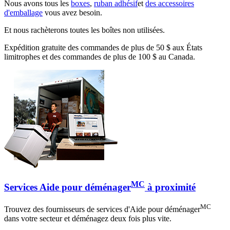
Nous avons tous les
boxes
,
ruban adhésif
et
des accessoires
d'emballage
vous avez besoin.
Et nous rachèterons toutes les boîtes non utilisées.
Expédition gratuite des commandes de plus de 50 $ aux États
limitrophes et des commandes de plus de 100 $ au Canada.
MC
Services Aide pour déménager
à proximité
MC
Trouvez des fournisseurs de services d'Aide pour déménager
dans votre secteur et déménagez deux fois plus vite.