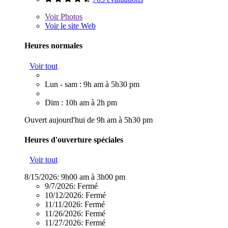
Voir
Photos
Voir le site Web
Heures normales
Voir tout
Lun - sam : 9h am à 5h30 pm
Dim : 10h am à 2h pm
Ouvert aujourd'hui de 9h am à 5h30 pm
Heures d'ouverture spéciales
Voir tout
8/15/2026:
9h00 am à 3h00 pm
9/7/2026:
Fermé
10/12/2026:
Fermé
11/11/2026:
Fermé
11/26/2026:
Fermé
11/27/2026:
Fermé