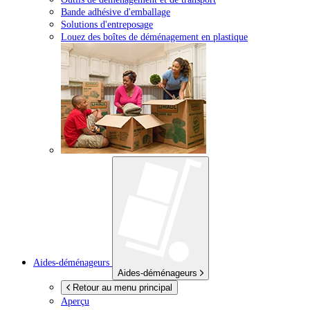
Bande adhésive d'emballage
Solutions d'entreposage
Louez des boîtes de déménagement en plastique
Aides-déménageurs
Aides-déménageurs
Retour au menu principal
Aperçu