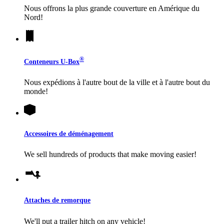
Nous offrons la plus grande couverture en Amérique du
Nord!
®
Conteneurs
U-Box
Nous expédions à l'autre bout de la ville et à l'autre bout du
monde!
Accessoires de déménagement
We sell hundreds of products that make moving easier!
Attaches de remorque
We'll put a trailer hitch on any vehicle!