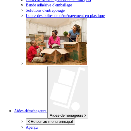
Bande adhésive d'emballage
Solutions d'entreposage
Louez des boîtes de déménagement en plastique
Aides-déménageurs
Aides-déménageurs
Retour au menu principal
Aperçu