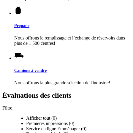
Propane
Nous offrons le remplissage et l’échange de réservoirs dans
plus de 1 500 centres!
Camions à vendre
Nous offrons la plus grande sélection de l'industrie!
Évaluations des clients
Filtre :
Afficher tout (0)
Premières impressions (0)
Service en ligne Emménager (0)