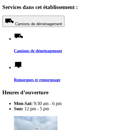
Services dans cet établissement :
Camions de déménagement
Camions de déménagement
Remorques et remorquage
Heures d’ouverture
Mon-Sat:
9:30 am - 6 pm
Sun:
12 pm - 5 pm