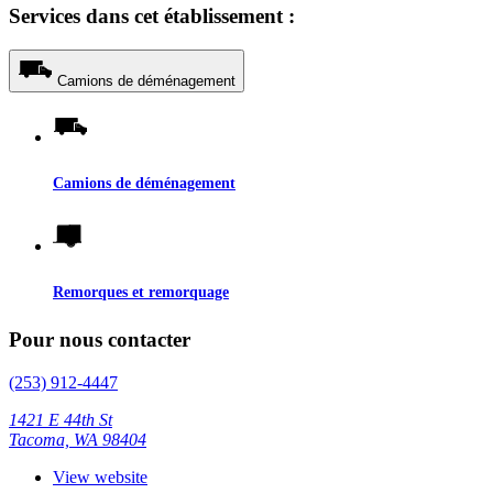
Services dans cet établissement :
Camions de déménagement
Camions de déménagement
Remorques et remorquage
Pour nous contacter
(253) 912-4447
1421 E 44th St
Tacoma, WA 98404
View website