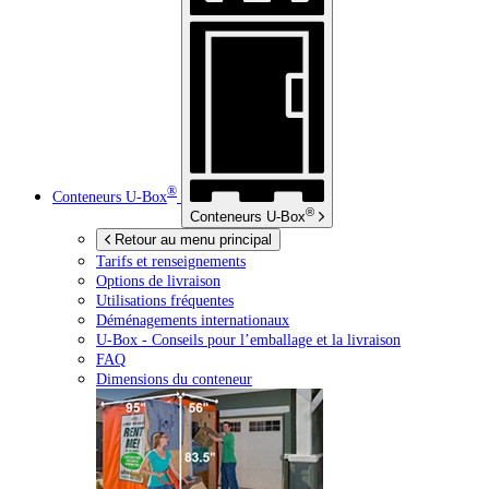
®
Conteneurs
U-Box
®
Conteneurs
U-Box
Retour au menu principal
Tarifs et renseignements
Options de livraison
Utilisations fréquentes
Déménagements internationaux
U-Box -
Conseils pour l’emballage et la livraison
FAQ
Dimensions du conteneur