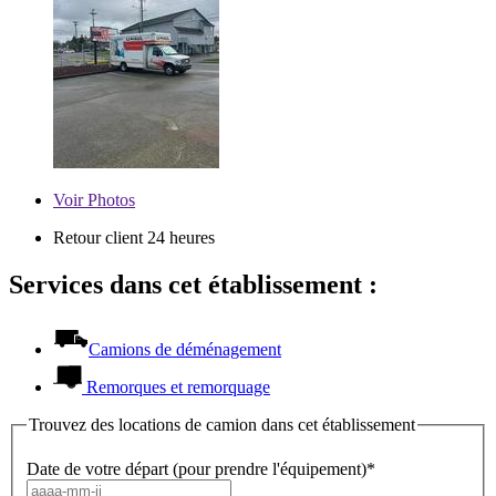
Voir
Photos
Retour client 24 heures
Services dans cet établissement :
Camions de déménagement
Remorques et remorquage
Trouvez des locations de camion dans cet établissement
Date de votre départ (pour prendre l'équipement)*