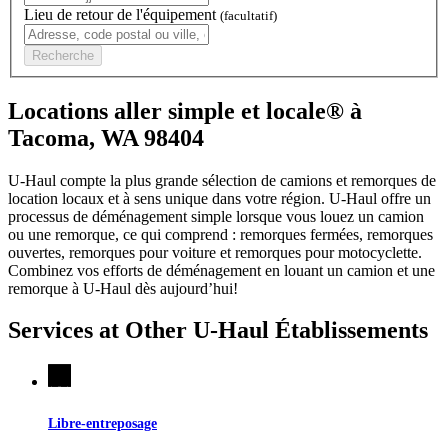
Lieu de retour de l'équipement
(facultatif)
Recherche
Locations aller simple et locale® à
Tacoma, WA 98404
U-Haul compte la plus grande sélection de camions et remorques de
location locaux et à sens unique dans votre région.
U-Haul
offre un
processus de déménagement simple lorsque vous louez un camion
ou une remorque, ce qui comprend : remorques fermées, remorques
ouvertes, remorques pour voiture et remorques pour motocyclette.
Combinez vos efforts de déménagement en louant un camion et une
remorque à
U-Haul
dès aujourd’hui!
Services at Other
U-Haul
Établissements
Libre-entreposage