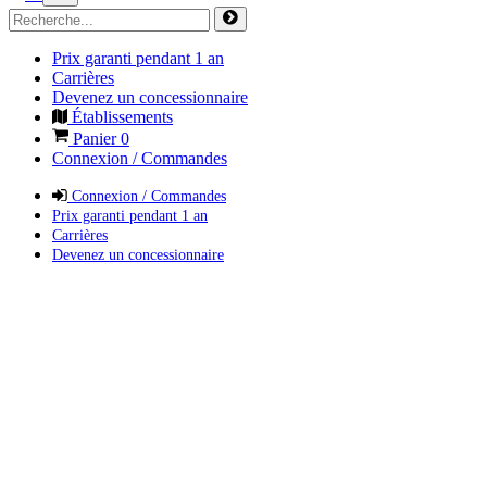
Prix garanti pendant 1 an
Carrières
Devenez un concessionnaire
Établissements
Panier
0
Connexion / Commandes
Connexion / Commandes
Prix garanti pendant 1 an
Carrières
Devenez un concessionnaire