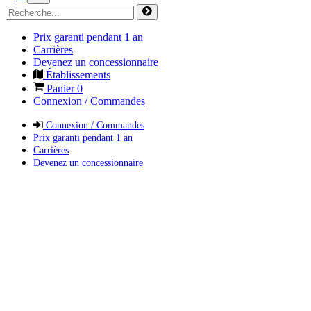
Prix garanti pendant 1 an
Carrières
Devenez un concessionnaire
Établissements
Panier
0
Connexion / Commandes
Connexion / Commandes
Prix garanti pendant 1 an
Carrières
Devenez un concessionnaire