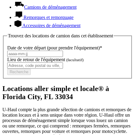
Camions de déménagement
Remorques et remorquage
Accessoires de déménagement
Trouvez des locations de camion dans cet établissement
Date de votre départ (pour prendre l'équipement)*
Lieu de retour de l'équipement
(facultatif)
Recherche
Locations aller simple et locale® à
Florida City, FL 33034
U-Haul compte la plus grande sélection de camions et remorques de
location locaux et à sens unique dans votre région.
U-Haul
offre un
processus de déménagement simple lorsque vous louez un camion
ou une remorque, ce qui comprend : remorques fermées, remorques
ouvertes, remorques pour voiture et remorques pour motocyclette.