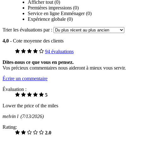
Afficher tout (0)
Premières impressions (0)
Service en ligne Emménager (0)
Expérience globale (0)
Trier les évaluations par :
4,0
- Cote moyenne des clients
94 évaluations
Dites-nous ce que vous en pensez.
Vos précieux commentaires nous aideront à mieux vous servir.
Écrire un commentaire
Évaluation :
5
Lower the price of the miles
melvin l
(7/13/2026)
Rating:
2.0