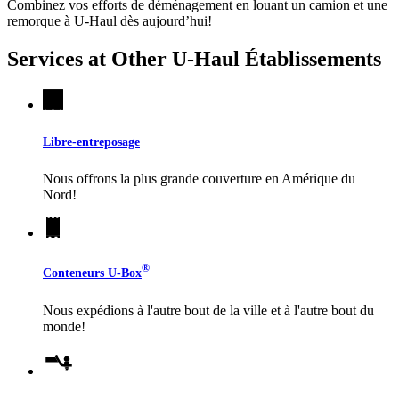
Combinez vos efforts de déménagement en louant un camion et une
remorque à
U-Haul
dès aujourd’hui!
Services at Other
U-Haul
Établissements
Libre-entreposage
Nous offrons la plus grande couverture en Amérique du
Nord!
®
Conteneurs
U-Box
Nous expédions à l'autre bout de la ville et à l'autre bout du
monde!