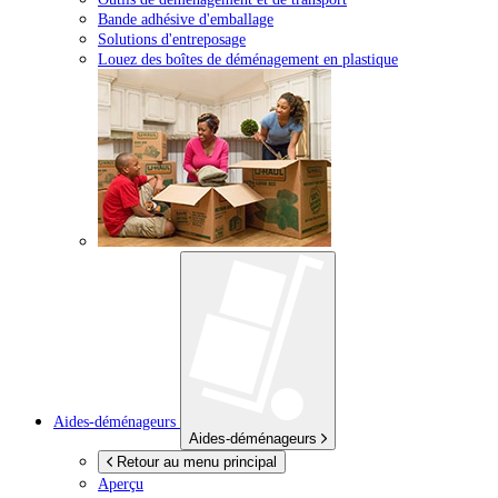
Bande adhésive d'emballage
Solutions d'entreposage
Louez des boîtes de déménagement en plastique
Aides-déménageurs
Aides-déménageurs
Retour au menu principal
Aperçu