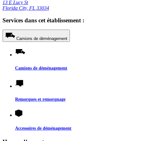
13 E Lucy St
Florida City, FL 33034
Services dans cet établissement :
Camions de déménagement
Camions de déménagement
Remorques et remorquage
Accessoires de déménagement