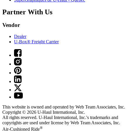
Partner With Us
Vendor
Dealer
U-Box® Freight Carrier
This website is owned and operated by Web Team Associates, Inc.
Copyright © 2026
U-Haul
International, Inc.
All rights reserved.
U-Haul
International, Inc.'s trademarks and
copyrights are used under license by Web Team Associates, Inc.
®
Air-Cushioned Ride