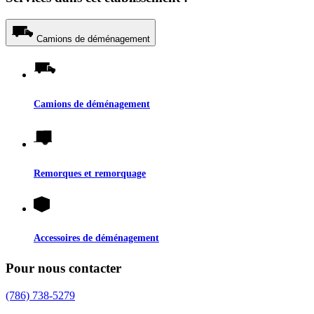
Camions de déménagement
Camions de déménagement
Remorques et remorquage
Accessoires de déménagement
Pour nous contacter
(786) 738-5279