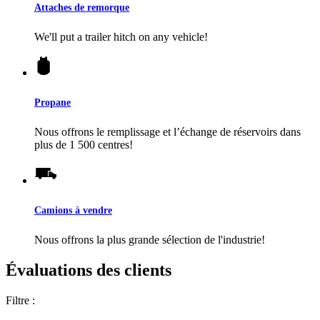
Attaches de remorque
We'll put a trailer hitch on any vehicle!
Propane
Nous offrons le remplissage et l’échange de réservoirs dans
plus de 1 500 centres!
Camions à vendre
Nous offrons la plus grande sélection de l'industrie!
Évaluations des clients
Filtre :