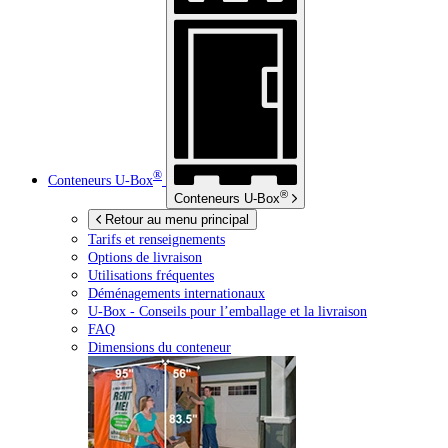
®
Conteneurs
U-Box
®
Conteneurs
U-Box
Retour au menu principal
Tarifs et renseignements
Options de livraison
Utilisations fréquentes
Déménagements internationaux
U-Box -
Conseils pour l’emballage et la livraison
FAQ
Dimensions du conteneur