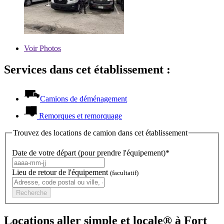
Voir
Photos
Services dans cet établissement :
Camions de déménagement
Remorques et remorquage
Trouvez des locations de camion dans cet établissement
Date de votre départ (pour prendre l'équipement)*
Lieu de retour de l'équipement
(facultatif)
Recherche
Locations aller simple et locale® à Fort