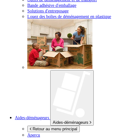
Bande adhésive d'emballage
Solutions d'entreposage
Louez des boîtes de déménagement en plastique
Aides-déménageurs
Aides-déménageurs
Retour au menu principal
Aperçu