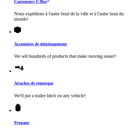
®
Conteneurs
U-Box
Nous expédions à l'autre bout de la ville et à l'autre bout du
monde!
Accessoires de déménagement
We sell hundreds of products that make moving easier!
Attaches de remorque
We'll put a trailer hitch on any vehicle!
Propane