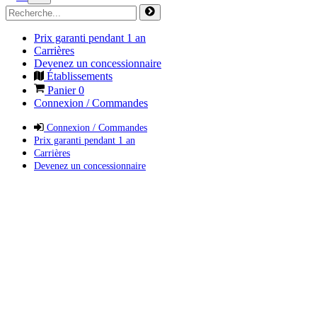
Prix garanti pendant 1 an
Carrières
Devenez un concessionnaire
Établissements
Panier
0
Connexion / Commandes
Connexion / Commandes
Prix garanti pendant 1 an
Carrières
Devenez un concessionnaire