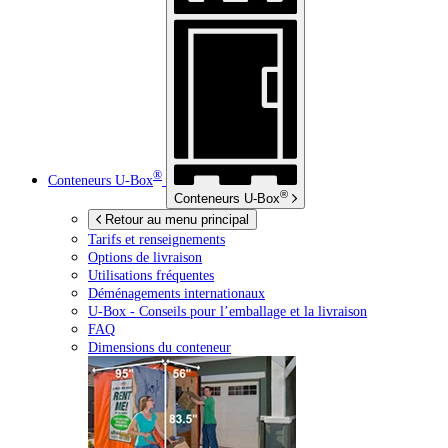
®
Conteneurs
U-Box
®
Conteneurs
U-Box
Retour au menu principal
Tarifs et renseignements
Options de livraison
Utilisations fréquentes
Déménagements internationaux
U-Box -
Conseils pour l’emballage et la livraison
FAQ
Dimensions du conteneur