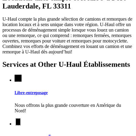
Lauderdale, FL 33311
U-Haul compte la plus grande sélection de camions et remorques de
location locaux et à sens unique dans votre région.
U-Haul
offre un
processus de déménagement simple lorsque vous louez un camion
ou une remorque, ce qui comprend : remorques fermées, remorques
ouvertes, remorques pour voiture et remorques pour motocyclette.
Combinez vos efforts de déménagement en louant un camion et une
remorque à
U-Haul
dès aujourd’hui!
Services at Other
U-Haul
Établissements
Libre-entreposage
Nous offrons la plus grande couverture en Amérique du
Nord!