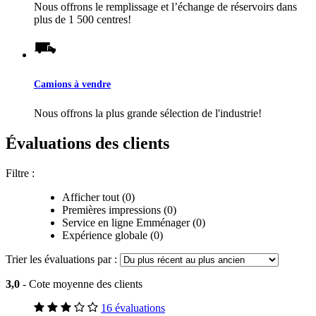
Nous offrons le remplissage et l’échange de réservoirs dans
plus de 1 500 centres!
Camions à vendre
Nous offrons la plus grande sélection de l'industrie!
Évaluations des clients
Filtre :
Afficher tout (0)
Premières impressions (0)
Service en ligne Emménager (0)
Expérience globale (0)
Trier les évaluations par :
3,0
- Cote moyenne des clients
16 évaluations