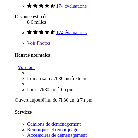
174 évaluations
Distance estimée
8,6 milles
174 évaluations
Voir
Photos
Heures normales
Voir tout
Lun au sam : 7h30 am à 7h pm
Dim : 7h30 am à 6h pm
Ouvert aujourd'hui de 7h30 am à 7h pm
Services
Camions de déménagement
Remorques et remorquage
Accessoires de déménagement