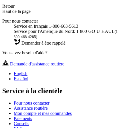
Retour
Haut de la page
Pour nous contacter
Service en français 1-800-663-5613
Service pour l'Amérique du Nord: 1-800-GO-U-HAUL
(1-
800-468-4285)
Demander à être rappelé
Vous avez besoin d'aide?
Demande d'assistance routière
English
Español
Service à la clientèle
Pour nous contacter
Assistance routière
Mon compte et mes commandes
Paiements
Conseils