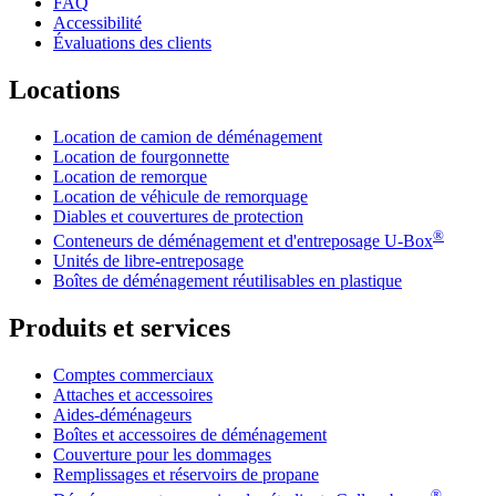
FAQ
Accessibilité
Évaluations des clients
Locations
Location de camion de déménagement
Location de fourgonnette
Location de remorque
Location de véhicule de remorquage
Diables et couvertures de protection
®
Conteneurs de déménagement et d'entreposage
U-Box
Unités de libre-entreposage
Boîtes de déménagement réutilisables en plastique
Produits et services
Comptes commerciaux
Attaches et accessoires
Aides-déménageurs
Boîtes et accessoires de déménagement
Couverture pour les dommages
Remplissages et réservoirs de propane
®