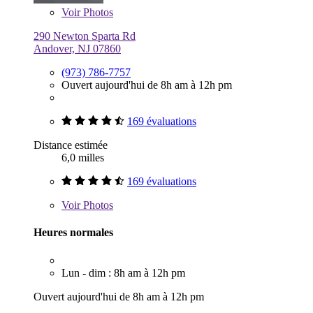
Voir
Photos
290 Newton Sparta Rd
Andover, NJ 07860
(973) 786-7757
Ouvert aujourd'hui de 8h am à 12h pm
169 évaluations
Distance estimée
6,0 milles
169 évaluations
Voir
Photos
Heures normales
Lun - dim : 8h am à 12h pm
Ouvert aujourd'hui de 8h am à 12h pm