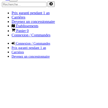
Prix garanti pendant 1 an
Carrières
Devenez un concessionnaire
Établissements
Panier
0
Connexion / Commandes
Connexion / Commandes
Prix garanti pendant 1 an
Carrières
Devenez un concessionnaire