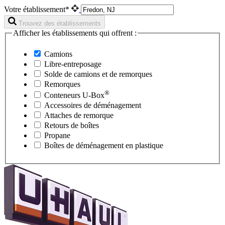
Votre établissement*
Trouvez des établissements
Afficher les établissements qui offrent :
Camions
Libre-entreposage
Solde de camions et de remorques
Remorques
®
Conteneurs
U-Box
Accessoires de déménagement
Attaches de remorque
Retours de boîtes
Propane
Boîtes de déménagement en plastique