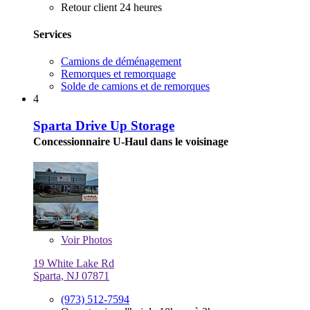
Retour client 24 heures
Services
Camions de déménagement
Remorques et remorquage
Solde de camions et de remorques
4
Sparta Drive Up Storage
Concessionnaire U-Haul dans le voisinage
Voir
Photos
19 White Lake Rd
Sparta, NJ 07871
(973) 512-7594