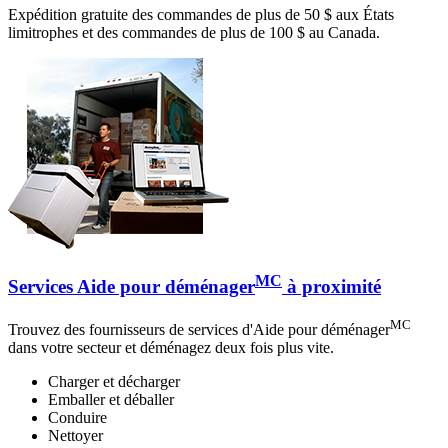
Expédition gratuite des commandes de plus de 50 $ aux États
limitrophes et des commandes de plus de 100 $ au Canada.
MC
Services Aide pour déménager
à proximité
MC
Trouvez des fournisseurs de services d'Aide pour déménager
dans votre secteur et déménagez deux fois plus vite.
Charger et décharger
Emballer et déballer
Conduire
Nettoyer