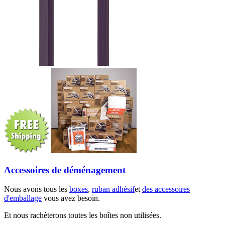
Accessoires de déménagement
Nous avons tous les
boxes
,
ruban adhésif
et
des accessoires
d'emballage
vous avez besoin.
Et nous rachèterons toutes les boîtes non utilisées.