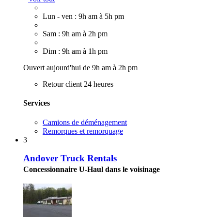
Lun - ven : 9h am à 5h pm
Sam : 9h am à 2h pm
Dim : 9h am à 1h pm
Ouvert aujourd'hui de 9h am à 2h pm
Retour client 24 heures
Services
Camions de déménagement
Remorques et remorquage
3
Andover Truck Rentals
Concessionnaire U-Haul dans le voisinage