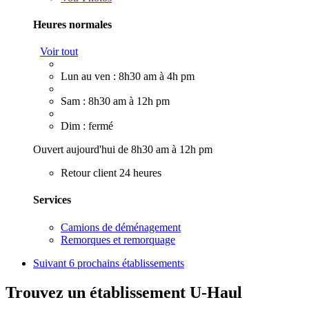
Heures normales
Voir tout
Lun au ven : 8h30 am à 4h pm
Sam : 8h30 am à 12h pm
Dim : fermé
Ouvert aujourd'hui de 8h30 am à 12h pm
Retour client 24 heures
Services
Camions de déménagement
Remorques et remorquage
Suivant
6 prochains établissements
Trouvez un établissement U-Haul