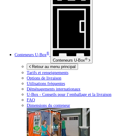
®
Conteneurs
U-Box
®
Conteneurs
U-Box
Retour au menu principal
Tarifs et renseignements
Options de livraison
Utilisations fréquentes
Déménagements internationaux
U-Box -
Conseils pour l’emballage et la livraison
FAQ
Dimensions du conteneur