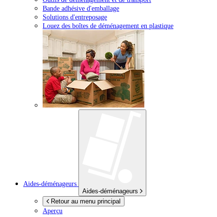
Bande adhésive d'emballage
Solutions d'entreposage
Louez des boîtes de déménagement en plastique
Aides-déménageurs
Aides-déménageurs
Retour au menu principal
Aperçu