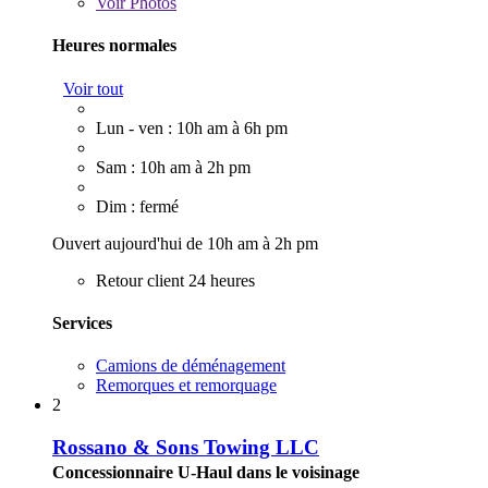
Voir
Photos
Heures normales
Voir tout
Lun - ven : 10h am à 6h pm
Sam : 10h am à 2h pm
Dim : fermé
Ouvert aujourd'hui de 10h am à 2h pm
Retour client 24 heures
Services
Camions de déménagement
Remorques et remorquage
2
Rossano & Sons Towing LLC
Concessionnaire U-Haul dans le voisinage