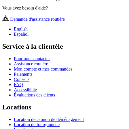
Vous avez besoin d'aide?
Demande d'assistance routière
English
Español
Service à la clientèle
Pour nous contacter
Assistance routière
Mon compte et mes commandes
Paiements
Conseils
FAQ
Accessibilité
Évaluations des clients
Locations
Location de camion de déménagement
Location de fourgonnette