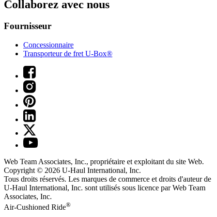
Collaborez avec nous
Fournisseur
Concessionnaire
Transporteur de fret U-Box®
Web Team Associates, Inc., propriétaire et exploitant du site Web.
Copyright © 2026
U-Haul
International, Inc.
Tous droits réservés.
Les marques de commerce et droits d'auteur de
U-Haul International, Inc. sont utilisés sous licence par Web Team
Associates, Inc.
®
Air-Cushioned Ride