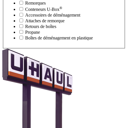
Remorques
®
Conteneurs
U-Box
Accessoires de déménagement
Attaches de remorque
Retours de boîtes
Propane
Boîtes de déménagement en plastique