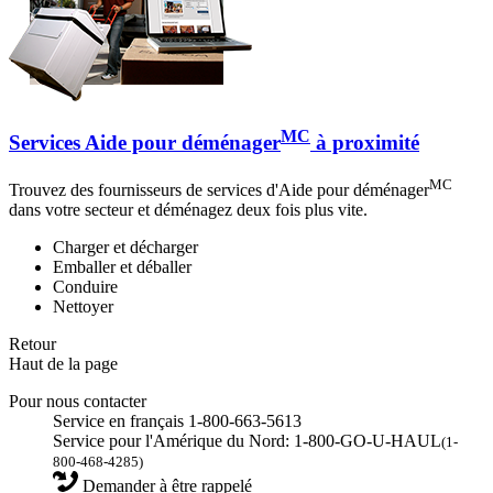
MC
Services Aide pour déménager
à proximité
MC
Trouvez des fournisseurs de services d'Aide pour déménager
dans votre secteur et déménagez deux fois plus vite.
Charger et décharger
Emballer et déballer
Conduire
Nettoyer
Retour
Haut de la page
Pour nous contacter
Service en français 1-800-663-5613
Service pour l'Amérique du Nord: 1-800-GO-U-HAUL
(1-
800-468-4285)
Demander à être rappelé