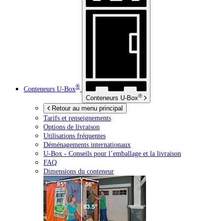
®
Conteneurs
U-Box
®
Conteneurs
U-Box
Retour au menu principal
Tarifs et renseignements
Options de livraison
Utilisations fréquentes
Déménagements internationaux
U-Box -
Conseils pour l’emballage et la livraison
FAQ
Dimensions du conteneur