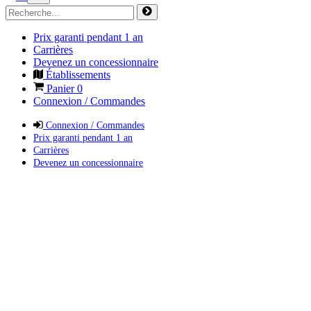
Prix garanti pendant 1 an
Carrières
Devenez un concessionnaire
Établissements
Panier
0
Connexion / Commandes
Connexion / Commandes
Prix garanti pendant 1 an
Carrières
Devenez un concessionnaire