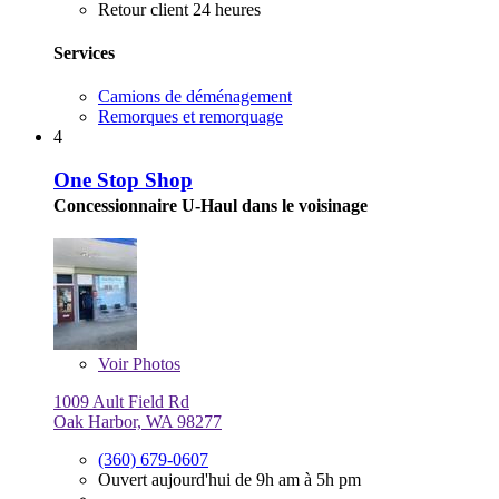
Retour client 24 heures
Services
Camions de déménagement
Remorques et remorquage
4
One Stop Shop
Concessionnaire U-Haul dans le voisinage
Voir
Photos
1009 Ault Field Rd
Oak Harbor, WA 98277
(360) 679-0607
Ouvert aujourd'hui de 9h am à 5h pm