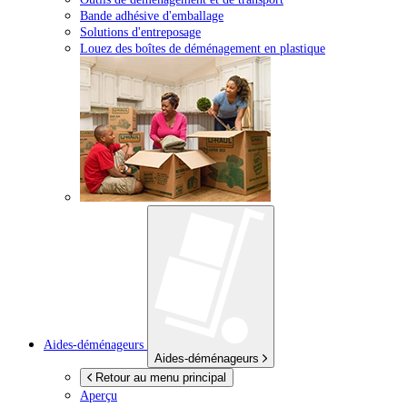
Bande adhésive d'emballage
Solutions d'entreposage
Louez des boîtes de déménagement en plastique
Aides-déménageurs
Aides-déménageurs
Retour au menu principal
Aperçu