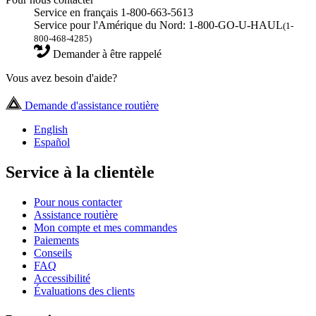
Service en français 1-800-663-5613
Service pour l'Amérique du Nord: 1-800-GO-U-HAUL
(1-
800-468-4285)
Demander à être rappelé
Vous avez besoin d'aide?
Demande d'assistance routière
English
Español
Service à la clientèle
Pour nous contacter
Assistance routière
Mon compte et mes commandes
Paiements
Conseils
FAQ
Accessibilité
Évaluations des clients