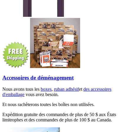
Accessoires de déménagement
Nous avons tous les
boxes
,
ruban adhésif
et
des accessoires
d'emballage
vous avez besoin.
Et nous rachèterons toutes les boîtes non utilisées.
Expédition gratuite des commandes de plus de 50 $ aux États
limitrophes et des commandes de plus de 100 $ au Canada.