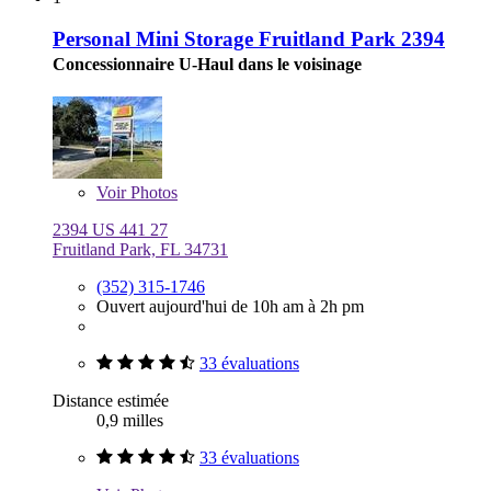
Personal Mini Storage Fruitland Park 2394
Concessionnaire U-Haul dans le voisinage
Voir
Photos
2394 US 441 27
Fruitland Park, FL 34731
(352) 315-1746
Ouvert aujourd'hui de 10h am à 2h pm
33 évaluations
Distance estimée
0,9 milles
33 évaluations