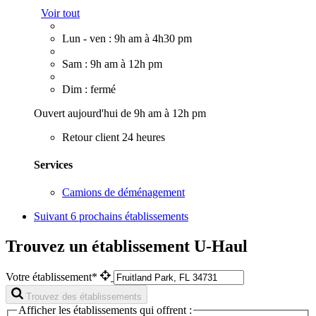
Voir tout
Lun - ven : 9h am à 4h30 pm
Sam : 9h am à 12h pm
Dim : fermé
Ouvert aujourd'hui de 9h am à 12h pm
Retour client 24 heures
Services
Camions de déménagement
Suivant
6 prochains établissements
Trouvez un établissement U-Haul
Votre établissement*
Trouvez des établissements
Afficher les établissements qui offrent :