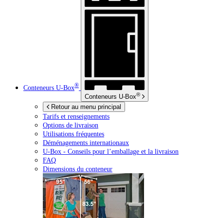
®
Conteneurs
U-Box
®
Conteneurs
U-Box
Retour au menu principal
Tarifs et renseignements
Options de livraison
Utilisations fréquentes
Déménagements internationaux
U-Box -
Conseils pour l’emballage et la livraison
FAQ
Dimensions du conteneur