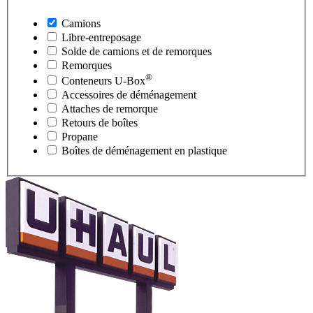
Camions
Libre-entreposage
Solde de camions et de remorques
Remorques
®
Conteneurs
U-Box
Accessoires de déménagement
Attaches de remorque
Retours de boîtes
Propane
Boîtes de déménagement en plastique