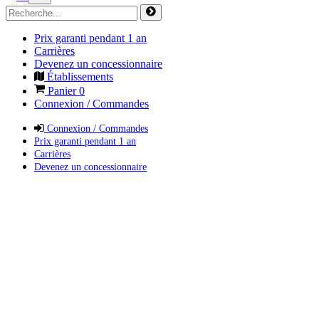
Prix garanti pendant 1 an
Carrières
Devenez un concessionnaire
Établissements
Panier
0
Connexion / Commandes
Connexion / Commandes
Prix garanti pendant 1 an
Carrières
Devenez un concessionnaire