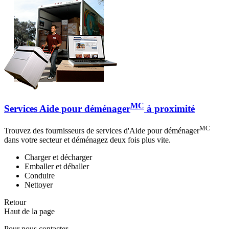
MC
Services Aide pour déménager
à proximité
MC
Trouvez des fournisseurs de services d'Aide pour déménager
dans votre secteur et déménagez deux fois plus vite.
Charger et décharger
Emballer et déballer
Conduire
Nettoyer
Retour
Haut de la page
Pour nous contacter