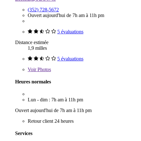
(352) 728-5672
Ouvert aujourd'hui de 7h am à 11h pm
5 évaluations
Distance estimée
1,9 milles
5 évaluations
Voir
Photos
Heures normales
Lun - dim : 7h am à 11h pm
Ouvert aujourd'hui de 7h am à 11h pm
Retour client 24 heures
Services