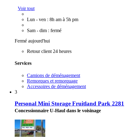
Voir tout
Lun - ven : 8h am à 5h pm
Sam - dim : fermé
Fermé aujourd'hui
Retour client 24 heures
Services
Camions de déménagement
Remorques et remorquage
Accessoires de déménagement
3
Personal Mini Storage Fruitland Park 2281
Concessionnaire U-Haul dans le voisinage