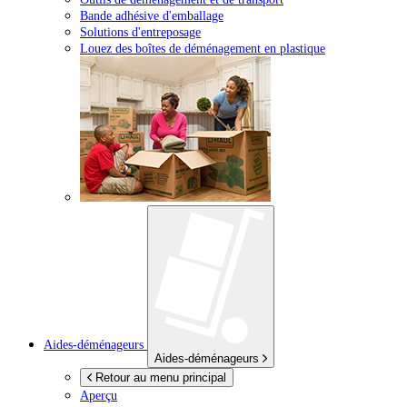
Bande adhésive d'emballage
Solutions d'entreposage
Louez des boîtes de déménagement en plastique
Aides-déménageurs
Aides-déménageurs
Retour au menu principal
Aperçu