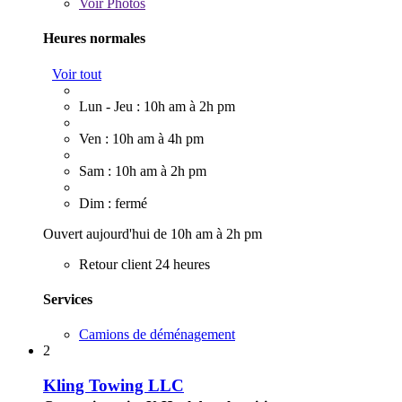
Voir
Photos
Heures normales
Voir tout
Lun - Jeu : 10h am à 2h pm
Ven : 10h am à 4h pm
Sam : 10h am à 2h pm
Dim : fermé
Ouvert aujourd'hui de 10h am à 2h pm
Retour client 24 heures
Services
Camions de déménagement
2
Kling Towing LLC