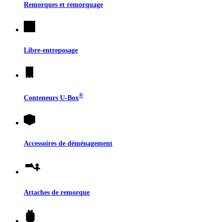
Remorques et remorquage
Libre-entreposage
®
Conteneurs
U-Box
Accessoires de déménagement
Attaches de remorque