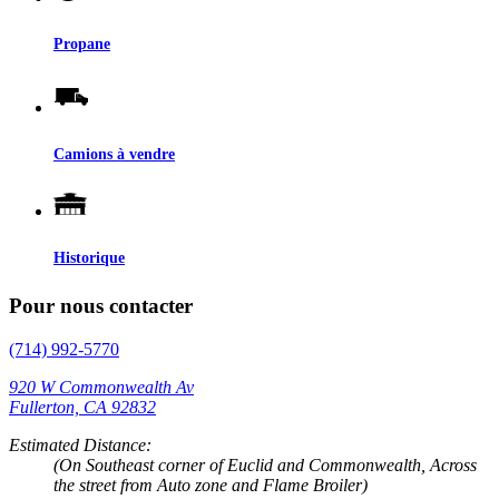
Propane
Camions à vendre
Historique
Pour nous contacter
(714) 992-5770
920 W Commonwealth Av
Fullerton, CA 92832
Estimated Distance:
(On Southeast corner of Euclid and Commonwealth, Across
the street from Auto zone and Flame Broiler)