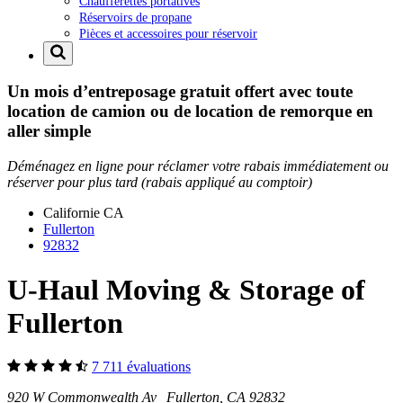
Chaufferettes portatives
Réservoirs de propane
Pièces et accessoires pour réservoir
Un mois d’entreposage gratuit offert avec toute
location de camion ou de location de remorque en
aller simple
Déménagez en ligne pour réclamer votre rabais immédiatement ou
réserver pour plus tard (rabais appliqué au comptoir)
Californie
CA
Fullerton
92832
U-Haul Moving & Storage of
Fullerton
7 711 évaluations
920 W Commonwealth Av Fullerton, CA 92832