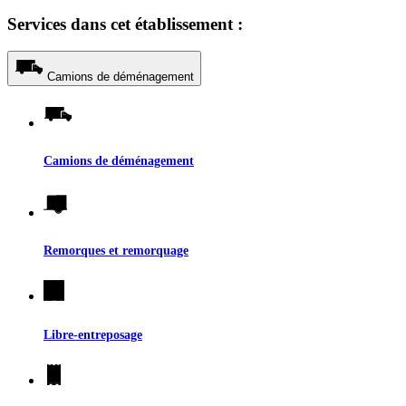
Services dans cet établissement :
Camions de déménagement
Camions de déménagement
Remorques et remorquage
Libre-entreposage