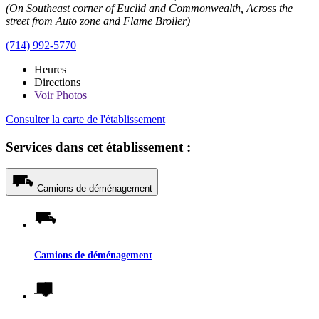
(On Southeast corner of Euclid and Commonwealth, Across the
street from Auto zone and Flame Broiler)
(714) 992-5770
Heures
Directions
Voir
Photos
Consulter la carte de l'établissement
Services dans cet établissement :
Camions de déménagement
Camions de déménagement