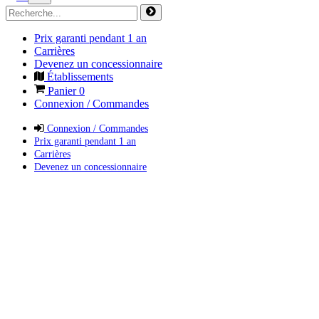
Prix garanti pendant 1 an
Carrières
Devenez un concessionnaire
Établissements
Panier
0
Connexion / Commandes
Connexion / Commandes
Prix garanti pendant 1 an
Carrières
Devenez un concessionnaire