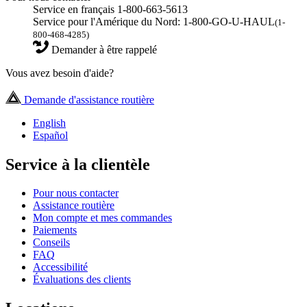
Service en français 1-800-663-5613
Service pour l'Amérique du Nord: 1-800-GO-U-HAUL
(1-
800-468-4285)
Demander à être rappelé
Vous avez besoin d'aide?
Demande d'assistance routière
English
Español
Service à la clientèle
Pour nous contacter
Assistance routière
Mon compte et mes commandes
Paiements
Conseils
FAQ
Accessibilité
Évaluations des clients