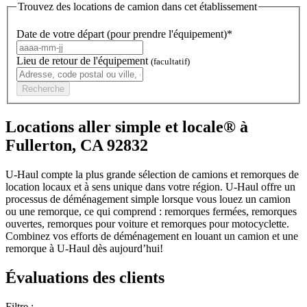
Trouvez des locations de camion dans cet établissement
Date de votre départ (pour prendre l'équipement)*
Lieu de retour de l'équipement
(facultatif)
Recherche
Locations aller simple et locale® à
Fullerton, CA 92832
U-Haul compte la plus grande sélection de camions et remorques de
location locaux et à sens unique dans votre région.
U-Haul
offre un
processus de déménagement simple lorsque vous louez un camion
ou une remorque, ce qui comprend : remorques fermées, remorques
ouvertes, remorques pour voiture et remorques pour motocyclette.
Combinez vos efforts de déménagement en louant un camion et une
remorque à
U-Haul
dès aujourd’hui!
Évaluations des clients
Filtre :