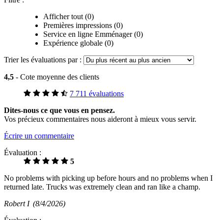
Afficher tout (0)
Premières impressions (0)
Service en ligne Emménager (0)
Expérience globale (0)
Trier les évaluations par :
4,5
- Cote moyenne des clients
7 711 évaluations
Dites-nous ce que vous en pensez.
Vos précieux commentaires nous aideront à mieux vous servir.
Écrire un commentaire
Évaluation :
5
No problems with picking up before hours and no problems when I
returned late. Trucks was extremely clean and ran like a champ.
Robert I
(8/4/2026)