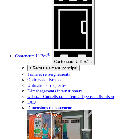
®
Conteneurs
U-Box
®
Conteneurs
U-Box
Retour au menu principal
Tarifs et renseignements
Options de livraison
Utilisations fréquentes
Déménagements internationaux
U-Box -
Conseils pour l’emballage et la livraison
FAQ
Dimensions du conteneur