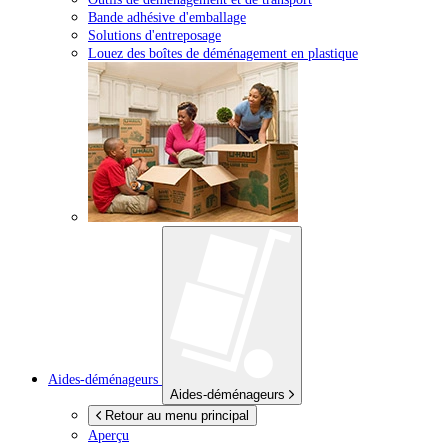
Bande adhésive d'emballage
Solutions d'entreposage
Louez des boîtes de déménagement en plastique
Aides-déménageurs
Aides-déménageurs
Retour au menu principal
Aperçu