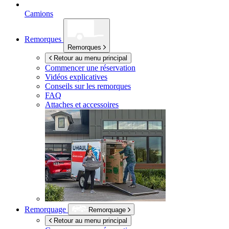
Camions
Remorques
Remorques
Retour au menu principal
Commencer une réservation
Vidéos explicatives
Conseils sur les remorques
FAQ
Attaches et accessoires
Remorquage
Remorquage
Retour au menu principal