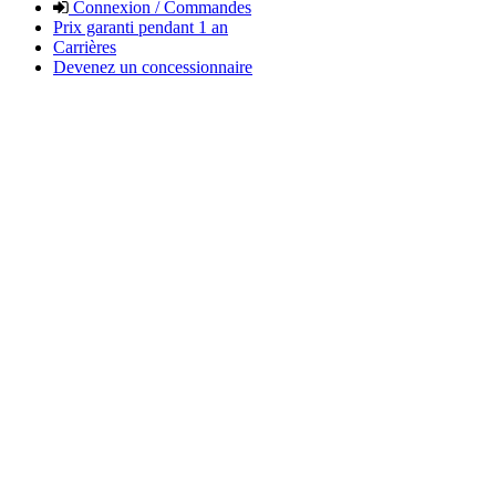
Connexion / Commandes
Prix garanti pendant 1 an
Carrières
Devenez un concessionnaire