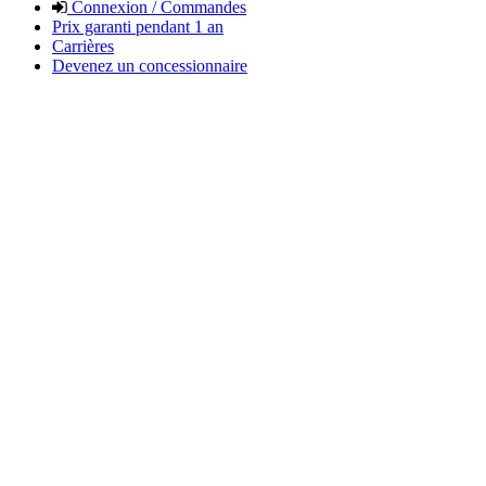
Connexion / Commandes
Prix garanti pendant 1 an
Carrières
Devenez un concessionnaire