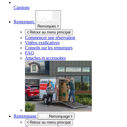
Camions
Remorques
Remorques
Retour au menu principal
Commencer une réservation
Vidéos explicatives
Conseils sur les remorques
FAQ
Attaches et accessoires
Remorquage
Remorquage
Retour au menu principal