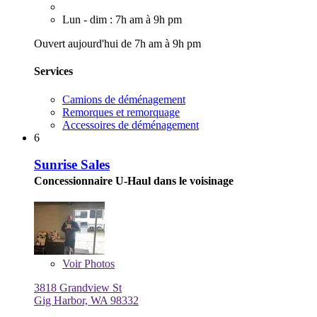
Lun - dim : 7h am à 9h pm
Ouvert aujourd'hui de 7h am à 9h pm
Services
Camions de déménagement
Remorques et remorquage
Accessoires de déménagement
6
Sunrise Sales
Concessionnaire U-Haul dans le voisinage
Voir
Photos
3818 Grandview St
Gig Harbor, WA 98332