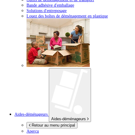
Bande adhésive d'emballage
Solutions d'entreposage
Louez des boîtes de déménagement en plastique
Aides-déménageurs
Aides-déménageurs
Retour au menu principal
Aperçu