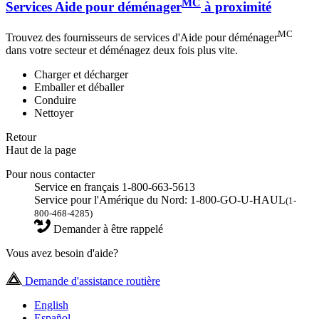
MC
Services Aide pour déménager
à proximité
MC
Trouvez des fournisseurs de services d'Aide pour déménager
dans votre secteur et déménagez deux fois plus vite.
Charger et décharger
Emballer et déballer
Conduire
Nettoyer
Retour
Haut de la page
Pour nous contacter
Service en français 1-800-663-5613
Service pour l'Amérique du Nord: 1-800-GO-U-HAUL
(1-
800-468-4285)
Demander à être rappelé
Vous avez besoin d'aide?
Demande d'assistance routière
English
Español