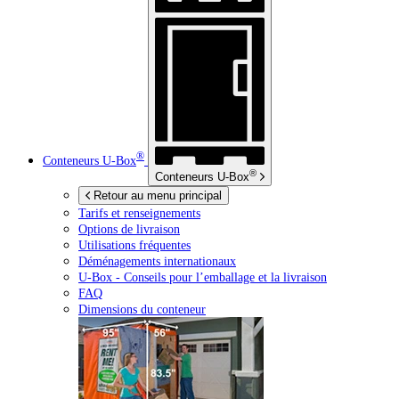
®
Conteneurs
U-Box
®
Conteneurs
U-Box
Retour au menu principal
Tarifs et renseignements
Options de livraison
Utilisations fréquentes
Déménagements internationaux
U-Box -
Conseils pour l’emballage et la livraison
FAQ
Dimensions du conteneur