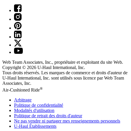
Web Team Associates, Inc., propriétaire et exploitant du site Web.
Copyright © 2026
U-Haul
International, Inc.
Tous droits réservés.
Les marques de commerce et droits d'auteur de
U-Haul International, Inc. sont utilisés sous licence par Web Team
Associates, Inc.
®
Air-Cushioned Ride
Arbitrage
Politique de confidentialité
Modalités d'utilisation
Politique de retrait des droits d'auteur
Ne pas vendre ni partager mes renseignements personnels
U-Haul
Établissements