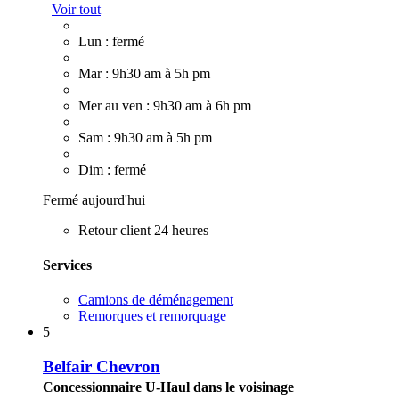
Voir tout
Lun : fermé
Mar : 9h30 am à 5h pm
Mer au ven : 9h30 am à 6h pm
Sam : 9h30 am à 5h pm
Dim : fermé
Fermé aujourd'hui
Retour client 24 heures
Services
Camions de déménagement
Remorques et remorquage
5
Belfair Chevron
Concessionnaire U-Haul dans le voisinage