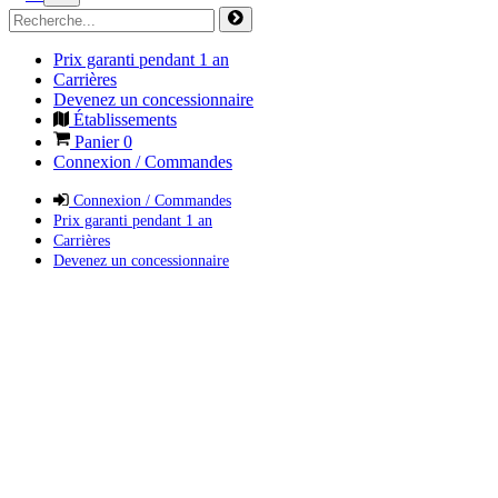
Prix garanti pendant 1 an
Carrières
Devenez un concessionnaire
Établissements
Panier
0
Connexion / Commandes
Connexion / Commandes
Prix garanti pendant 1 an
Carrières
Devenez un concessionnaire