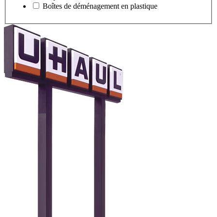
Boîtes de déménagement en plastique