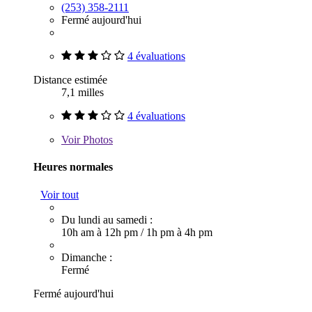
(253) 358-2111
Fermé aujourd'hui
4 évaluations
Distance estimée
7,1 milles
4 évaluations
Voir
Photos
Heures normales
Voir tout
Du lundi au samedi :
10h am à 12h pm
/
1h pm à 4h pm
Dimanche :
Fermé
Fermé aujourd'hui