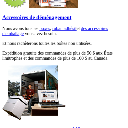
Accessoires de déménagement
Nous avons tous les
boxes
,
ruban adhésif
et
des accessoires
d'emballage
vous avez besoin.
Et nous rachèterons toutes les boîtes non utilisées.
Expédition gratuite des commandes de plus de 50 $ aux États
limitrophes et des commandes de plus de 100 $ au Canada.