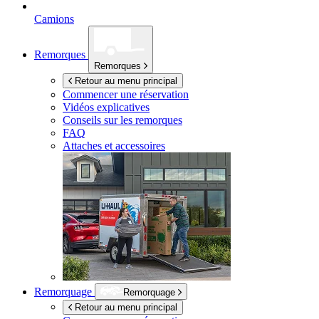
Camions
Remorques
Remorques
Retour au menu principal
Commencer une réservation
Vidéos explicatives
Conseils sur les remorques
FAQ
Attaches et accessoires
Remorquage
Remorquage
Retour au menu principal