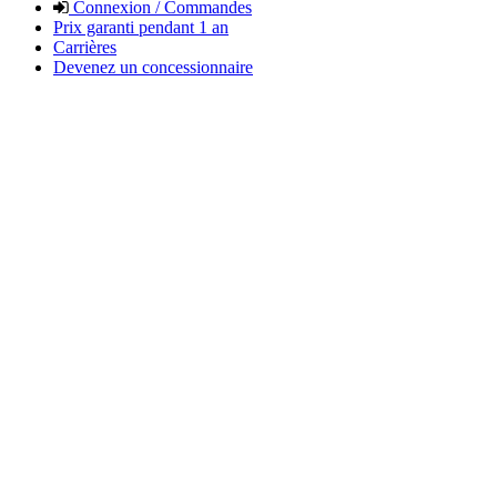
Connexion / Commandes
Prix garanti pendant 1 an
Carrières
Devenez un concessionnaire