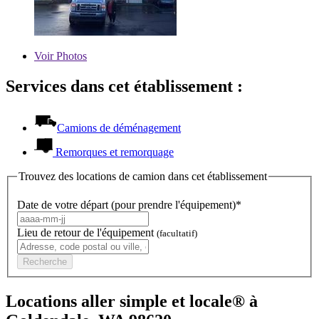
Voir
Photos
Services dans cet établissement :
Camions de déménagement
Remorques et remorquage
Trouvez des locations de camion dans cet établissement
Date de votre départ (pour prendre l'équipement)*
Lieu de retour de l'équipement
(facultatif)
Recherche
Locations aller simple et locale® à