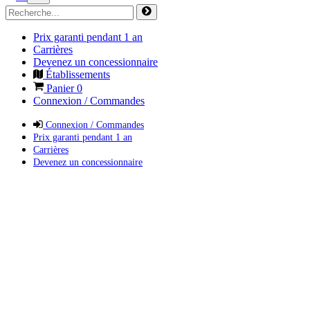
Prix garanti pendant 1 an
Carrières
Devenez un concessionnaire
Établissements
Panier
0
Connexion / Commandes
Connexion / Commandes
Prix garanti pendant 1 an
Carrières
Devenez un concessionnaire