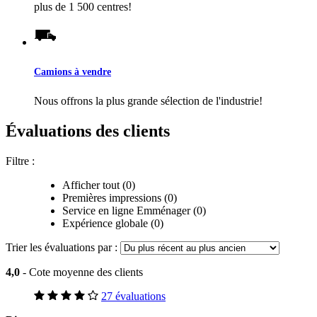
plus de 1 500 centres!
Camions à vendre
Nous offrons la plus grande sélection de l'industrie!
Évaluations des clients
Filtre :
Afficher tout (0)
Premières impressions (0)
Service en ligne Emménager (0)
Expérience globale (0)
Trier les évaluations par :
4,0
- Cote moyenne des clients
27 évaluations