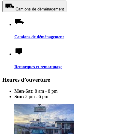
Camions de déménagement
Camions de déménagement
Remorques et remorquage
Heures d’ouverture
Mon-Sat:
8 am - 8 pm
Sun:
2 pm - 6 pm