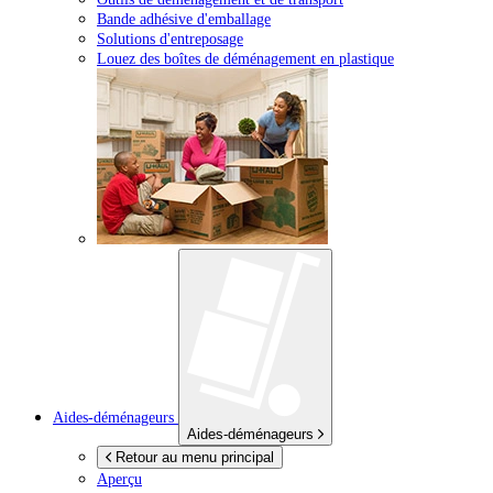
Bande adhésive d'emballage
Solutions d'entreposage
Louez des boîtes de déménagement en plastique
Aides-déménageurs
Aides-déménageurs
Retour au menu principal
Aperçu