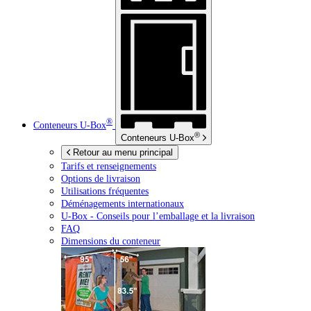
®
Conteneurs
U-Box
®
Conteneurs
U-Box
Retour au menu principal
Tarifs et renseignements
Options de livraison
Utilisations fréquentes
Déménagements internationaux
U-Box -
Conseils pour l’emballage et la livraison
FAQ
Dimensions du conteneur