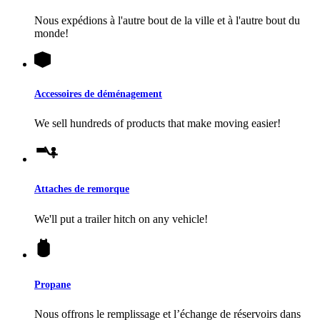
Nous expédions à l'autre bout de la ville et à l'autre bout du
monde!
Accessoires de déménagement
We sell hundreds of products that make moving easier!
Attaches de remorque
We'll put a trailer hitch on any vehicle!
Propane
Nous offrons le remplissage et l’échange de réservoirs dans