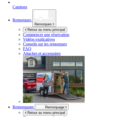
Camions
Remorques
Remorques
Retour au menu principal
Commencer une réservation
Vidéos explicatives
Conseils sur les remorques
FAQ
Attaches et accessoires
Remorquage
Remorquage
Retour au menu principal