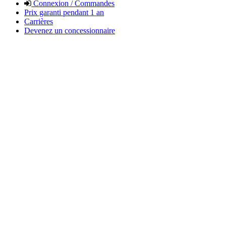
Connexion / Commandes
Prix garanti pendant 1 an
Carrières
Devenez un concessionnaire