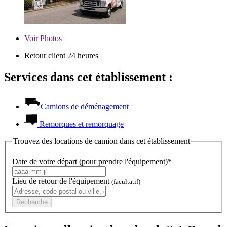
Voir
Photos
Retour client 24 heures
Services dans cet établissement :
Camions de déménagement
Remorques et remorquage
Trouvez des locations de camion dans cet établissement
Date de votre départ (pour prendre l'équipement)*
Lieu de retour de l'équipement
(facultatif)
Recherche