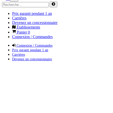
Prix garanti pendant 1 an
Carrières
Devenez un concessionnaire
Établissements
Panier
0
Connexion / Commandes
Connexion / Commandes
Prix garanti pendant 1 an
Carrières
Devenez un concessionnaire