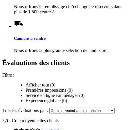
Nous offrons le remplissage et l’échange de réservoirs dans
plus de 1 500 centres!
Camions à vendre
Nous offrons la plus grande sélection de l'industrie!
Évaluations des clients
Filtre :
Afficher tout (0)
Premières impressions (0)
Service en ligne Emménager (0)
Expérience globale (0)
Trier les évaluations par :
2,5
- Cote moyenne des clients