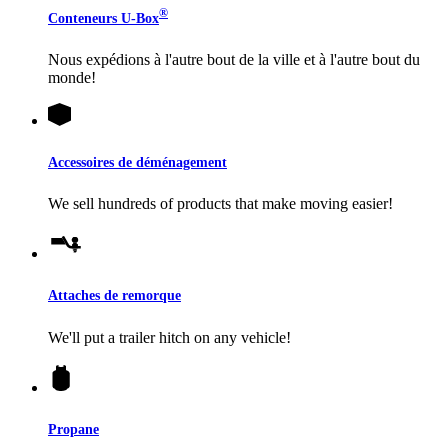
®
Conteneurs
U-Box
Nous expédions à l'autre bout de la ville et à l'autre bout du
monde!
Accessoires de déménagement
We sell hundreds of products that make moving easier!
Attaches de remorque
We'll put a trailer hitch on any vehicle!
Propane