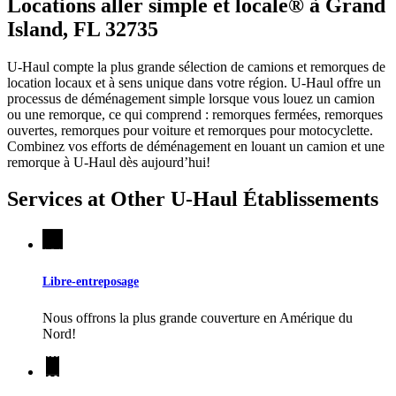
Locations aller simple et locale® à Grand
Island, FL 32735
U-Haul compte la plus grande sélection de camions et remorques de
location locaux et à sens unique dans votre région.
U-Haul
offre un
processus de déménagement simple lorsque vous louez un camion
ou une remorque, ce qui comprend : remorques fermées, remorques
ouvertes, remorques pour voiture et remorques pour motocyclette.
Combinez vos efforts de déménagement en louant un camion et une
remorque à
U-Haul
dès aujourd’hui!
Services at Other
U-Haul
Établissements
Libre-entreposage
Nous offrons la plus grande couverture en Amérique du
Nord!