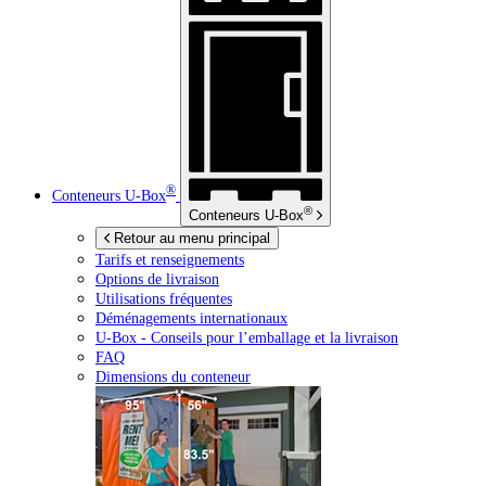
®
Conteneurs
U-Box
®
Conteneurs
U-Box
Retour au menu principal
Tarifs et renseignements
Options de livraison
Utilisations fréquentes
Déménagements internationaux
U-Box -
Conseils pour l’emballage et la livraison
FAQ
Dimensions du conteneur