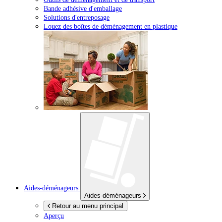
Bande adhésive d'emballage
Solutions d'entreposage
Louez des boîtes de déménagement en plastique
Aides-déménageurs
Aides-déménageurs
Retour au menu principal
Aperçu