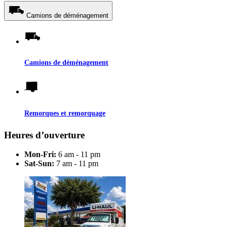
Camions de déménagement
Camions de déménagement
Remorques et remorquage
Heures d’ouverture
Mon-Fri:
6 am - 11 pm
Sat-Sun:
7 am - 11 pm