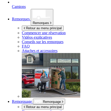
Camions
Remorques
Remorques
Retour au menu principal
Commencer une réservation
Vidéos explicatives
Conseils sur les remorques
FAQ
Attaches et accessoires
Remorquage
Remorquage
Retour au menu principal