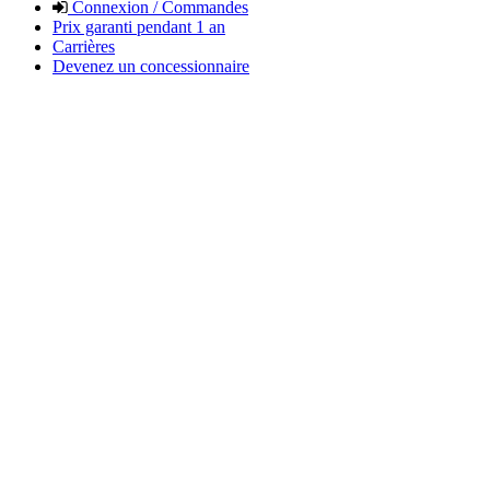
Connexion / Commandes
Prix garanti pendant 1 an
Carrières
Devenez un concessionnaire