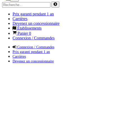
Prix garanti pendant 1 an
Carrières
Devenez un concessionnaire
Établissements
Panier
0
Connexion / Commandes
Connexion / Commandes
Prix garanti pendant 1 an
Carrières
Devenez un concessionnaire