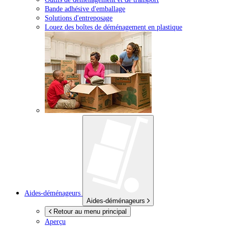
Bande adhésive d'emballage
Solutions d'entreposage
Louez des boîtes de déménagement en plastique
Aides-déménageurs
Aides-déménageurs
Retour au menu principal
Aperçu