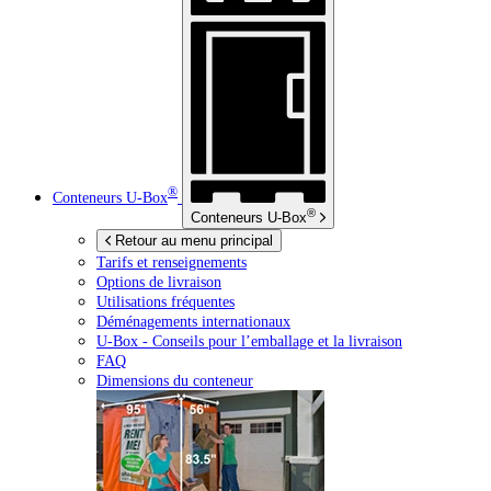
®
Conteneurs
U-Box
®
Conteneurs
U-Box
Retour au menu principal
Tarifs et renseignements
Options de livraison
Utilisations fréquentes
Déménagements internationaux
U-Box -
Conseils pour l’emballage et la livraison
FAQ
Dimensions du conteneur