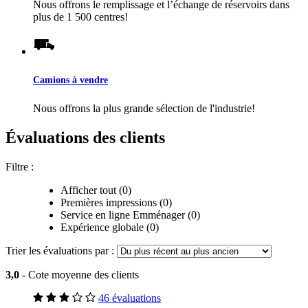
Nous offrons le remplissage et l’échange de réservoirs dans
plus de 1 500 centres!
Camions à vendre
Nous offrons la plus grande sélection de l'industrie!
Évaluations des clients
Filtre :
Afficher tout (0)
Premières impressions (0)
Service en ligne Emménager (0)
Expérience globale (0)
Trier les évaluations par :
3,0
- Cote moyenne des clients
46 évaluations