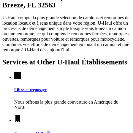
Breeze, FL 32563
U-Haul compte la plus grande sélection de camions et remorques de
location locaux et à sens unique dans votre région.
U-Haul
offre un
processus de déménagement simple lorsque vous louez un camion
ou une remorque, ce qui comprend : remorques fermées, remorques
ouvertes, remorques pour voiture et remorques pour motocyclette.
Combinez vos efforts de déménagement en louant un camion et une
remorque à
U-Haul
dès aujourd’hui!
Services at Other
U-Haul
Établissements
Libre-entreposage
Nous offrons la plus grande couverture en Amérique du
Nord!
®