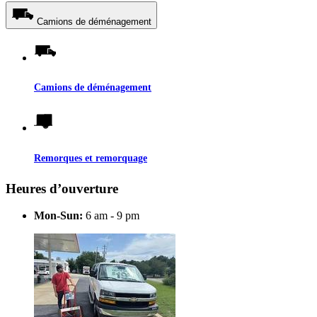
Camions de déménagement
Camions de déménagement
Remorques et remorquage
Heures d’ouverture
Mon-Sun:
6 am - 9 pm