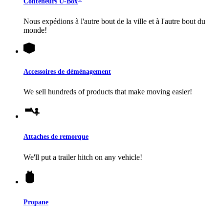
Conteneurs
U-Box
Nous expédions à l'autre bout de la ville et à l'autre bout du
monde!
Accessoires de déménagement
We sell hundreds of products that make moving easier!
Attaches de remorque
We'll put a trailer hitch on any vehicle!
Propane