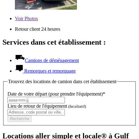
Voir
Photos
Retour client 24 heures
Services dans cet établissement :
Camions de déménagement
Remorques et remorquage
Trouvez des locations de camion dans cet établissement
Date de votre départ (pour prendre l'équipement)*
Lieu de retour de l'équipement
(facultatif)
Recherche
Locations aller simple et locale® à Gulf