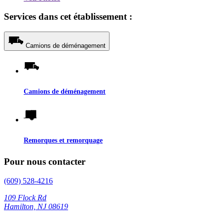
Services dans cet établissement :
Camions de déménagement
Camions de déménagement
Remorques et remorquage
Pour nous contacter
(609) 528-4216
109 Flock Rd
Hamilton, NJ 08619