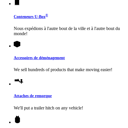
®
Conteneurs
U-Box
Nous expédions à l'autre bout de la ville et à l'autre bout du
monde!
Accessoires de déménagement
We sell hundreds of products that make moving easier!
Attaches de remorque
We'll put a trailer hitch on any vehicle!