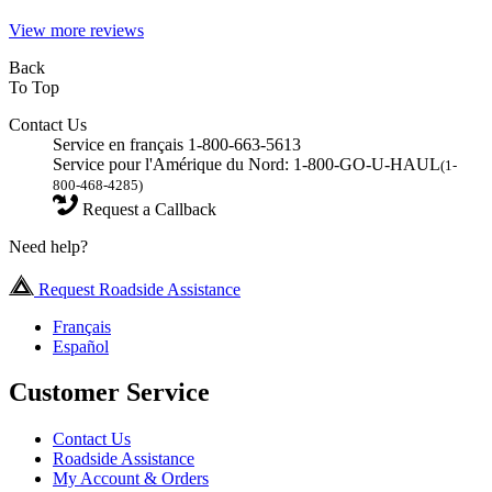
View more reviews
Back
To Top
Contact Us
Service en français 1-800-663-5613
Service pour l'Amérique du Nord: 1-800-GO-U-HAUL
(1-
800-468-4285)
Request a Callback
Need help?
Request Roadside Assistance
Français
Español
Customer Service
Contact Us
Roadside Assistance
My Account & Orders