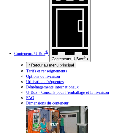
®
Conteneurs
U-Box
®
Conteneurs
U-Box
Retour au menu principal
Tarifs et renseignements
Options de livraison
Utilisations fréquentes
Déménagements internationaux
U-Box -
Conseils pour l’emballage et la livraison
FAQ
Dimensions du conteneur