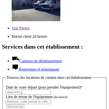
Voir
Photos
Retour client 24 heures
Services dans cet établissement :
Camions de déménagement
Remorques et remorquage
Trouvez des locations de camion dans cet établissement
Date de votre départ (pour prendre l'équipement)*
Lieu de retour de l'équipement
(facultatif)
Recherche