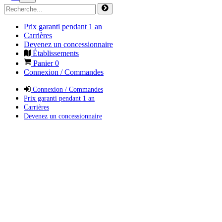
Prix garanti pendant 1 an
Carrières
Devenez un concessionnaire
Établissements
Panier
0
Connexion / Commandes
Connexion / Commandes
Prix garanti pendant 1 an
Carrières
Devenez un concessionnaire