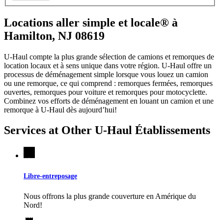
Locations aller simple et locale® à
Hamilton, NJ 08619
U-Haul compte la plus grande sélection de camions et remorques de
location locaux et à sens unique dans votre région.
U-Haul
offre un
processus de déménagement simple lorsque vous louez un camion
ou une remorque, ce qui comprend : remorques fermées, remorques
ouvertes, remorques pour voiture et remorques pour motocyclette.
Combinez vos efforts de déménagement en louant un camion et une
remorque à
U-Haul
dès aujourd’hui!
Services at Other
U-Haul
Établissements
Libre-entreposage
Nous offrons la plus grande couverture en Amérique du
Nord!