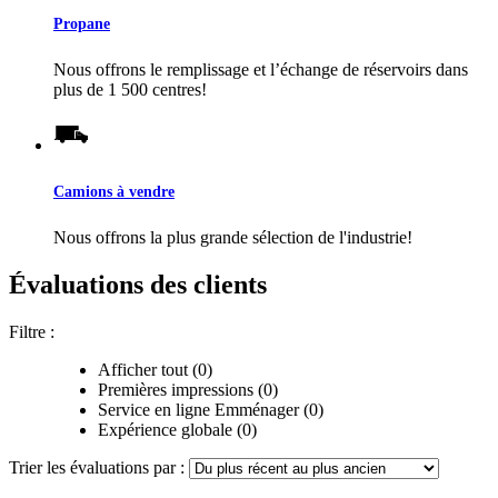
Propane
Nous offrons le remplissage et l’échange de réservoirs dans
plus de 1 500 centres!
Camions à vendre
Nous offrons la plus grande sélection de l'industrie!
Évaluations des clients
Filtre :
Afficher tout (0)
Premières impressions (0)
Service en ligne Emménager (0)
Expérience globale (0)
Trier les évaluations par :