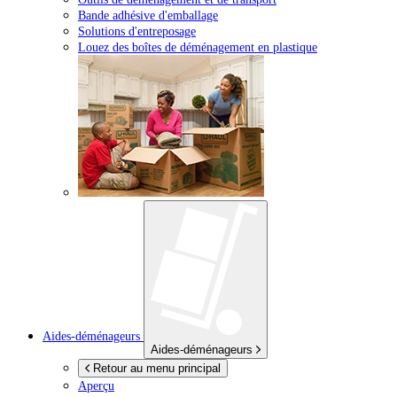
Bande adhésive d'emballage
Solutions d'entreposage
Louez des boîtes de déménagement en plastique
Aides-déménageurs
Aides-déménageurs
Retour au menu principal
Aperçu