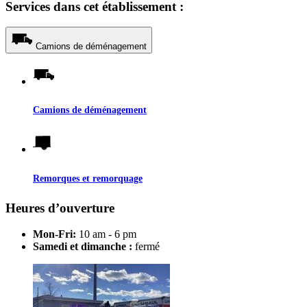
Services dans cet établissement :
Camions de déménagement
Camions de déménagement
Remorques et remorquage
Heures d’ouverture
Mon-Fri:
10 am - 6 pm
Samedi et dimanche :
fermé