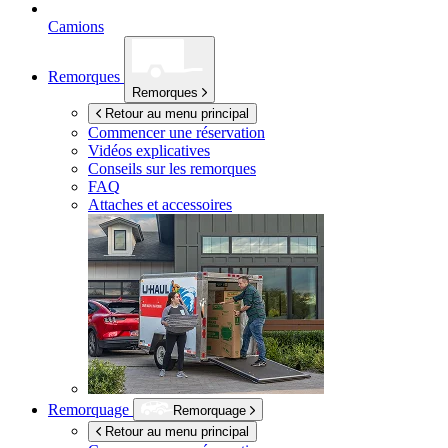
Camions
Remorques
Remorques
Retour au menu principal
Commencer une réservation
Vidéos explicatives
Conseils sur les remorques
FAQ
Attaches et accessoires
Remorquage
Remorquage
Retour au menu principal