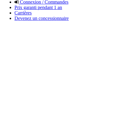
Connexion / Commandes
Prix garanti pendant 1 an
Carrières
Devenez un concessionnaire