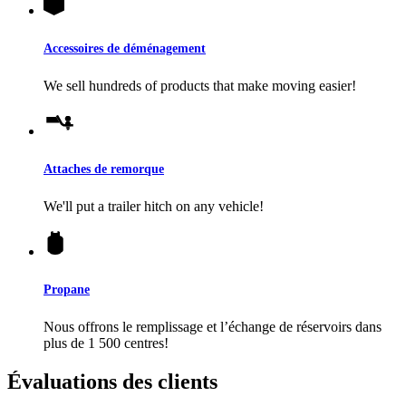
Accessoires de déménagement
We sell hundreds of products that make moving easier!
Attaches de remorque
We'll put a trailer hitch on any vehicle!
Propane
Nous offrons le remplissage et l’échange de réservoirs dans
plus de 1 500 centres!
Évaluations des clients