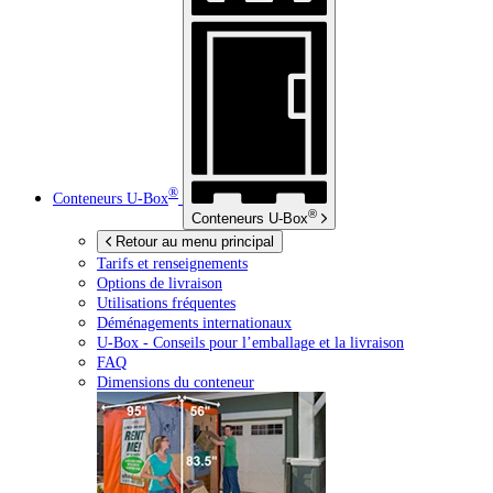
®
Conteneurs
U-Box
®
Conteneurs
U-Box
Retour au menu principal
Tarifs et renseignements
Options de livraison
Utilisations fréquentes
Déménagements internationaux
U-Box -
Conseils pour l’emballage et la livraison
FAQ
Dimensions du conteneur