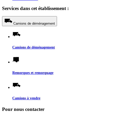
Services dans cet établissement :
Camions de déménagement
Camions de déménagement
Remorques et remorquage
Camions à vendre
Pour nous contacter