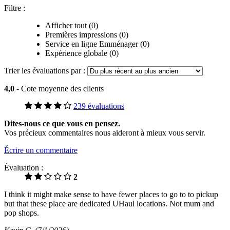
Filtre :
Afficher tout (0)
Premières impressions (0)
Service en ligne Emménager (0)
Expérience globale (0)
Trier les évaluations par :
4,0
- Cote moyenne des clients
239 évaluations
Dites-nous ce que vous en pensez.
Vos précieux commentaires nous aideront à mieux vous servir.
Écrire un commentaire
Évaluation :
2
I think it might make sense to have fewer places to go to to pickup
but that these place are dedicated UHaul locations. Not mum and
pop shops.