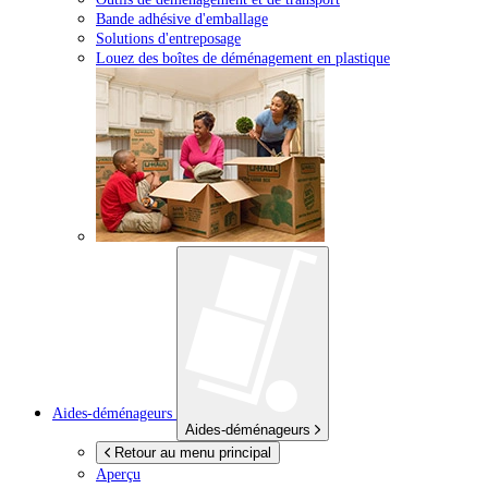
Bande adhésive d'emballage
Solutions d'entreposage
Louez des boîtes de déménagement en plastique
Aides-déménageurs
Aides-déménageurs
Retour au menu principal
Aperçu