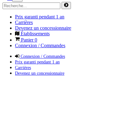
Prix garanti pendant 1 an
Carrières
Devenez un concessionnaire
Établissements
Panier
0
Connexion / Commandes
Connexion / Commandes
Prix garanti pendant 1 an
Carrières
Devenez un concessionnaire