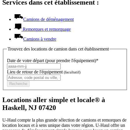
Services dans cet établissement :
Camions de déménagement
Remorques et remorquage
Camions à vendre
Trouvez des locations de camion dans cet établissement
Date de votre départ (pour prendre l'équipement)*
Lieu de retour de l'équipement
(facultatif)
Recherche
Locations aller simple et locale® à
Haskell, NJ 07420
U-Haul compte la plus grande sélection de camions et remorques de
location locaux et à sens unique dans votre région.
U-Haul
offre un