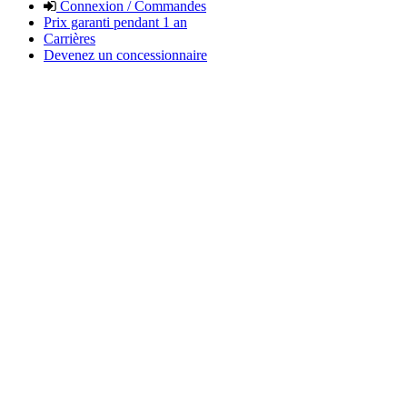
Connexion / Commandes
Prix garanti pendant 1 an
Carrières
Devenez un concessionnaire