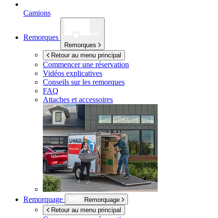
Camions
Remorques
Remorques
Retour au menu principal
Commencer une réservation
Vidéos explicatives
Conseils sur les remorques
FAQ
Attaches et accessoires
Remorquage
Remorquage
Retour au menu principal