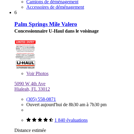
Camions de déménagement
Accessoires de déménagement
6
Palm Springs Mile Valero
Concessionnaire U-Haul dans le voisinage
Voir
Photos
5090 W 4th Ave
Hialeah, FL 33012
(305) 558-0871
Ouvert aujourd'hui de 8h30 am à 7h30 pm
1 840 évaluations
Distance estimée