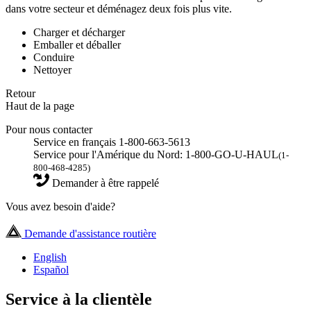
dans votre secteur et déménagez deux fois plus vite.
Charger et décharger
Emballer et déballer
Conduire
Nettoyer
Retour
Haut de la page
Pour nous contacter
Service en français 1-800-663-5613
Service pour l'Amérique du Nord: 1-800-GO-U-HAUL
(1-
800-468-4285)
Demander à être rappelé
Vous avez besoin d'aide?
Demande d'assistance routière
English
Español
Service à la clientèle