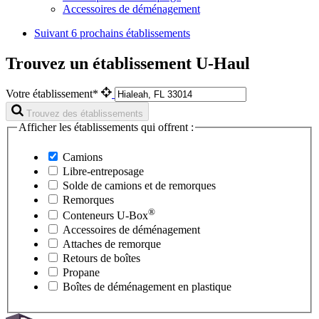
Accessoires de déménagement
Suivant
6 prochains établissements
Trouvez un établissement U-Haul
Votre établissement*
Trouvez des établissements
Afficher les établissements qui offrent :
Camions
Libre-entreposage
Solde de camions et de remorques
Remorques
®
Conteneurs
U-Box
Accessoires de déménagement
Attaches de remorque
Retours de boîtes
Propane
Boîtes de déménagement en plastique