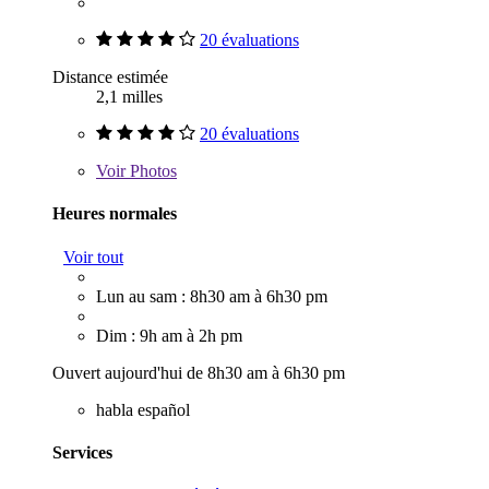
20 évaluations
Distance estimée
2,1 milles
20 évaluations
Voir
Photos
Heures normales
Voir tout
Lun au sam : 8h30 am à 6h30 pm
Dim : 9h am à 2h pm
Ouvert aujourd'hui de 8h30 am à 6h30 pm
habla español
Services