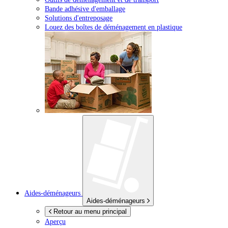
Bande adhésive d'emballage
Solutions d'entreposage
Louez des boîtes de déménagement en plastique
Aides-déménageurs
Aides-déménageurs
Retour au menu principal
Aperçu