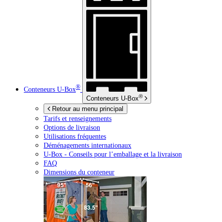
®
Conteneurs
U-Box
®
Conteneurs
U-Box
Retour au menu principal
Tarifs et renseignements
Options de livraison
Utilisations fréquentes
Déménagements internationaux
U-Box -
Conseils pour l’emballage et la livraison
FAQ
Dimensions du conteneur