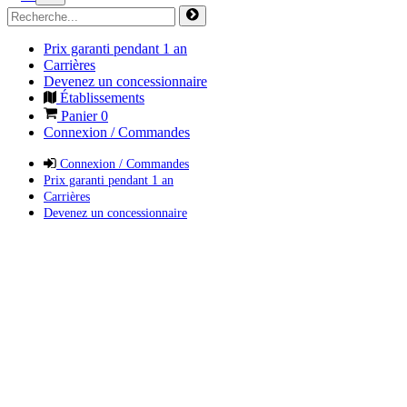
Prix garanti pendant 1 an
Carrières
Devenez un concessionnaire
Établissements
Panier
0
Connexion / Commandes
Connexion / Commandes
Prix garanti pendant 1 an
Carrières
Devenez un concessionnaire