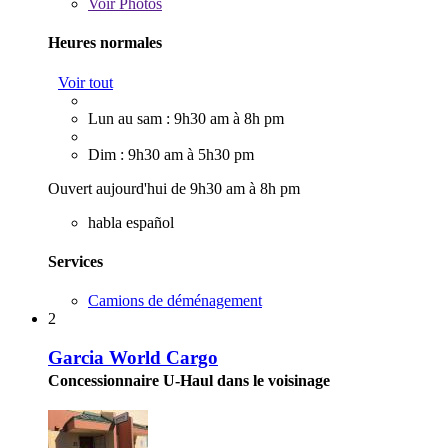
Voir
Photos
Heures normales
Voir tout
Lun au sam : 9h30 am à 8h pm
Dim : 9h30 am à 5h30 pm
Ouvert aujourd'hui de 9h30 am à 8h pm
habla español
Services
Camions de déménagement
2
Garcia World Cargo
Concessionnaire U-Haul dans le voisinage