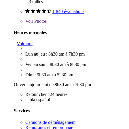
2,3 milles
1 840 évaluations
Voir
Photos
Heures normales
Voir tout
Lun au jeu : 8h30 am à 7h30 pm
Ven au sam : 8h30 am à 8h30 pm
Dim : 9h30 am à 5h30 pm
Ouvert aujourd'hui de 8h30 am à 7h30 pm
Retour client 24 heures
habla español
Services
Camions de déménagement
Remorques et remorquage