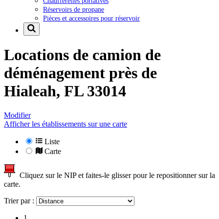
Chaufferettes portatives
Réservoirs de propane
Pièces et accessoires pour réservoir
Locations de camion de
déménagement près de
Hialeah, FL 33014
Modifier
Afficher les établissements sur une carte
Liste
Carte
Cliquez sur le NIP et faites-le glisser pour le repositionner sur la
carte.
Trier par :
1