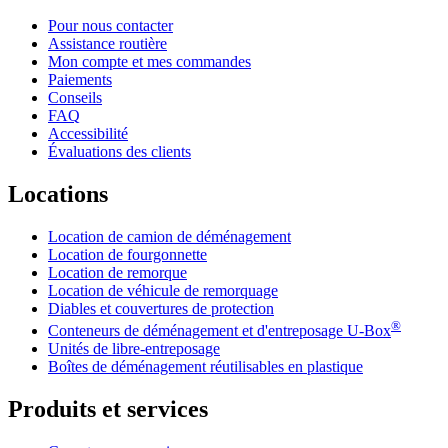
Pour nous contacter
Assistance routière
Mon compte et mes commandes
Paiements
Conseils
FAQ
Accessibilité
Évaluations des clients
Locations
Location de camion de déménagement
Location de fourgonnette
Location de remorque
Location de véhicule de remorquage
Diables et couvertures de protection
®
Conteneurs de déménagement et d'entreposage
U-Box
Unités de libre-entreposage
Boîtes de déménagement réutilisables en plastique
Produits et services