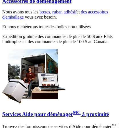
Accessoires de déménagement
Nous avons tous les
boxes
,
ruban adhésif
et
des accessoires
d'emballage
vous avez besoin.
Et nous rachèterons toutes les boîtes non utilisées.
Expédition gratuite des commandes de plus de 50 $ aux États
limitrophes et des commandes de plus de 100 $ au Canada.
MC
Services Aide pour déménager
à proximité
MC
Trouvez des fournisseurs de services d'Aide pour déménager