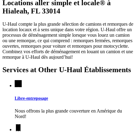
Locations aller simple et locale® à
Hialeah, FL 33014
U-Haul compte la plus grande sélection de camions et remorques de
location locaux et à sens unique dans votre région.
U-Haul
offre un
processus de déménagement simple lorsque vous louez un camion
ou une remorque, ce qui comprend : remorques fermées, remorques
ouvertes, remorques pour voiture et remorques pour motocyclette.
Combinez vos efforts de déménagement en louant un camion et une
remorque à
U-Haul
dès aujourd’hui!
Services at Other
U-Haul
Établissements
Libre-entreposage
Nous offrons la plus grande couverture en Amérique du
Nord!