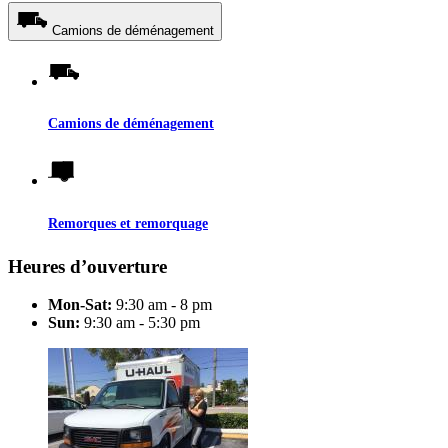
Camions de déménagement
Camions de déménagement
Remorques et remorquage
Heures d’ouverture
Mon-Sat:
9:30 am - 8 pm
Sun:
9:30 am - 5:30 pm