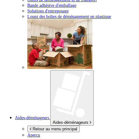
Bande adhésive d'emballage
Solutions d'entreposage
Louez des boîtes de déménagement en plastique
Aides-déménageurs
Aides-déménageurs
Retour au menu principal
Aperçu