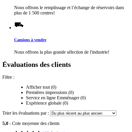
Nous offrons le remplissage et l’échange de réservoirs dans
plus de 1 500 centres!
Camions à vendre
Nous offrons la plus grande sélection de l'industrie!
Évaluations des clients
Filtre :
Afficher tout (0)
Premières impressions (0)
Service en ligne Emménager (0)
Expérience globale (0)
Trier les évaluations par :
5,0
- Cote moyenne des clients