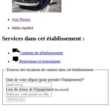
Voir
Photos
habla español
Services dans cet établissement :
Camions de déménagement
Remorques et remorquage
Trouvez des locations de camion dans cet établissement
Date de votre départ (pour prendre l'équipement)*
Lieu de retour de l'équipement
(facultatif)
Recherche