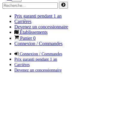
Prix garanti pendant 1 an
Carrières
Devenez un concessionnaire
Établissements
Panier
0
Connexion / Commandes
Connexion / Commandes
Prix garanti pendant 1 an
Carrières
Devenez un concessionnaire