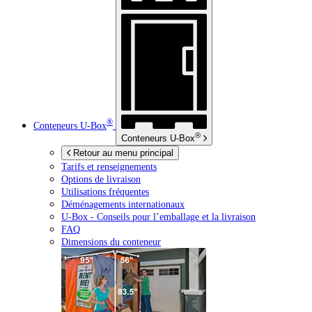
®
Conteneurs
U-Box
®
Conteneurs
U-Box
Retour au menu principal
Tarifs et renseignements
Options de livraison
Utilisations fréquentes
Déménagements internationaux
U-Box -
Conseils pour l’emballage et la livraison
FAQ
Dimensions du conteneur