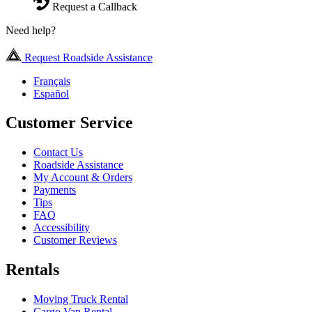
Request a Callback
Need help?
Request Roadside Assistance
Français
Español
Customer Service
Contact Us
Roadside Assistance
My Account & Orders
Payments
Tips
FAQ
Accessibility
Customer Reviews
Rentals
Moving Truck Rental
Cargo Van Rental