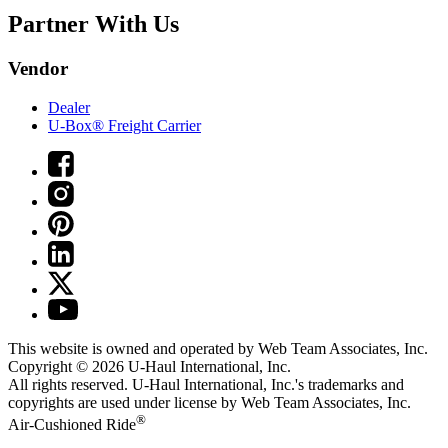
Partner With Us
Vendor
Dealer
U-Box® Freight Carrier
This website is owned and operated by Web Team Associates, Inc.
Copyright © 2026
U-Haul
International, Inc.
All rights reserved.
U-Haul
International, Inc.'s trademarks and
copyrights are used under license by Web Team Associates, Inc.
®
Air-Cushioned Ride