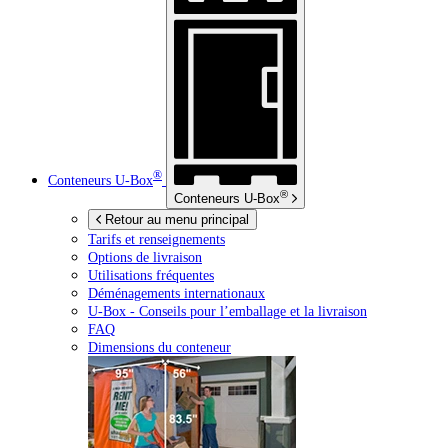
®
Conteneurs
U-Box
®
Conteneurs
U-Box
Retour au menu principal
Tarifs et renseignements
Options de livraison
Utilisations fréquentes
Déménagements internationaux
U-Box -
Conseils pour l’emballage et la livraison
FAQ
Dimensions du conteneur