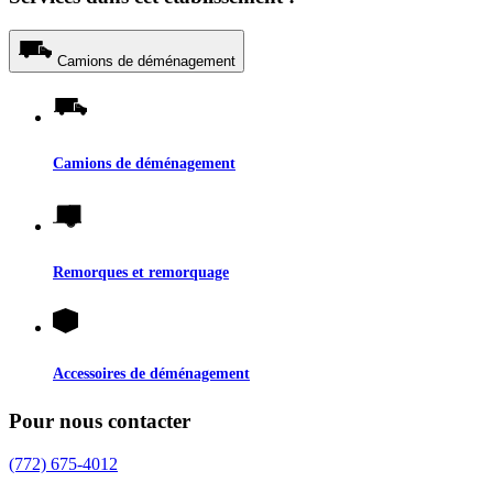
Camions de déménagement
Camions de déménagement
Remorques et remorquage
Accessoires de déménagement
Pour nous contacter
(772) 675-4012