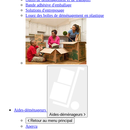
Bande adhésive d'emballage
Solutions d'entreposage
Louez des boîtes de déménagement en plastique
Aides-déménageurs
Aides-déménageurs
Retour au menu principal
Aperçu