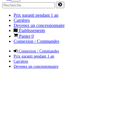
Prix garanti pendant 1 an
Carrières
Devenez un concessionnaire
Établissements
Panier
0
Connexion / Commandes
Connexion / Commandes
Prix garanti pendant 1 an
Carrières
Devenez un concessionnaire