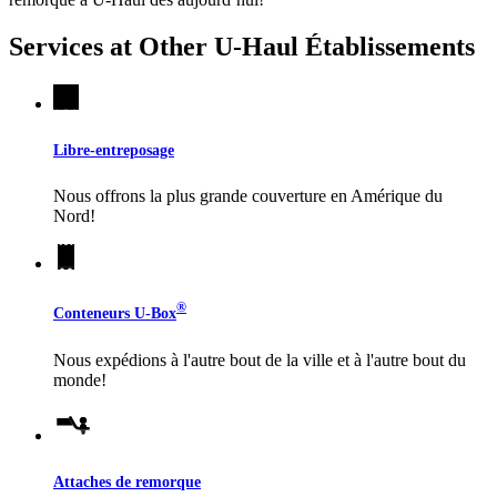
Services at Other
U-Haul
Établissements
Libre-entreposage
Nous offrons la plus grande couverture en Amérique du
Nord!
®
Conteneurs
U-Box
Nous expédions à l'autre bout de la ville et à l'autre bout du
monde!
Attaches de remorque