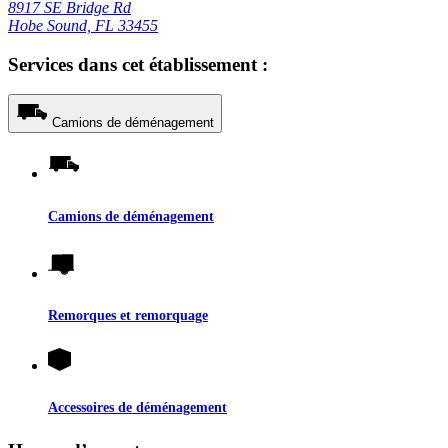
8917 SE Bridge Rd
Hobe Sound, FL 33455
Services dans cet établissement :
Camions de déménagement
Camions de déménagement
Remorques et remorquage
Accessoires de déménagement