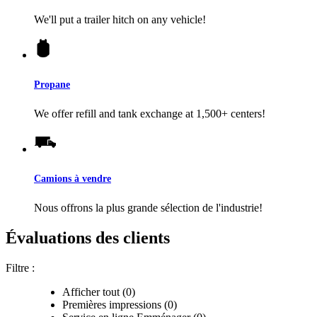
We'll put a trailer hitch on any vehicle!
Propane
We offer refill and tank exchange at 1,500+ centers!
Camions à vendre
Nous offrons la plus grande sélection de l'industrie!
Évaluations des clients
Filtre :
Afficher tout (0)
Premières impressions (0)