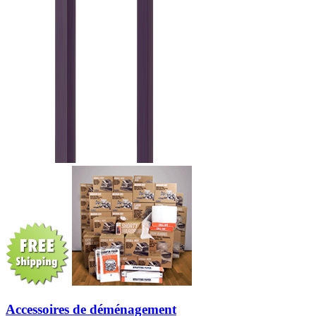
Accessoires de déménagement