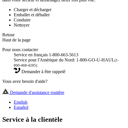
Charger et décharger
Emballer et déballer
Conduire
Nettoyer
Retour
Haut de la page
Pour nous contacter
Service en français 1-800-663-5613
Service pour l'Amérique du Nord: 1-800-GO-U-HAUL
(1-
800-468-4285)
Demander à être rappelé
Vous avez besoin d'aide?
Demande d'assistance routière
English
Español
Service à la clientèle