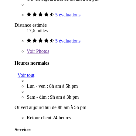
5 évaluations
Distance estimée
17,6 milles
5 évaluations
Voir
Photos
Heures normales
Voir tout
Lun - ven : 8h am à 5h pm
Sam - dim : 9h am à 3h pm
Ouvert aujourd'hui de 8h am à 5h pm
Retour client 24 heures
Services