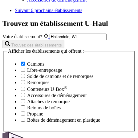
Suivant
6 prochains établissements
Trouvez un établissement U-Haul
Votre établissement*
Trouvez des établissements
Afficher les établissements qui offrent :
Camions
Libre-entreposage
Solde de camions et de remorques
Remorques
®
Conteneurs
U-Box
Accessoires de déménagement
Attaches de remorque
Retours de boîtes
Propane
Boîtes de déménagement en plastique