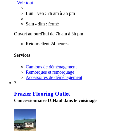
Voir tout
Lun - ven : 7h am à 3h pm
Sam - dim : fermé
Ouvert aujourd'hui de 7h am à 3h pm
Retour client 24 heures
Services
Camions de déménagement
Remorques et remorquage
Accessoires de déménagement
3
Frazier Flooring Outlet
Concessionnaire U-Haul dans le voisinage