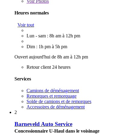
Voir
Photos
Heures normales
Voir tout
Lun - sam : 8h am à 12h pm
Dim : 1h pm à 5h pm
Ouvert aujourd'hui de 8h am à 12h pm
Retour client 24 heures
Services
Camions de déménagement
Remorques et remorquage
Solde de camions et de remorques
Accessoires de déménagement
2
Barneveld Auto Service
Concessionnaire U-Haul dans le voisinage