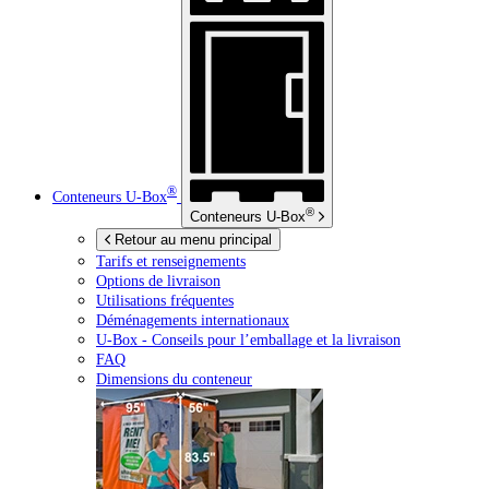
®
Conteneurs
U-Box
®
Conteneurs
U-Box
Retour au menu principal
Tarifs et renseignements
Options de livraison
Utilisations fréquentes
Déménagements internationaux
U-Box -
Conseils pour l’emballage et la livraison
FAQ
Dimensions du conteneur