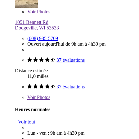
Voir
Photos
1051 Bennett Rd
Dodgeville, WI 53533
(608) 935-5769
Ouvert aujourd'hui de 9h am à 4h30 pm
37 évaluations
Distance estimée
11,0 milles
37 évaluations
Voir
Photos
Heures normales
Voir tout
Lun - ven : 9h am à 4h30 pm