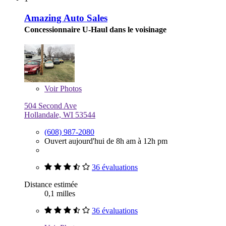
Amazing Auto Sales
Concessionnaire U-Haul dans le voisinage
Voir
Photos
504 Second Ave
Hollandale, WI 53544
(608) 987-2080
Ouvert aujourd'hui de 8h am à 12h pm
36 évaluations
Distance estimée
0,1 milles
36 évaluations