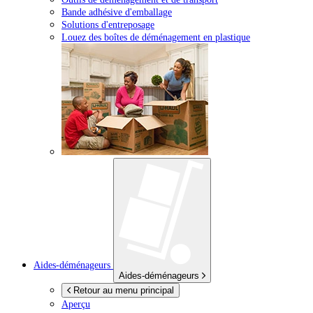
Bande adhésive d'emballage
Solutions d'entreposage
Louez des boîtes de déménagement en plastique
Aides-déménageurs
Aides-déménageurs
Retour au menu principal
Aperçu