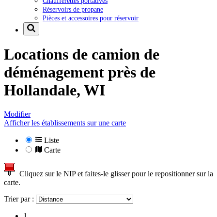
Chaufferettes portatives
Réservoirs de propane
Pièces et accessoires pour réservoir
Locations de camion de
déménagement près de
Hollandale, WI
Modifier
Afficher les établissements sur une carte
Liste
Carte
Cliquez sur le NIP et faites-le glisser pour le repositionner sur la
carte.
Trier par :
1