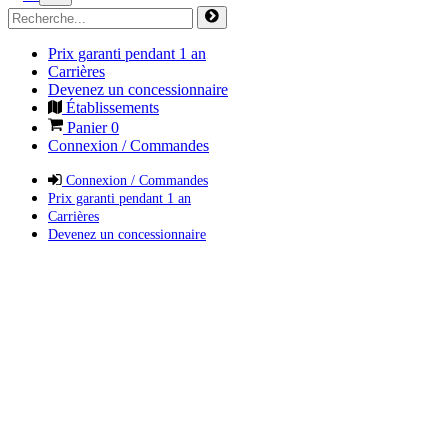
Prix garanti pendant 1 an
Carrières
Devenez un concessionnaire
Établissements
Panier
0
Connexion / Commandes
Connexion / Commandes
Prix garanti pendant 1 an
Carrières
Devenez un concessionnaire