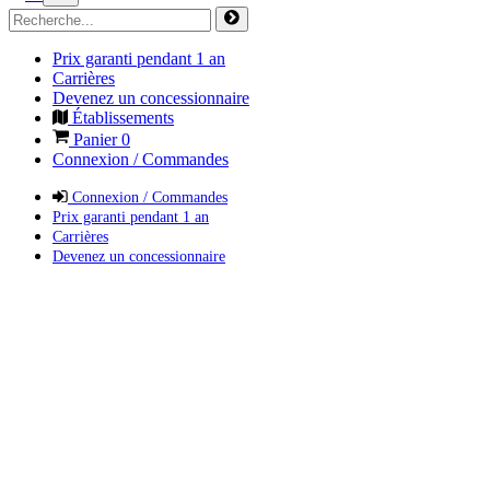
Prix garanti pendant 1 an
Carrières
Devenez un concessionnaire
Établissements
Panier
0
Connexion / Commandes
Connexion / Commandes
Prix garanti pendant 1 an
Carrières
Devenez un concessionnaire