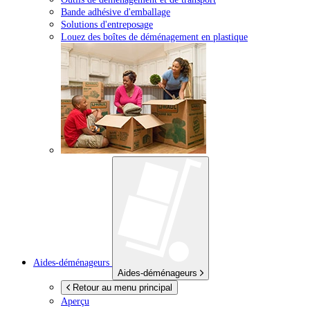
Bande adhésive d'emballage
Solutions d'entreposage
Louez des boîtes de déménagement en plastique
Aides-déménageurs
Aides-déménageurs
Retour au menu principal
Aperçu