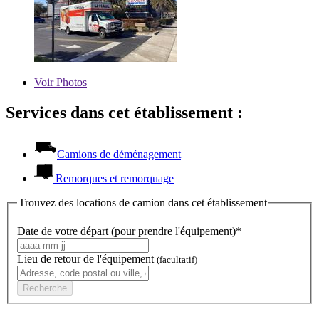
Voir
Photos
Services dans cet établissement :
Camions de déménagement
Remorques et remorquage
Trouvez des locations de camion dans cet établissement
Date de votre départ (pour prendre l'équipement)*
Lieu de retour de l'équipement
(facultatif)
Recherche