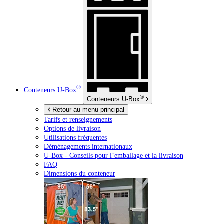
®
Conteneurs
U-Box
®
Conteneurs
U-Box
Retour au menu principal
Tarifs et renseignements
Options de livraison
Utilisations fréquentes
Déménagements internationaux
U-Box -
Conseils pour l’emballage et la livraison
FAQ
Dimensions du conteneur