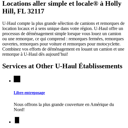
Locations aller simple et locale® à Holly
Hill, FL 32117
U-Haul compte la plus grande sélection de camions et remorques de
location locaux et à sens unique dans votre région.
U-Haul
offre un
processus de déménagement simple lorsque vous louez un camion
ou une remorque, ce qui comprend : remorques fermées, remorques
ouvertes, remorques pour voiture et remorques pour motocyclette.
Combinez vos efforts de déménagement en louant un camion et une
remorque à
U-Haul
dès aujourd’hui!
Services at Other
U-Haul
Établissements
Libre-entreposage
Nous offrons la plus grande couverture en Amérique du
Nord!