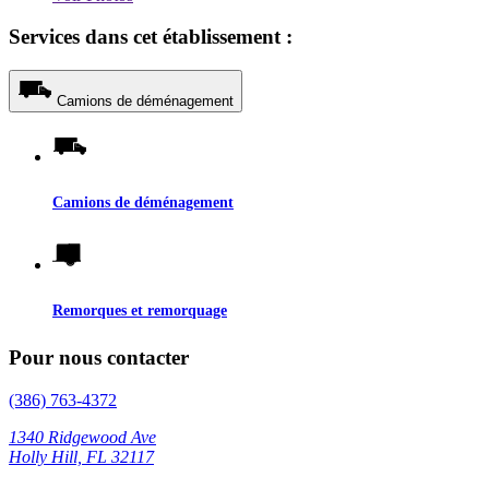
Services dans cet établissement :
Camions de déménagement
Camions de déménagement
Remorques et remorquage
Pour nous contacter
(386) 763-4372
1340 Ridgewood Ave
Holly Hill, FL 32117