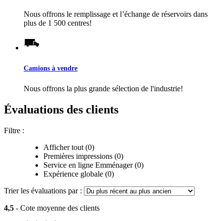
Nous offrons le remplissage et l’échange de réservoirs dans
plus de 1 500 centres!
Camions à vendre
Nous offrons la plus grande sélection de l'industrie!
Évaluations des clients
Filtre :
Afficher tout (0)
Premières impressions (0)
Service en ligne Emménager (0)
Expérience globale (0)
Trier les évaluations par :
4,5
- Cote moyenne des clients