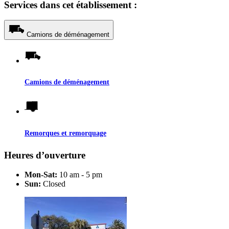
Services dans cet établissement :
Camions de déménagement
Camions de déménagement
Remorques et remorquage
Heures d’ouverture
Mon-Sat:
10 am - 5 pm
Sun:
Closed