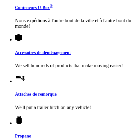
®
Conteneurs
U-Box
Nous expédions à l'autre bout de la ville et à l'autre bout du
monde!
Accessoires de déménagement
We sell hundreds of products that make moving easier!
Attaches de remorque
We'll put a trailer hitch on any vehicle!
Propane