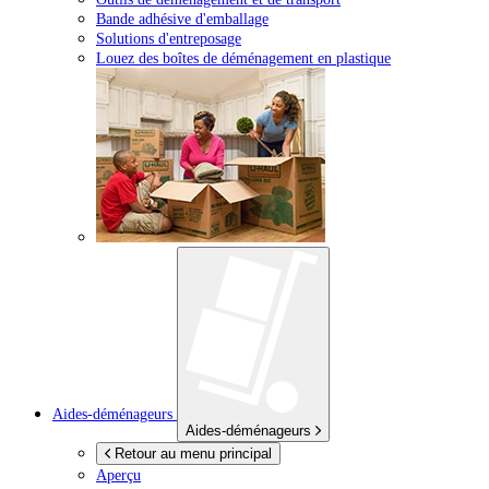
Bande adhésive d'emballage
Solutions d'entreposage
Louez des boîtes de déménagement en plastique
Aides-déménageurs
Aides-déménageurs
Retour au menu principal
Aperçu