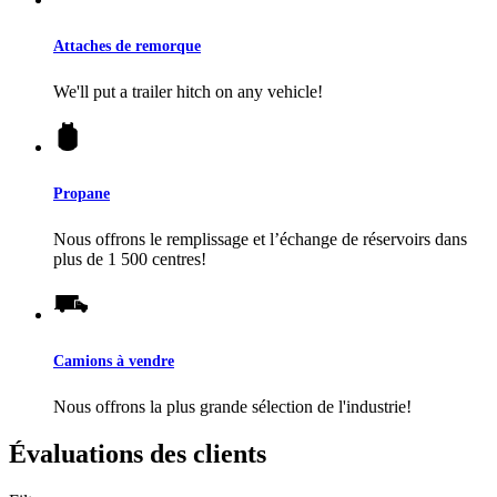
Attaches de remorque
We'll put a trailer hitch on any vehicle!
Propane
Nous offrons le remplissage et l’échange de réservoirs dans
plus de 1 500 centres!
Camions à vendre
Nous offrons la plus grande sélection de l'industrie!
Évaluations des clients