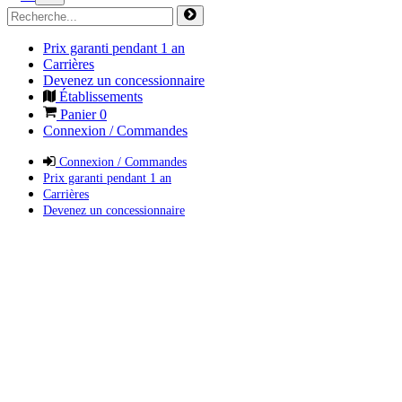
Prix garanti pendant 1 an
Carrières
Devenez un concessionnaire
Établissements
Panier
0
Connexion / Commandes
Connexion / Commandes
Prix garanti pendant 1 an
Carrières
Devenez un concessionnaire