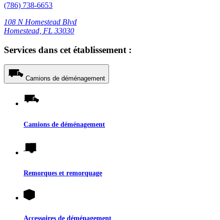
(786) 738-6653
108 N Homestead Blvd
Homestead, FL 33030
Services dans cet établissement :
Camions de déménagement
Camions de déménagement
Remorques et remorquage
Accessoires de déménagement