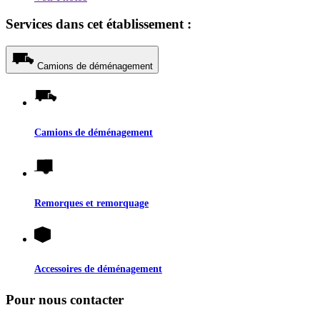
Services dans cet établissement :
Camions de déménagement
Camions de déménagement
Remorques et remorquage
Accessoires de déménagement
Pour nous contacter