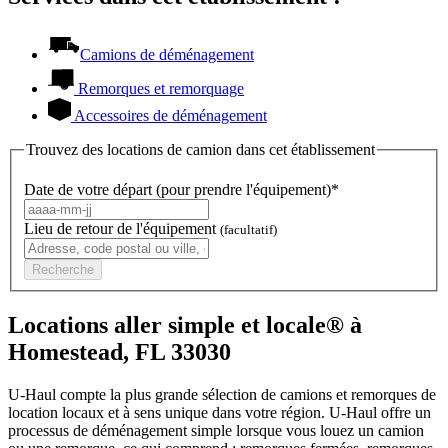
Camions de déménagement
Remorques et remorquage
Accessoires de déménagement
Trouvez des locations de camion dans cet établissement
Date de votre départ (pour prendre l'équipement)*
Lieu de retour de l'équipement
(facultatif)
Recherche
Locations aller simple et locale® à
Homestead, FL 33030
U-Haul compte la plus grande sélection de camions et remorques de
location locaux et à sens unique dans votre région.
U-Haul
offre un
processus de déménagement simple lorsque vous louez un camion