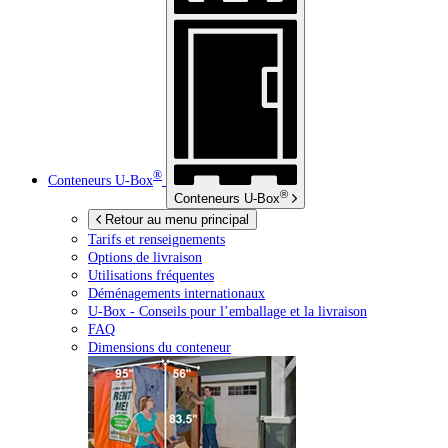
®
Conteneurs
U-Box
®
Conteneurs
U-Box
Retour au menu principal
Tarifs et renseignements
Options de livraison
Utilisations fréquentes
Déménagements internationaux
U-Box -
Conseils pour l’emballage et la livraison
FAQ
Dimensions du conteneur