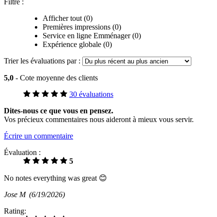
Filtre :
Afficher tout (0)
Premières impressions (0)
Service en ligne Emménager (0)
Expérience globale (0)
Trier les évaluations par :
5,0
- Cote moyenne des clients
30 évaluations
Dites-nous ce que vous en pensez.
Vos précieux commentaires nous aideront à mieux vous servir.
Écrire un commentaire
Évaluation :
5
No notes everything was great 😊
Jose M
(6/19/2026)
Rating: