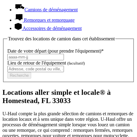
Camions de déménagement
Remorques et remorquage
Accessoires de déménagement
Trouvez des locations de camion dans cet établissement
Date de votre départ (pour prendre l'équipement)*
Lieu de retour de l'équipement
(facultatif)
Recherche
Locations aller simple et locale® à
Homestead, FL 33033
U-Haul compte la plus grande sélection de camions et remorques de
location locaux et à sens unique dans votre région.
U-Haul
offre un
processus de déménagement simple lorsque vous louez un camion
ou une remorque, ce qui comprend : remorques fermées, remorques
ouvertes, remorques pour voiture et remorques pour motocyclette.