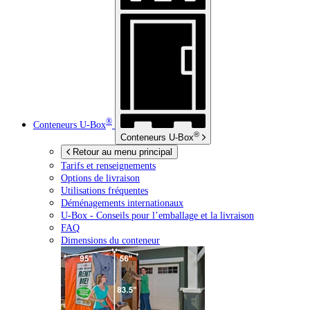
®
Conteneurs
U-Box
®
Conteneurs
U-Box
Retour au menu principal
Tarifs et renseignements
Options de livraison
Utilisations fréquentes
Déménagements internationaux
U-Box -
Conseils pour l’emballage et la livraison
FAQ
Dimensions du conteneur