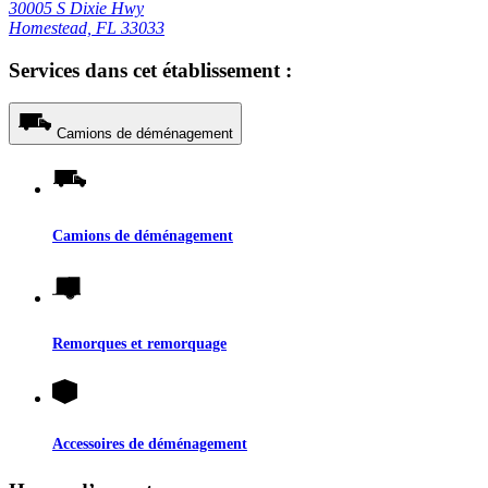
30005 S Dixie Hwy
Homestead, FL 33033
Services dans cet établissement :
Camions de déménagement
Camions de déménagement
Remorques et remorquage
Accessoires de déménagement