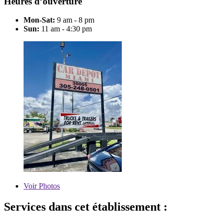
Heures d’ouverture
Mon-Sat:
9 am - 8 pm
Sun:
11 am - 4:30 pm
Voir
Photos
Services dans cet établissement :