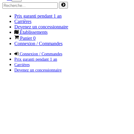
Prix garanti pendant 1 an
Carrières
Devenez un concessionnaire
Établissements
Panier
0
Connexion / Commandes
Connexion / Commandes
Prix garanti pendant 1 an
Carrières
Devenez un concessionnaire