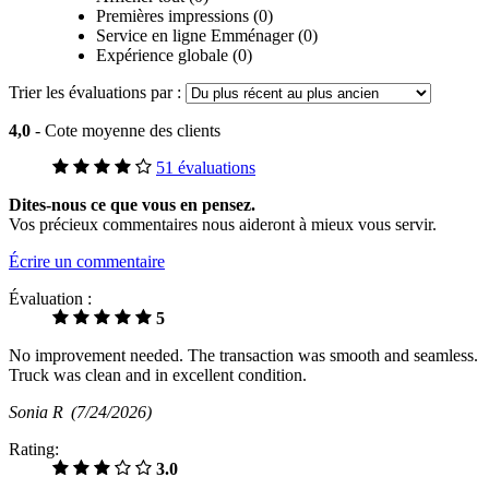
Premières impressions (0)
Service en ligne Emménager (0)
Expérience globale (0)
Trier les évaluations par :
4,0
- Cote moyenne des clients
51 évaluations
Dites-nous ce que vous en pensez.
Vos précieux commentaires nous aideront à mieux vous servir.
Écrire un commentaire
Évaluation :
5
No improvement needed. The transaction was smooth and seamless.
Truck was clean and in excellent condition.
Sonia R
(7/24/2026)
Rating:
3.0