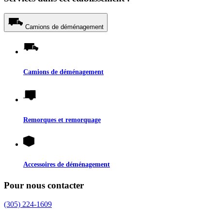
Camions de déménagement
Camions de déménagement
Remorques et remorquage
Accessoires de déménagement
Pour nous contacter
(305) 224-1609