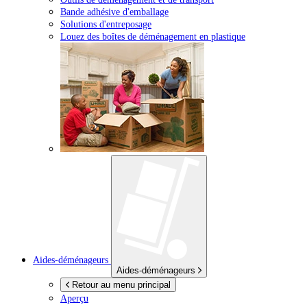
Bande adhésive d'emballage
Solutions d'entreposage
Louez des boîtes de déménagement en plastique
Aides-déménageurs
Aides-déménageurs
Retour au menu principal
Aperçu