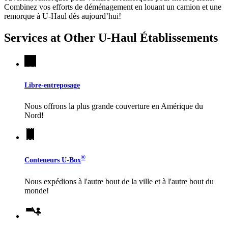
Combinez vos efforts de déménagement en louant un camion et une
remorque à
U-Haul
dès aujourd’hui!
Services at Other
U-Haul
Établissements
Libre-entreposage
Nous offrons la plus grande couverture en Amérique du
Nord!
®
Conteneurs
U-Box
Nous expédions à l'autre bout de la ville et à l'autre bout du
monde!