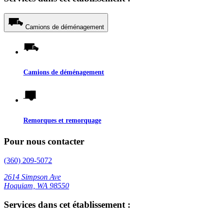
Camions de déménagement
Camions de déménagement
Remorques et remorquage
Pour nous contacter
(360) 209-5072
2614 Simpson Ave
Hoquiam, WA 98550
Services dans cet établissement :