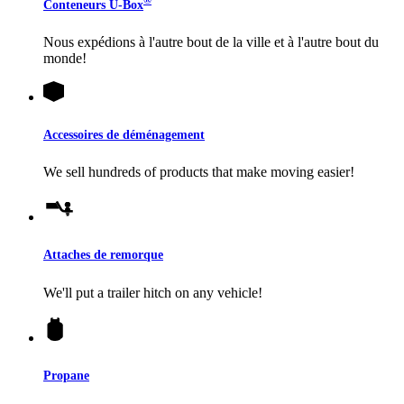
®
Conteneurs
U-Box
Nous expédions à l'autre bout de la ville et à l'autre bout du
monde!
Accessoires de déménagement
We sell hundreds of products that make moving easier!
Attaches de remorque
We'll put a trailer hitch on any vehicle!
Propane