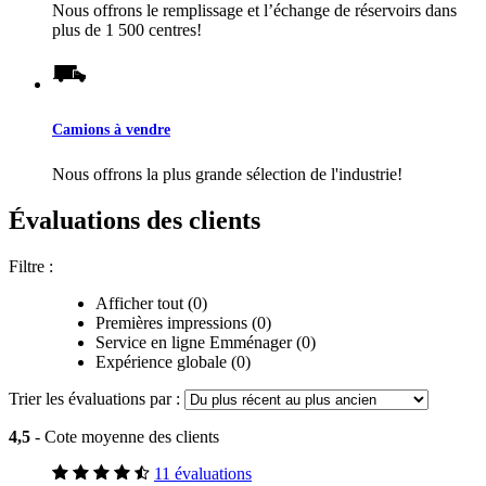
Nous offrons le remplissage et l’échange de réservoirs dans
plus de 1 500 centres!
Camions à vendre
Nous offrons la plus grande sélection de l'industrie!
Évaluations des clients
Filtre :
Afficher tout (0)
Premières impressions (0)
Service en ligne Emménager (0)
Expérience globale (0)
Trier les évaluations par :
4,5
- Cote moyenne des clients
11 évaluations