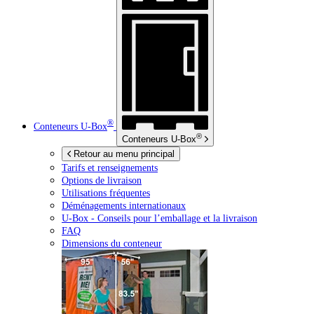
®
Conteneurs
U-Box
®
Conteneurs
U-Box
Retour au menu principal
Tarifs et renseignements
Options de livraison
Utilisations fréquentes
Déménagements internationaux
U-Box -
Conseils pour l’emballage et la livraison
FAQ
Dimensions du conteneur