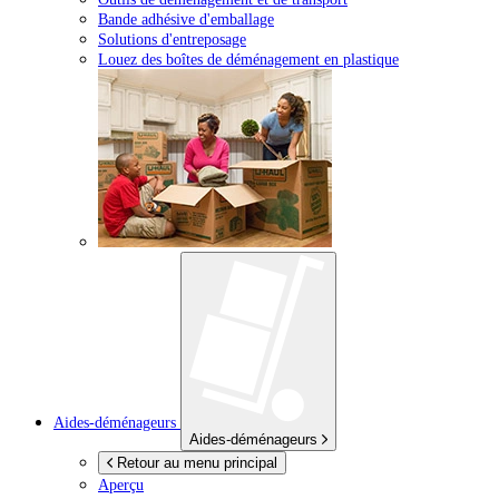
Bande adhésive d'emballage
Solutions d'entreposage
Louez des boîtes de déménagement en plastique
Aides-déménageurs
Aides-déménageurs
Retour au menu principal
Aperçu