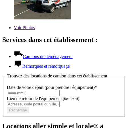
Voir
Photos
Services dans cet établissement :
Camions de déménagement
Remorques et remorquage
Trouvez des locations de camion dans cet établissement
Date de votre départ (pour prendre l'équipement)*
Lieu de retour de l'équipement
(facultatif)
Recherche
Locations aller simple et locale® à