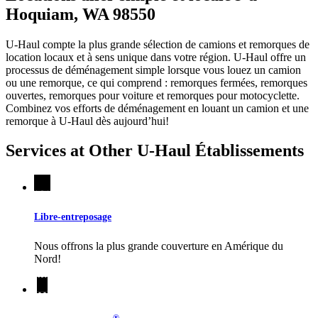
Hoquiam, WA 98550
U-Haul compte la plus grande sélection de camions et remorques de
location locaux et à sens unique dans votre région.
U-Haul
offre un
processus de déménagement simple lorsque vous louez un camion
ou une remorque, ce qui comprend : remorques fermées, remorques
ouvertes, remorques pour voiture et remorques pour motocyclette.
Combinez vos efforts de déménagement en louant un camion et une
remorque à
U-Haul
dès aujourd’hui!
Services at Other
U-Haul
Établissements
Libre-entreposage
Nous offrons la plus grande couverture en Amérique du
Nord!