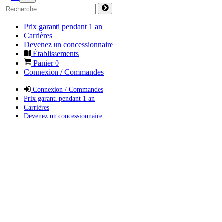
Prix garanti pendant 1 an
Carrières
Devenez un concessionnaire
Établissements
Panier
0
Connexion / Commandes
Connexion / Commandes
Prix garanti pendant 1 an
Carrières
Devenez un concessionnaire