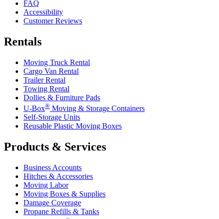
FAQ
Accessibility
Customer Reviews
Rentals
Moving Truck Rental
Cargo Van Rental
Trailer Rental
Towing Rental
Dollies & Furniture Pads
®
U-Box
Moving & Storage Containers
Self-Storage Units
Reusable Plastic Moving Boxes
Products & Services
Business Accounts
Hitches & Accessories
Moving Labor
Moving Boxes & Supplies
Damage Coverage
Propane Refills & Tanks